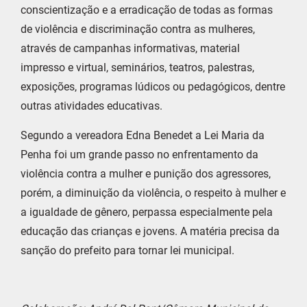
conscientização e a erradicação de todas as formas
de violência e discriminação contra as mulheres,
através de campanhas informativas, material
impresso e virtual, seminários, teatros, palestras,
exposições, programas lúdicos ou pedagógicos, dentre
outras atividades educativas.
Segundo a vereadora Edna Benedet a Lei Maria da
Penha foi um grande passo no enfrentamento da
violência contra a mulher e punição dos agressores,
porém, a diminuição da violência, o respeito à mulher e
a igualdade de gênero, perpassa especialmente pela
educação das crianças e jovens. A matéria precisa da
sanção do prefeito para tornar lei municipal.