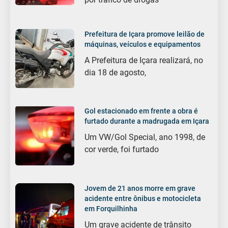
Prefeitura de Içara promove leilão de
máquinas, veículos e equipamentos
A Prefeitura de Içara realizará, no
dia 18 de agosto,
Gol estacionado em frente a obra é
furtado durante a madrugada em Içara
Um VW/Gol Special, ano 1998, de
cor verde, foi furtado
Jovem de 21 anos morre em grave
acidente entre ônibus e motocicleta
em Forquilhinha
Um grave acidente de trânsito