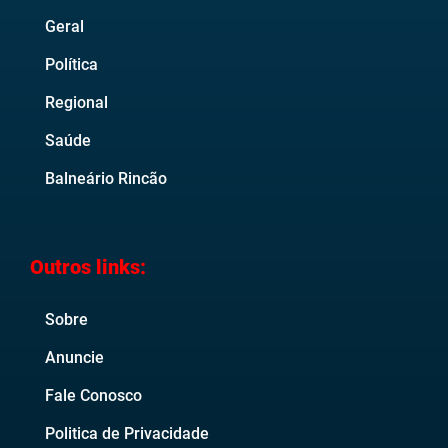
Geral
Política
Regional
Saúde
Balneário Rincão
Outros links:
Sobre
Anuncie
Fale Conosco
Politica de Privacidade