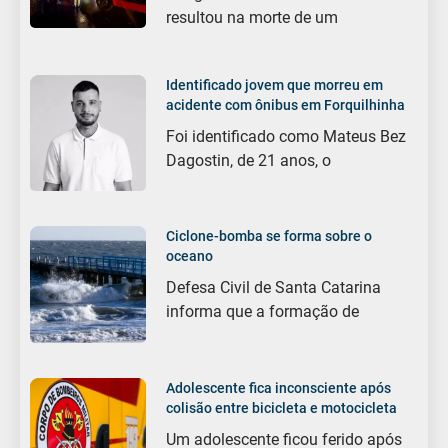
resultou na morte de um
Identificado jovem que morreu em
acidente com ônibus em Forquilhinha
Foi identificado como Mateus Bez
Dagostin, de 21 anos, o
Ciclone-bomba se forma sobre o
oceano
Defesa Civil de Santa Catarina
informa que a formação de
Adolescente fica inconsciente após
colisão entre bicicleta e motocicleta
Um adolescente ficou ferido após