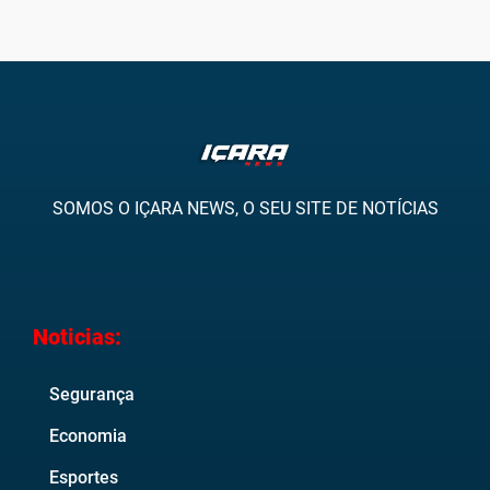
SOMOS O IÇARA NEWS, O SEU SITE DE NOTÍCIAS
Noticias:
Segurança
Economia
Esportes