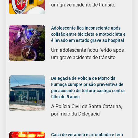
um grave acidente de trânsito
Adolescente fica inconsciente após
colisão entre bicicleta e motocicleta e
é levado em estado grave ao hospital
Um adolescente ficou ferido após
um grave acidente de trânsito
Delegacia de Polícia de Morro da
Fumaça cumpre prisão preventiva de
pai acusado de tortura-castigo contra
filho de 5 anos
A Polícia Civil de Santa Catarina,
por meio da Delegacia
Casa de veraneio é arrombada e tem