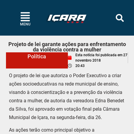
MENU
Projeto de lei garante ações para enfrentamento
da violência contra a mulher
Esta notícia foi publicada em
27
Política
novembro 2018
20:43
O projeto de lei que autoriza o Poder Executivo a criar
ações socioeducativas na rede municipal de ensino,
visando à conscientização e a prevenção da violência
contra a mulher, de autoria da vereadora Edna Benedet
da Silva, foi aprovado em votação final pela Câmara
Municipal de Içara, na segunda-feira, dia 26.
As ações terão como principal objetivo a