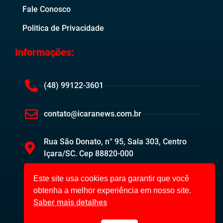
Fale Conosco
Politica de Privacidade
Informações:
(48) 99122-3601
contato@icaranews.com.br
Rua São Donato, n° 95, Sala 303, Centro
Içara/SC. Cep 88820-000
Este site usa cookies para garantir que você
obtenha a melhor experiência em nosso site.
Saber mais detalhes