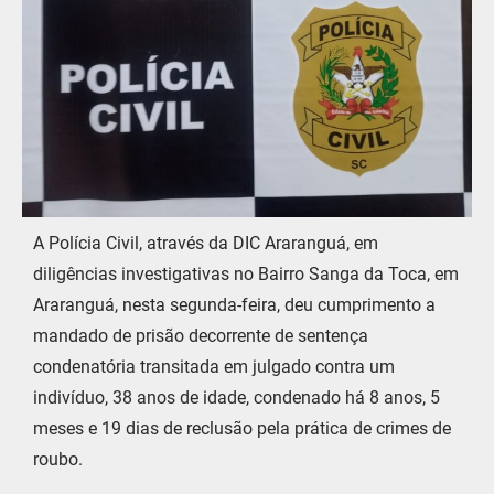
A Polícia Civil, através da DIC Araranguá, em
diligências investigativas no Bairro Sanga da Toca, em
Araranguá, nesta segunda-feira, deu cumprimento a
mandado de prisão decorrente de sentença
condenatória transitada em julgado contra um
indivíduo, 38 anos de idade, condenado há 8 anos, 5
meses e 19 dias de reclusão pela prática de crimes de
roubo.