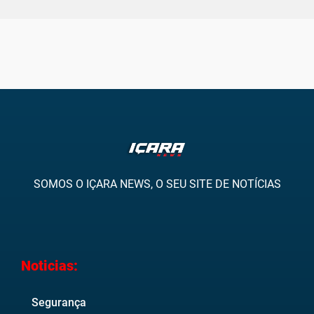
SOMOS O IÇARA NEWS, O SEU SITE DE NOTÍCIAS
Noticias:
Segurança