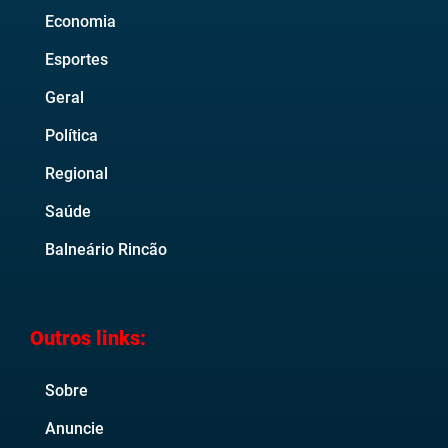
Economia
Esportes
Geral
Política
Regional
Saúde
Balneário Rincão
Outros links:
Sobre
Anuncie