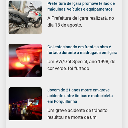
Prefeitura de Içara promove leilão de
máquinas, veículos e equipamentos
A Prefeitura de Içara realizará, no
dia 18 de agosto,
Gol estacionado em frente a obra é
furtado durante a madrugada em Içara
Um VW/Gol Special, ano 1998, de
cor verde, foi furtado
Jovem de 21 anos morre em grave
acidente entre ônibus e motocicleta
em Forquilhinha
Um grave acidente de trânsito
resultou na morte de um