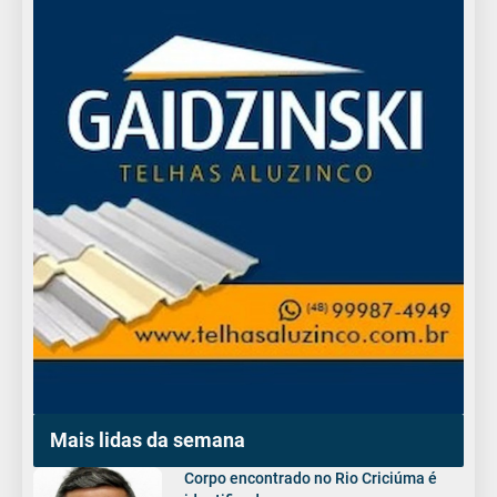
Mais lidas da semana
Corpo encontrado no Rio Criciúma é