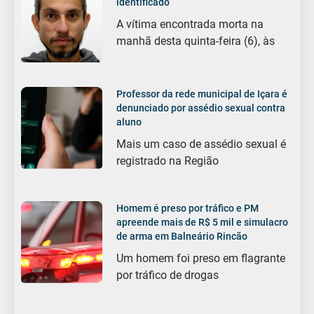
identificado
A vítima encontrada morta na
manhã desta quinta-feira (6), às
Professor da rede municipal de Içara é
denunciado por assédio sexual contra
aluno
Mais um caso de assédio sexual é
registrado na Região
Homem é preso por tráfico e PM
apreende mais de R$ 5 mil e simulacro
de arma em Balneário Rincão
Um homem foi preso em flagrante
por tráfico de drogas