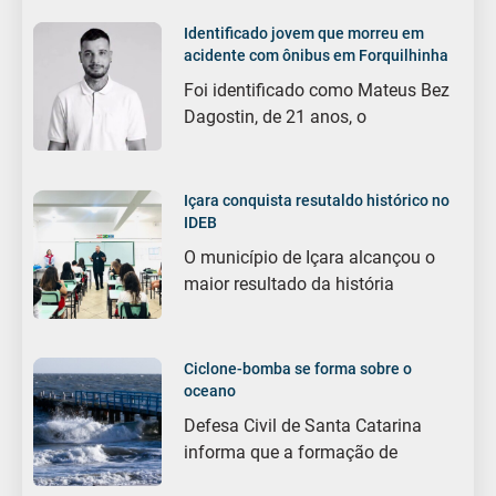
Identificado jovem que morreu em
acidente com ônibus em Forquilhinha
Foi identificado como Mateus Bez
Dagostin, de 21 anos, o
Içara conquista resutaldo histórico no
IDEB
O município de Içara alcançou o
maior resultado da história
Ciclone-bomba se forma sobre o
oceano
Defesa Civil de Santa Catarina
informa que a formação de