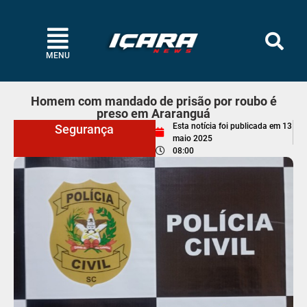
MENU
Homem com mandado de prisão por roubo é
preso em Araranguá
Esta notícia foi publicada em
13
Segurança
maio 2025
08:00