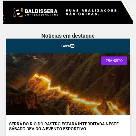
Noticias em destaque
Geral
TRÂNSITO
SERRA DO RIO DO RASTRO ESTARÁ INTERDITADA NESTE
SÁBADO DEVIDO A EVENTO ESPORTIVO