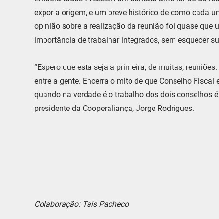
expor a origem, e um breve histórico de como cada um
opinião sobre a realização da reunião foi quase que
importância de trabalhar integrados, sem esquecer su
“Espero que esta seja a primeira, de muitas, reuniõe
entre a gente. Encerra o mito de que Conselho Fiscal
quando na verdade é o trabalho dos dois conselhos é
presidente da Cooperaliança, Jorge Rodrigues.
Colaboração: Tais Pacheco