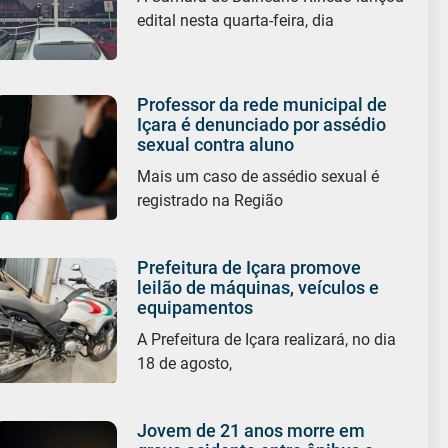
edital nesta quarta-feira, dia
Professor da rede municipal de
Içara é denunciado por assédio
sexual contra aluno
Mais um caso de assédio sexual é
registrado na Região
Prefeitura de Içara promove
leilão de máquinas, veículos e
equipamentos
A Prefeitura de Içara realizará, no dia
18 de agosto,
Jovem de 21 anos morre em