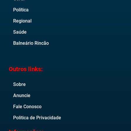
Política
Regional
Saúde
Balneário Rincão
Outros links:
Sobre
Anuncie
Fale Conosco
Politica de Privacidade