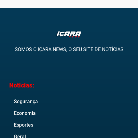
SOMOS O IÇARA NEWS, O SEU SITE DE NOTÍCIAS
Noticias:
Segurança
Economia
Esportes
Geral