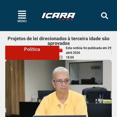
MENU
Projetos de lei direcionados à terceira idade são
aprovados
Esta notícia foi publicada em
29
Política
abril 2026
18:00