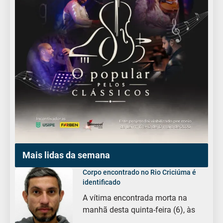
Mais lidas da semana
Corpo encontrado no Rio Criciúma é
identificado
A vítima encontrada morta na
manhã desta quinta-feira (6), às