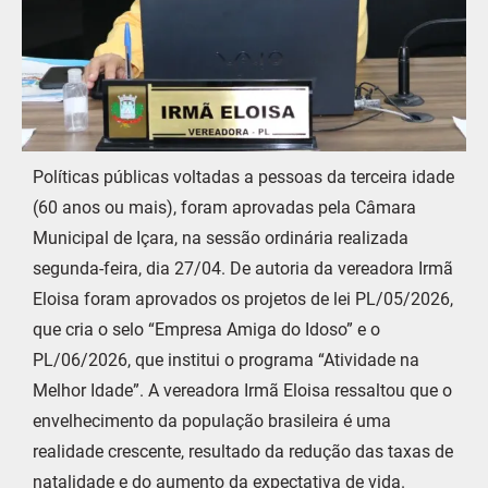
Políticas públicas voltadas a pessoas da terceira idade
(60 anos ou mais), foram aprovadas pela Câmara
Municipal de Içara, na sessão ordinária realizada
segunda-feira, dia 27/04. De autoria da vereadora Irmã
Eloisa foram aprovados os projetos de lei PL/05/2026,
que cria o selo “Empresa Amiga do Idoso” e o
PL/06/2026, que institui o programa “Atividade na
Melhor Idade”. A vereadora Irmã Eloisa ressaltou que o
envelhecimento da população brasileira é uma
realidade crescente, resultado da redução das taxas de
natalidade e do aumento da expectativa de vida.