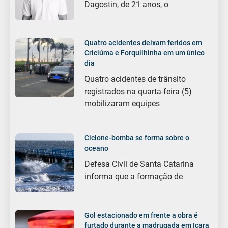
Dagostin, de 21 anos, o
Quatro acidentes deixam feridos em
Criciúma e Forquilhinha em um único
dia
Quatro acidentes de trânsito
registrados na quarta-feira (5)
mobilizaram equipes
Ciclone-bomba se forma sobre o
oceano
Defesa Civil de Santa Catarina
informa que a formação de
Gol estacionado em frente a obra é
furtado durante a madrugada em Içara