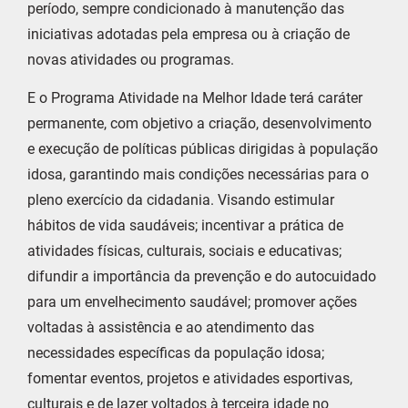
período, sempre condicionado à manutenção das
iniciativas adotadas pela empresa ou à criação de
novas atividades ou programas.
E o Programa Atividade na Melhor Idade terá caráter
permanente, com objetivo a criação, desenvolvimento
e execução de políticas públicas dirigidas à população
idosa, garantindo mais condições necessárias para o
pleno exercício da cidadania. Visando estimular
hábitos de vida saudáveis; incentivar a prática de
atividades físicas, culturais, sociais e educativas;
difundir a importância da prevenção e do autocuidado
para um envelhecimento saudável; promover ações
voltadas à assistência e ao atendimento das
necessidades específicas da população idosa;
fomentar eventos, projetos e atividades esportivas,
culturais e de lazer voltados à terceira idade no