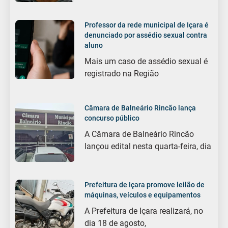
Professor da rede municipal de Içara é
denunciado por assédio sexual contra
aluno
Mais um caso de assédio sexual é
registrado na Região
Câmara de Balneário Rincão lança
concurso público
A Câmara de Balneário Rincão
lançou edital nesta quarta-feira, dia
Prefeitura de Içara promove leilão de
máquinas, veículos e equipamentos
A Prefeitura de Içara realizará, no
dia 18 de agosto,