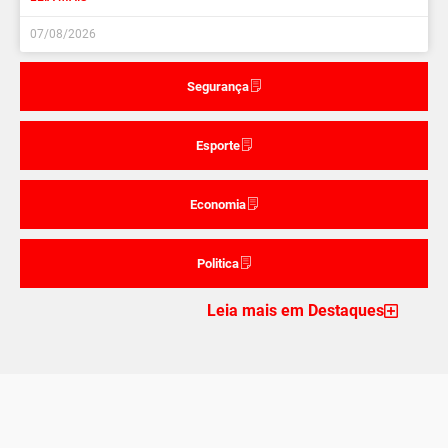
07/08/2026
Segurança
Esporte
Economia
Politica
Leia mais em Destaques