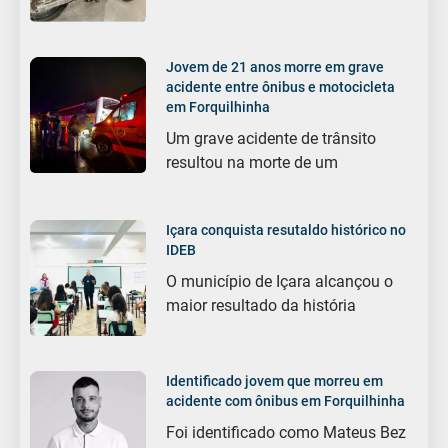
Jovem de 21 anos morre em grave
acidente entre ônibus e motocicleta
em Forquilhinha
Um grave acidente de trânsito
resultou na morte de um
Içara conquista resutaldo histórico no
IDEB
O município de Içara alcançou o
maior resultado da história
Identificado jovem que morreu em
acidente com ônibus em Forquilhinha
Foi identificado como Mateus Bez