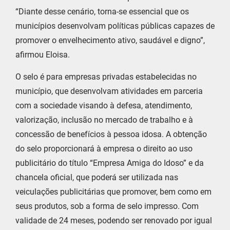
“Diante desse cenário, torna-se essencial que os
municípios desenvolvam políticas públicas capazes de
promover o envelhecimento ativo, saudável e digno”,
afirmou Eloisa.
O selo é para empresas privadas estabelecidas no
município, que desenvolvam atividades em parceria
com a sociedade visando à defesa, atendimento,
valorização, inclusão no mercado de trabalho e à
concessão de benefícios à pessoa idosa. A obtenção
do selo proporcionará à empresa o direito ao uso
publicitário do título “Empresa Amiga do Idoso” e da
chancela oficial, que poderá ser utilizada nas
veiculações publicitárias que promover, bem como em
seus produtos, sob a forma de selo impresso. Com
validade de 24 meses, podendo ser renovado por igual