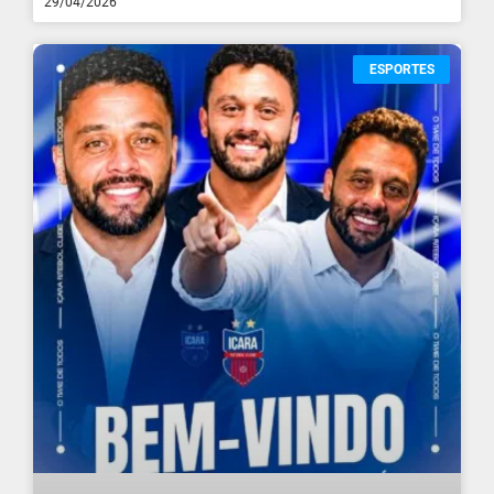
29/04/2026
ESPORTES