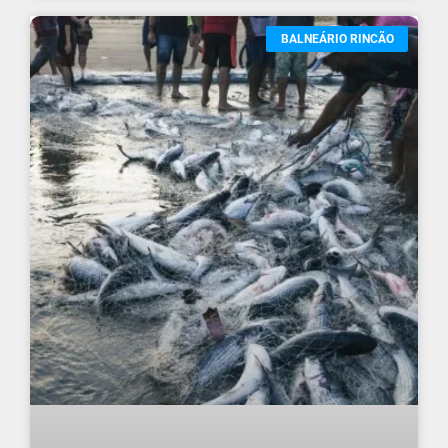
BALNEÁRIO RINCÃO