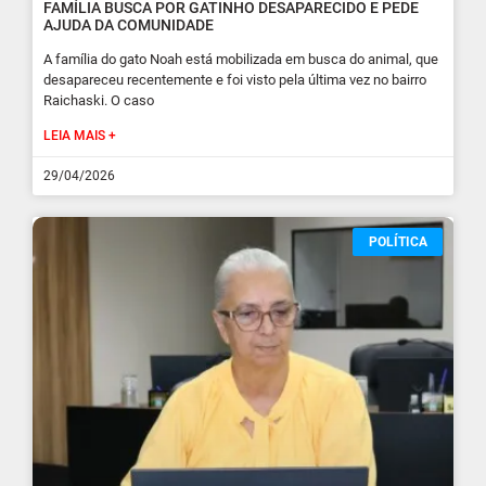
FAMÍLIA BUSCA POR GATINHO DESAPARECIDO E PEDE
AJUDA DA COMUNIDADE
A família do gato Noah está mobilizada em busca do animal, que
desapareceu recentemente e foi visto pela última vez no bairro
Raichaski. O caso
LEIA MAIS +
29/04/2026
POLÍTICA