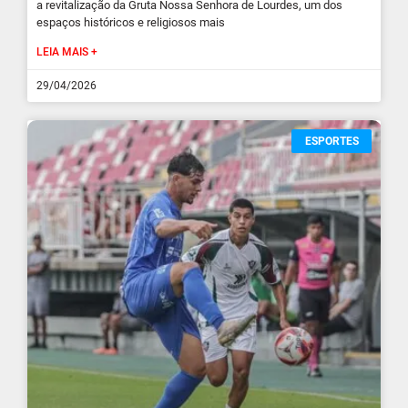
a revitalização da Gruta Nossa Senhora de Lourdes, um dos
espaços históricos e religiosos mais
LEIA MAIS +
29/04/2026
ESPORTES