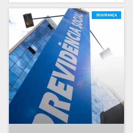
SEGURANÇA