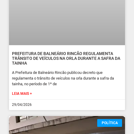
PREFEITURA DE BALNEÁRIO RINCÃO REGULAMENTA
TRÂNSITO DE VEÍCULOS NA ORLA DURANTE A SAFRA DA
TAINHA
A Prefeitura de Balneário Rincão publicou decreto que
regulamenta o trânsito de veículos na orla durante a safra da
tainha, no período de 1º de
LEIA MAIS +
29/04/2026
POLÍTICA