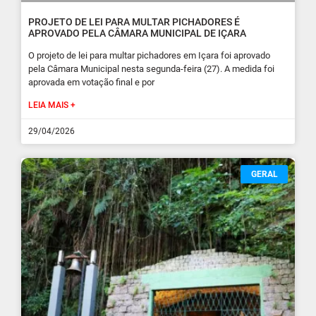
PROJETO DE LEI PARA MULTAR PICHADORES É
APROVADO PELA CÂMARA MUNICIPAL DE IÇARA
O projeto de lei para multar pichadores em Içara foi aprovado
pela Câmara Municipal nesta segunda-feira (27). A medida foi
aprovada em votação final e por
LEIA MAIS +
29/04/2026
GERAL