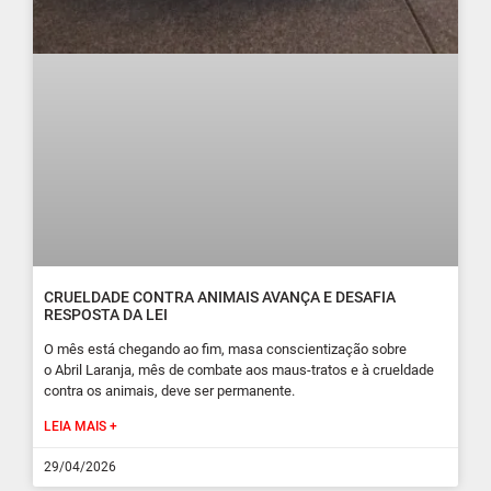
CRUELDADE CONTRA ANIMAIS AVANÇA E DESAFIA
RESPOSTA DA LEI
O mês está chegando ao fim, masa conscientização sobre
o Abril Laranja, mês de combate aos maus-tratos e à crueldade
contra os animais, deve ser permanente.
LEIA MAIS +
29/04/2026