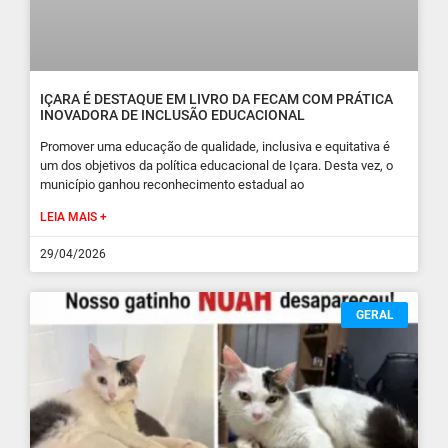
IÇARA É DESTAQUE EM LIVRO DA FECAM COM PRÁTICA
INOVADORA DE INCLUSÃO EDUCACIONAL
Promover uma educação de qualidade, inclusiva e equitativa é
um dos objetivos da política educacional de Içara. Desta vez, o
município ganhou reconhecimento estadual ao
LEIA MAIS +
29/04/2026
GERAL