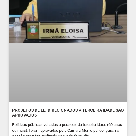
PROJETOS DE LEI DIRECIONADOS À TERCEIRA IDADE SÃO
APROVADOS
Políticas públicas voltadas a pessoas da terceira idade (60 anos
ou mais), foram aprovadas pela Câmara Municipal de Içara, na