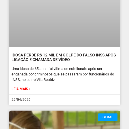
IDOSA PERDE R$ 12 MIL EM GOLPE DO FALSO INSS APÓS
LIGAÇÃO E CHAMADA DE VÍDEO
Uma idosa de 65 anos foi vítima de estelionato após ser
enganada por criminosos que se passaram por funcionários do
INSS, no bairro Vila Beatriz,
LEIA MAIS +
29/04/2026
GERAL