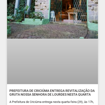
PREFEITURA DE CRICIÚMA ENTREGA REVITALIZAÇÃO DA
GRUTA NOSSA SENHORA DE LOURDES NESTA QUARTA
A Prefeitura de Criciúma entrega nesta quarta-feira (29), às 17h,