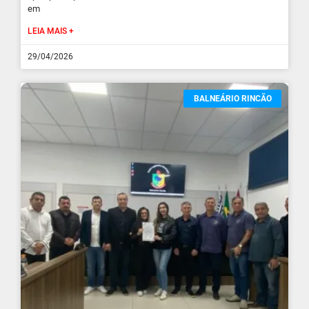
em
LEIA MAIS +
29/04/2026
BALNEÁRIO RINCÃO