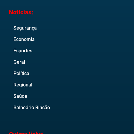
Noticias:
Segurança
Economia
Esportes
Geral
Política
Regional
Saúde
Balneário Rincão