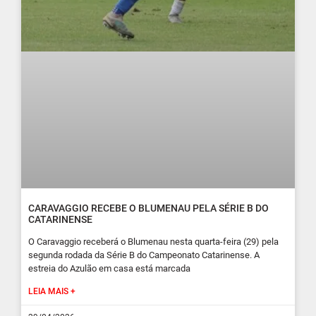
CARAVAGGIO RECEBE O BLUMENAU PELA SÉRIE B DO
CATARINENSE
O Caravaggio receberá o Blumenau nesta quarta-feira (29) pela
segunda rodada da Série B do Campeonato Catarinense. A
estreia do Azulão em casa está marcada
LEIA MAIS +