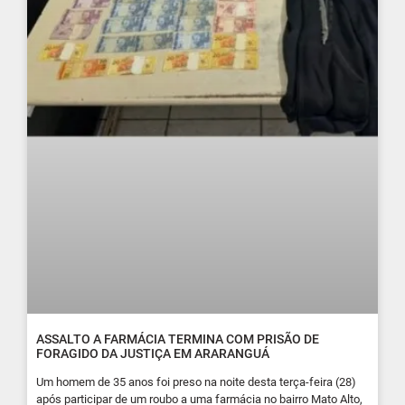
ASSALTO A FARMÁCIA TERMINA COM PRISÃO DE
FORAGIDO DA JUSTIÇA EM ARARANGUÁ
Um homem de 35 anos foi preso na noite desta terça-feira (28)
após participar de um roubo a uma farmácia no bairro Mato Alto,