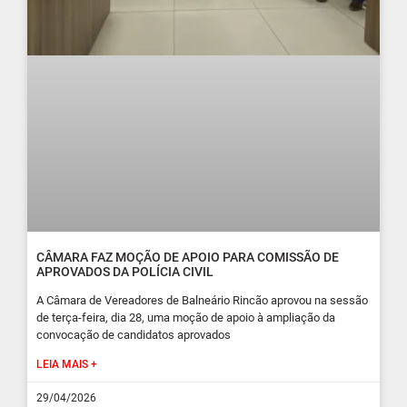
CÂMARA FAZ MOÇÃO DE APOIO PARA COMISSÃO DE
APROVADOS DA POLÍCIA CIVIL
A Câmara de Vereadores de Balneário Rincão aprovou na sessão
de terça-feira, dia 28, uma moção de apoio à ampliação da
convocação de candidatos aprovados
LEIA MAIS +
29/04/2026