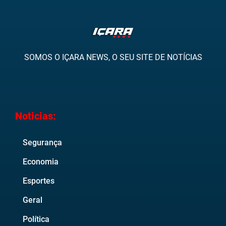
SOMOS O IÇARA NEWS, O SEU SITE DE NOTÍCIAS
Noticias:
Segurança
Economia
Esportes
Geral
Política