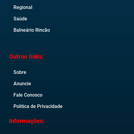
Regional
Saúde
Balneário Rincão
Outros links:
Sobre
Anuncie
Fale Conosco
Politica de Privacidade
Informações: