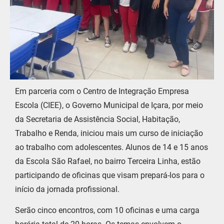
Em parceria com o Centro de Integração Empresa
Escola (CIEE), o Governo Municipal de Içara, por meio
da Secretaria de Assistência Social, Habitação,
Trabalho e Renda, iniciou mais um curso de iniciação
ao trabalho com adolescentes. Alunos de 14 e 15 anos
da Escola São Rafael, no bairro Terceira Linha, estão
participando de oficinas que visam prepará-los para o
início da jornada profissional.
Serão cinco encontros, com 10 oficinas e uma carga