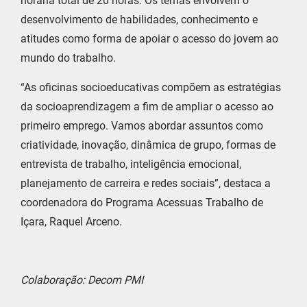
horária total de 20 horas. Os temas envolvem o
desenvolvimento de habilidades, conhecimento e
atitudes como forma de apoiar o acesso do jovem ao
mundo do trabalho.
“As oficinas socioeducativas compõem as estratégias
da socioaprendizagem a fim de ampliar o acesso ao
primeiro emprego. Vamos abordar assuntos como
criatividade, inovação, dinâmica de grupo, formas de
entrevista de trabalho, inteligência emocional,
planejamento de carreira e redes sociais”, destaca a
coordenadora do Programa Acessuas Trabalho de
Içara, Raquel Arceno.
Colaboração: Decom PMI