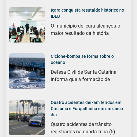
Içara conquista resutaldo histórico no
IDEB
O município de Içara alcançou o
maior resultado da história
Ciclone-bomba se forma sobre o
oceano
Defesa Civil de Santa Catarina
informa que a formação de
Quatro acidentes deixam feridos em
Criciúma e Forquilhinha em um único
dia
Quatro acidentes de trânsito
registrados na quarta-feira (5)