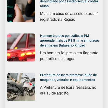
denunciado por assédio sexual contra
aluno
Mais um caso de assédio sexual é
registrado na Região
Homem é preso por tráfico e PM
apreende mais de R$ 5 mil e simulacro
de arma em Balneário Rincão
Um homem foi preso em flagrante
por tráfico de drogas
Prefeitura de Içara promove leilão de
máquinas, veículos e equipamentos
A Prefeitura de Içara realizará, no
dia 18 de agosto,