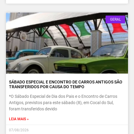
GERAL
SÁBADO ESPECIAL E ENCONTRO DE CARROS ANTIGOS SÃO
TRANSFERIDOS POR CAUSA DO TEMPO
*O Sábado Especial de Dia dos Pais e o Encontro de Carros
Antigos, previstos para este sábado (8), em Cocal do Sul,
foram transferidos devido
LEIA MAIS »
07/08/2026