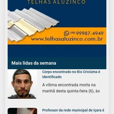
Mais lidas da semana
Corpo encontrado no Rio Criciúma é
identificado
A vítima encontrada morta na
manhã desta quinta-feira (6), às
Professor da rede municipal de Içara é