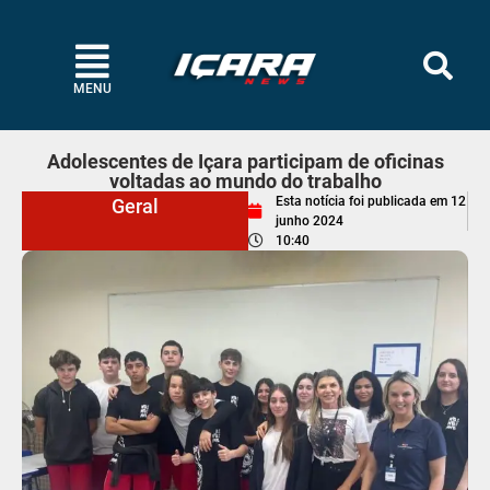
MENU
Adolescentes de Içara participam de oficinas
voltadas ao mundo do trabalho
Esta notícia foi publicada em
12
Geral
junho 2024
10:40