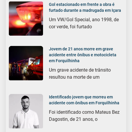
Gol estacionado em frente a obra é
furtado durante a madrugada em Içara
Um VW/Gol Special, ano 1998, de
cor verde, foi furtado
Jovem de 21 anos morre em grave
acidente entre ônibus e motocicleta
em Forquilhinha
Um grave acidente de trânsito
resultou na morte de um
Identificado jovem que morreu em
acidente com ônibus em Forquilhinha
Foi identificado como Mateus Bez
Dagostin, de 21 anos, o