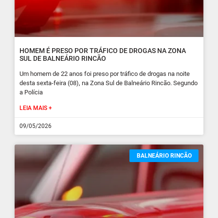
HOMEM É PRESO POR TRÁFICO DE DROGAS NA ZONA
SUL DE BALNEÁRIO RINCÃO
Um homem de 22 anos foi preso por tráfico de drogas na noite
desta sexta-feira (08), na Zona Sul de Balneário Rincão. Segundo
a Polícia
LEIA MAIS +
09/05/2026
BALNEÁRIO RINCÃO