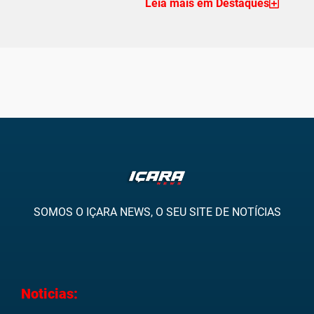
Leia mais em Destaques
SOMOS O IÇARA NEWS, O SEU SITE DE NOTÍCIAS
Noticias: