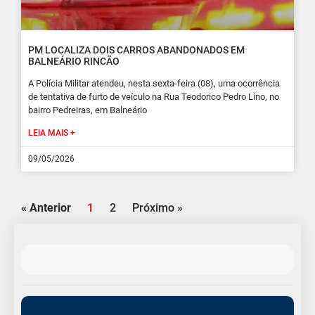
PM LOCALIZA DOIS CARROS ABANDONADOS EM
BALNEÁRIO RINCÃO
A Polícia Militar atendeu, nesta sexta-feira (08), uma ocorrência
de tentativa de furto de veículo na Rua Teodorico Pedro Lino, no
bairro Pedreiras, em Balneário
LEIA MAIS +
09/05/2026
« Anterior
1
2
Próximo »