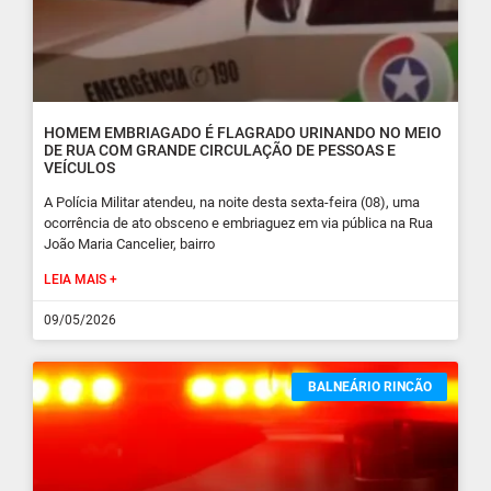
HOMEM EMBRIAGADO É FLAGRADO URINANDO NO MEIO
DE RUA COM GRANDE CIRCULAÇÃO DE PESSOAS E
VEÍCULOS
A Polícia Militar atendeu, na noite desta sexta-feira (08), uma
ocorrência de ato obsceno e embriaguez em via pública na Rua
João Maria Cancelier, bairro
LEIA MAIS +
09/05/2026
BALNEÁRIO RINCÃO