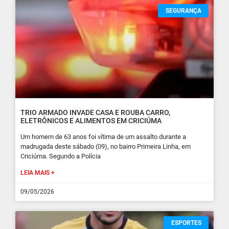
SEGURANÇA
TRIO ARMADO INVADE CASA E ROUBA CARRO,
ELETRÔNICOS E ALIMENTOS EM CRICIÚMA
Um homem de 63 anos foi vítima de um assalto durante a
madrugada deste sábado (09), no bairro Primeira Linha, em
Criciúma. Segundo a Polícia
LEIA MAIS +
09/05/2026
ESPORTES