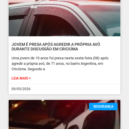
JOVEM É PRESA APÓS AGREDIR A PRÓPRIA AVÓ
DURANTE DISCUSSÃO EM CRICIÚMA
Uma jovem de 19 anos foi presa nesta sexta-feira (08) após
agredir a própria avó, de 71 anos, no bairro Argentina, em
Criciúma. Segundo a
LEIA MAIS +
09/05/2026
SEGURANÇA