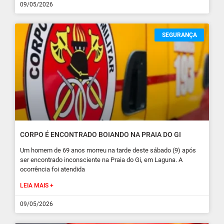
09/05/2026
SEGURANÇA
CORPO É ENCONTRADO BOIANDO NA PRAIA DO GI
Um homem de 69 anos morreu na tarde deste sábado (9) após
ser encontrado inconsciente na Praia do Gi, em Laguna. A
ocorrência foi atendida
LEIA MAIS +
09/05/2026