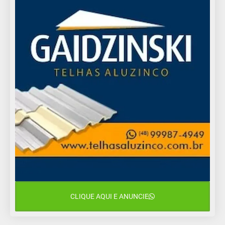
CLIQUE AQUI E ANUNCIE