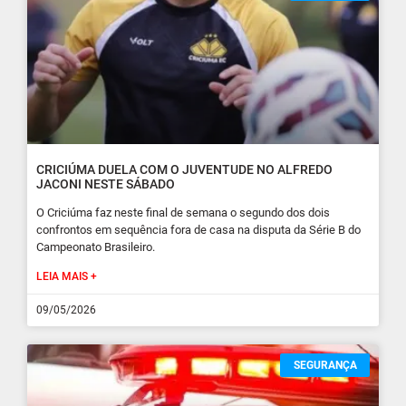
CRICIÚMA DUELA COM O JUVENTUDE NO ALFREDO
JACONI NESTE SÁBADO
O Criciúma faz neste final de semana o segundo dos dois
confrontos em sequência fora de casa na disputa da Série B do
Campeonato Brasileiro.
LEIA MAIS +
09/05/2026
SEGURANÇA