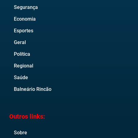
Segurança
Economia
Esportes
Geral
Política
Regional
Saúde
Balneário Rincão
Outros links:
Sobre