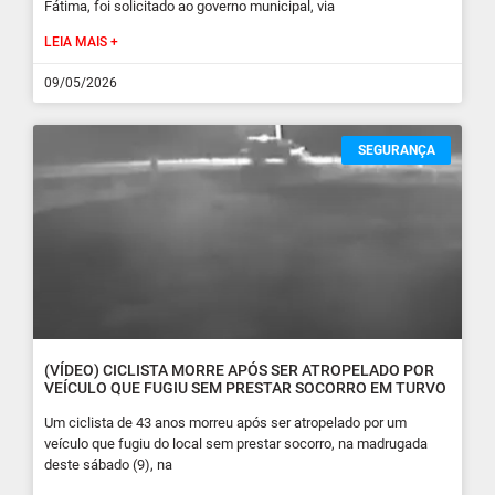
Fátima, foi solicitado ao governo municipal, via
LEIA MAIS +
09/05/2026
SEGURANÇA
(VÍDEO) CICLISTA MORRE APÓS SER ATROPELADO POR
VEÍCULO QUE FUGIU SEM PRESTAR SOCORRO EM TURVO
Um ciclista de 43 anos morreu após ser atropelado por um
veículo que fugiu do local sem prestar socorro, na madrugada
deste sábado (9), na