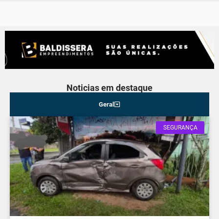
Noticias em destaque
Geral
SEGURANÇA