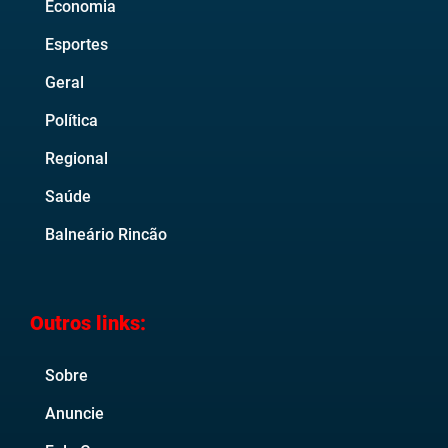
Economia
Esportes
Geral
Política
Regional
Saúde
Balneário Rincão
Outros links:
Sobre
Anuncie