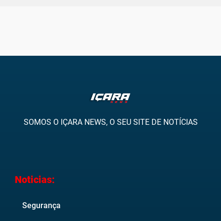
SOMOS O IÇARA NEWS, O SEU SITE DE NOTÍCIAS
Noticias:
Segurança