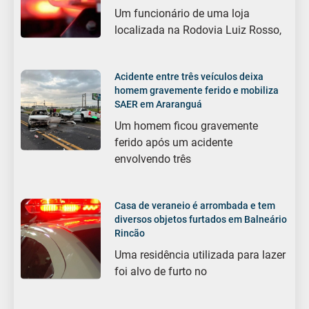
Um funcionário de uma loja
localizada na Rodovia Luiz Rosso,
Acidente entre três veículos deixa
homem gravemente ferido e mobiliza
SAER em Araranguá
Um homem ficou gravemente
ferido após um acidente
envolvendo três
Casa de veraneio é arrombada e tem
diversos objetos furtados em Balneário
Rincão
Uma residência utilizada para lazer
foi alvo de furto no