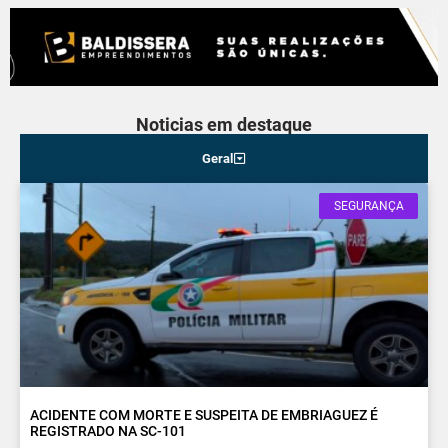
Noticias em destaque
Geral
SEGURANÇA
ACIDENTE COM MORTE E SUSPEITA DE EMBRIAGUEZ É
REGISTRADO NA SC-101