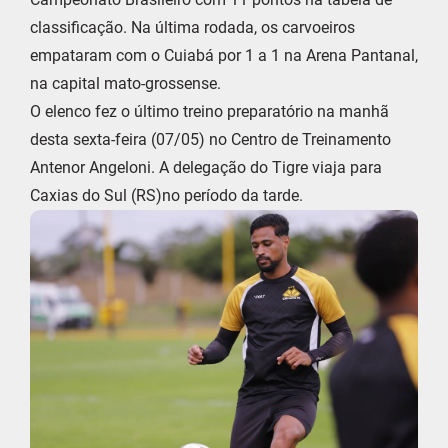
classificação. Na última rodada, os carvoeiros
empataram com o Cuiabá por 1 a 1 na Arena Pantanal,
na capital mato-grossense.
O elenco fez o último treino preparatório na manhã
desta sexta-feira (07/05) no Centro de Treinamento
Antenor Angeloni. A delegação do Tigre viaja para
Caxias do Sul (RS)no período da tarde.