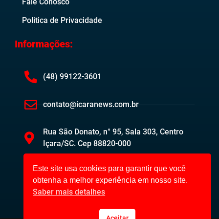
Fale Conosco
Politica de Privacidade
Informações:
(48) 99122-3601
contato@icaranews.com.br
Rua São Donato, n° 95, Sala 303, Centro
Içara/SC. Cep 88820-000
Este site usa cookies para garantir que você
obtenha a melhor experiência em nosso site.
Saber mais detalhes
Aceitar