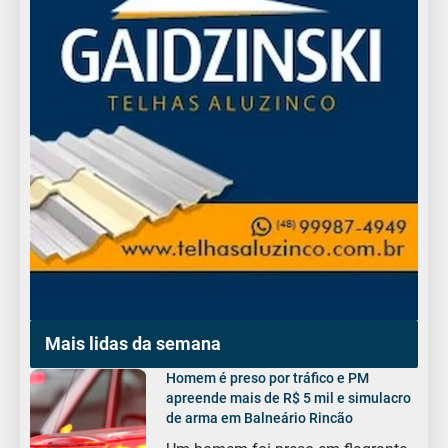
Mais lidas da semana
Homem é preso por tráfico e PM
apreende mais de R$ 5 mil e simulacro
de arma em Balneário Rincão