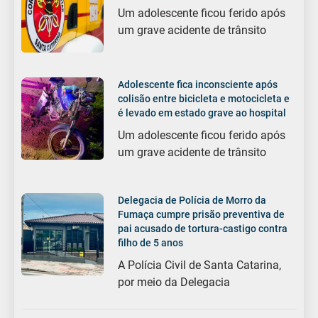
Um adolescente ficou ferido após
um grave acidente de trânsito
Adolescente fica inconsciente após
colisão entre bicicleta e motocicleta e
é levado em estado grave ao hospital
Um adolescente ficou ferido após
um grave acidente de trânsito
Delegacia de Polícia de Morro da
Fumaça cumpre prisão preventiva de
pai acusado de tortura-castigo contra
filho de 5 anos
A Polícia Civil de Santa Catarina,
por meio da Delegacia