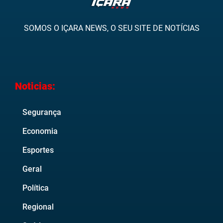
SOMOS O IÇARA NEWS, O SEU SITE DE NOTÍCIAS
Noticias:
Segurança
Economia
Esportes
Geral
Política
Regional