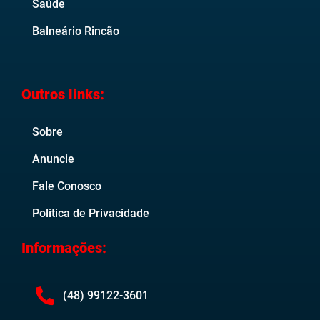
Saúde
Balneário Rincão
Outros links:
Sobre
Anuncie
Fale Conosco
Politica de Privacidade
Informações:
(48) 99122-3601