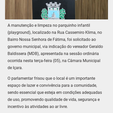
A manutenção e limpeza no parquinho infantil
(playground), localizado na Rua Cassemiro Klima, no
Bairro Nossa Senhora de Fátima, foi solicitado ao
governo municipal, via indicação do vereador Geraldo
Baldissera (MDB), apresentada na sessão ordinária
ocorrida nesta terça-feira (05), na Câmara Municipal
de Içara.
O parlamentar frisou que o local é um importante
espaço de lazer e convivência para a comunidade,
sendo essencial que esteja em condições adequadas
de uso, promovendo qualidade de vida, segurança e
incentivo às atividades ao ar livre.