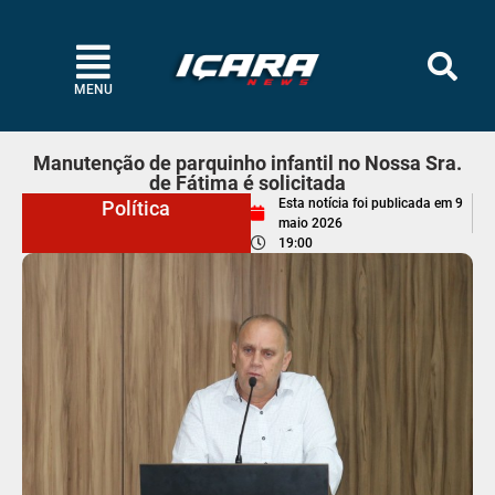
MENU
Manutenção de parquinho infantil no Nossa Sra.
de Fátima é solicitada
Esta notícia foi publicada em
9
Política
maio 2026
19:00