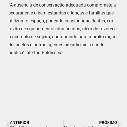
“A ausência de conservação adequada compromete a
segurança e o bem-estar das crianças e famílias que
utilizam o espaço, podendo ocasionar acidentes, em
razão de equipamentos danificados, além de favorecer
o acúmulo de sujeira, contribuindo para a proliferação
de insetos e outros agentes prejudiciais à saúde
pública”, alertou Baldissera.
ANTERIOR
PRÓXIMO