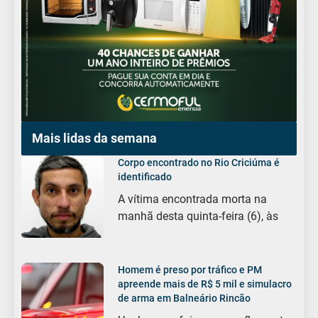
Mais lidas da semana
Corpo encontrado no Rio Criciúma é
identificado
A vítima encontrada morta na
manhã desta quinta-feira (6), às
Homem é preso por tráfico e PM
apreende mais de R$ 5 mil e simulacro
de arma em Balneário Rincão