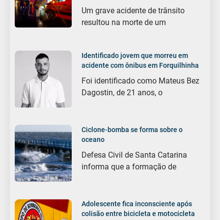
Um grave acidente de trânsito
resultou na morte de um
Identificado jovem que morreu em
acidente com ônibus em Forquilhinha
Foi identificado como Mateus Bez
Dagostin, de 21 anos, o
Ciclone-bomba se forma sobre o
oceano
Defesa Civil de Santa Catarina
informa que a formação de
Adolescente fica inconsciente após
colisão entre bicicleta e motocicleta