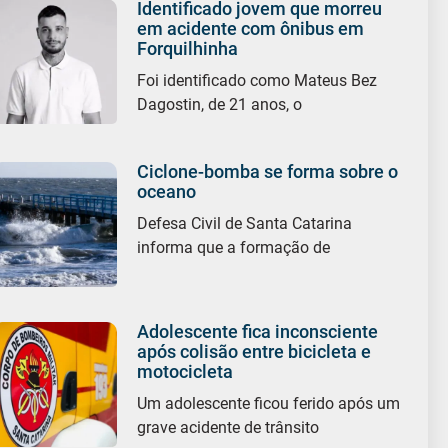
Identificado jovem que morreu
em acidente com ônibus em
Forquilhinha
Foi identificado como Mateus Bez
Dagostin, de 21 anos, o
Ciclone-bomba se forma sobre o
oceano
Defesa Civil de Santa Catarina
informa que a formação de
Adolescente fica inconsciente
após colisão entre bicicleta e
motocicleta
Um adolescente ficou ferido após um
grave acidente de trânsito