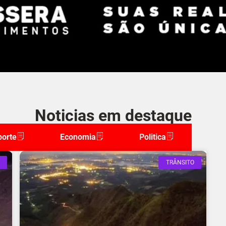
Noticias em destaque
porte
Economia
Politica
TRÂNSITO