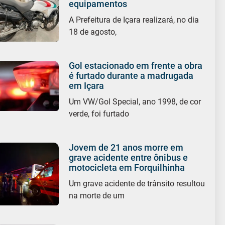
equipamentos
A Prefeitura de Içara realizará, no dia
18 de agosto,
Gol estacionado em frente a obra
é furtado durante a madrugada
em Içara
Um VW/Gol Special, ano 1998, de cor
verde, foi furtado
Jovem de 21 anos morre em
grave acidente entre ônibus e
motocicleta em Forquilhinha
Um grave acidente de trânsito resultou
na morte de um