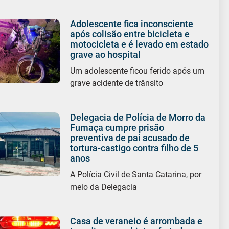
Adolescente fica inconsciente
após colisão entre bicicleta e
motocicleta e é levado em estado
grave ao hospital
Um adolescente ficou ferido após um
grave acidente de trânsito
Delegacia de Polícia de Morro da
Fumaça cumpre prisão
preventiva de pai acusado de
tortura-castigo contra filho de 5
anos
A Polícia Civil de Santa Catarina, por
meio da Delegacia
Casa de veraneio é arrombada e