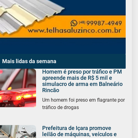
Mais lidas da semana
Homem é preso por tráfico e PM
apreende mais de R$ 5 mil e
simulacro de arma em Balneário
Rincão
Um homem foi preso em flagrante por
tráfico de drogas
Prefeitura de Içara promove
leilão de máquinas, veículos e