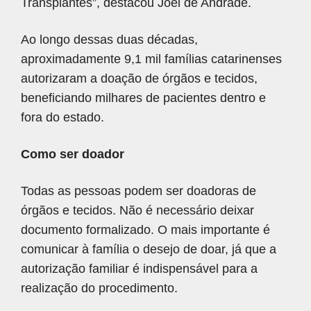
Transplantes”, destacou Joel de Andrade.
Ao longo dessas duas décadas,
aproximadamente 9,1 mil famílias catarinenses
autorizaram a doação de órgãos e tecidos,
beneficiando milhares de pacientes dentro e
fora do estado.
Como ser doador
Todas as pessoas podem ser doadoras de
órgãos e tecidos. Não é necessário deixar
documento formalizado. O mais importante é
comunicar à família o desejo de doar, já que a
autorização familiar é indispensável para a
realização do procedimento.