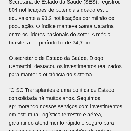
Secretaria de Estado da Saúde (SES), registrou
804 notificações de potenciais doadores, o
equivalente a 98,2 notificações por milhão de
população. O índice manteve Santa Catarina
entre os líderes nacionais do setor. A média
brasileira no período foi de 74,7 pmp.
O secretário de Estado da Saúde, Diogo
Demarchi, destacou os investimentos realizados
para manter a eficiência do sistema.
“O SC Transplantes é uma política de Estado
consolidada há muitos anos. Seguimos
aprimorando nossos serviços com investimentos
em estrutura, logística terrestre e aérea,
garantindo atendimento rápido e seguro para