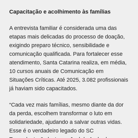
Capacitação e acolhimento às famílias
A entrevista familiar é considerada uma das
etapas mais delicadas do processo de doação,
exigindo preparo técnico, sensibilidade e
comunicação qualificada. Para fortalecer esse
atendimento, Santa Catarina realiza, em média,
10 cursos anuais de Comunicação em
Situações Críticas. Até 2025, 3.082 profissionais
já haviam sido capacitados.
“Cada vez mais famílias, mesmo diante da dor
da perda, escolhem transformar o luto em
solidariedade, ajudando a salvar outras vidas.
Esse é o verdadeiro legado do SC