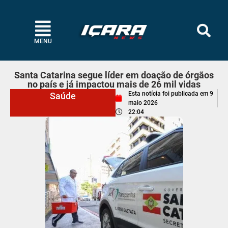
MENU
Santa Catarina segue líder em doação de órgãos
no país e já impactou mais de 26 mil vidas
Esta notícia foi publicada em
9
Saúde
maio 2026
22:04