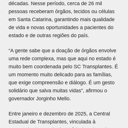
décadas. Nesse período, cerca de 26 mil
pessoas receberam órgãos, tecidos ou células
em Santa Catarina, garantindo mais qualidade
de vida e novas oportunidades a pacientes do
estado e de outras regiões do país.
“A gente sabe que a doação de órgãos envolve
uma rede complexa, mas que aqui no estado é
muito bem coordenada pelo SC Transplantes. É
um momento muito delicado para as famílias,
que exige compreensão e diálogo. É um gesto
solidário que salva muitas vidas”, afirmou o
governador Jorginho Mello.
Entre janeiro e dezembro de 2025, a Central
Estadual de Transplantes, vinculada à