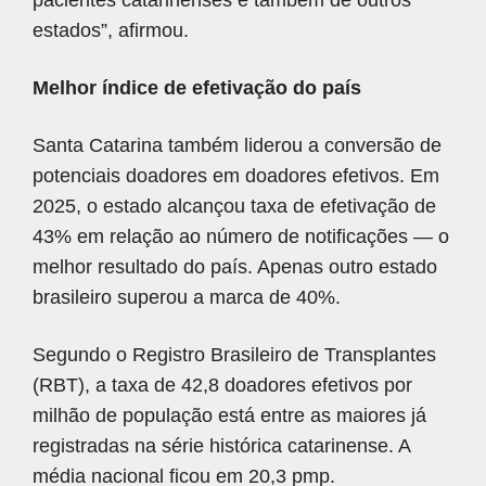
pacientes catarinenses e também de outros
estados”, afirmou.
Melhor índice de efetivação do país
Santa Catarina também liderou a conversão de
potenciais doadores em doadores efetivos. Em
2025, o estado alcançou taxa de efetivação de
43% em relação ao número de notificações — o
melhor resultado do país. Apenas outro estado
brasileiro superou a marca de 40%.
Segundo o Registro Brasileiro de Transplantes
(RBT), a taxa de 42,8 doadores efetivos por
milhão de população está entre as maiores já
registradas na série histórica catarinense. A
média nacional ficou em 20,3 pmp.