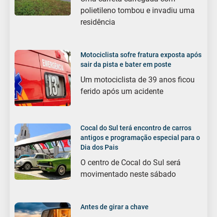
polietileno tombou e invadiu uma
residência
Motociclista sofre fratura exposta após
sair da pista e bater em poste
Um motociclista de 39 anos ficou
ferido após um acidente
Cocal do Sul terá encontro de carros
antigos e programação especial para o
Dia dos Pais
O centro de Cocal do Sul será
movimentado neste sábado
Antes de girar a chave