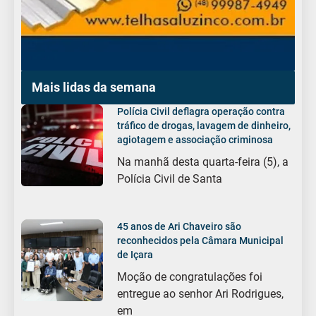
Mais lidas da semana
Polícia Civil deflagra operação contra
tráfico de drogas, lavagem de dinheiro,
agiotagem e associação criminosa
Na manhã desta quarta-feira (5), a
Polícia Civil de Santa
45 anos de Ari Chaveiro são
reconhecidos pela Câmara Municipal
de Içara
Moção de congratulações foi
entregue ao senhor Ari Rodrigues,
em