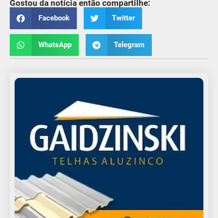
Gostou da notícia então compartilhe:
Facebook
Twitter
WhatsApp
Telegram