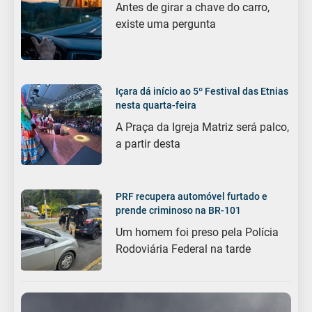
Antes de girar a chave do carro,
existe uma pergunta
Içara dá início ao 5º Festival das Etnias
nesta quarta-feira
A Praça da Igreja Matriz será palco,
a partir desta
PRF recupera automóvel furtado e
prende criminoso na BR-101
Um homem foi preso pela Polícia
Rodoviária Federal na tarde