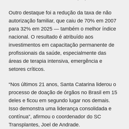
Outro destaque foi a redução da taxa de não
autorização familiar, que caiu de 70% em 2007
para 32% em 2025 — também o melhor índice
nacional. O resultado é atribuído aos
investimentos em capacitação permanente de
profissionais da saúde, especialmente das
áreas de terapia intensiva, emergência e
setores críticos.
“Nos últimos 21 anos, Santa Catarina liderou o
processo de doação de órgãos no Brasil em 15
deles e ficou em segundo lugar nos demais.
Isso demonstra uma liderança consolidada e
contínua”, afirmou o coordenador do SC
Transplantes, Joel de Andrade.