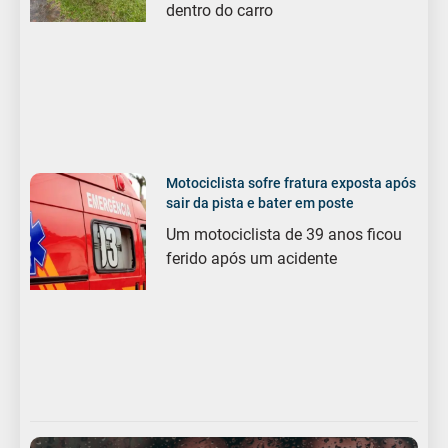
dentro do carro
Motociclista sofre fratura exposta após
sair da pista e bater em poste
Um motociclista de 39 anos ficou
ferido após um acidente