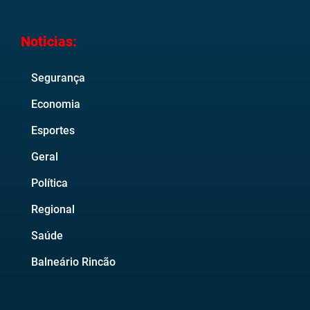
Noticias:
Segurança
Economia
Esportes
Geral
Política
Regional
Saúde
Balneário Rincão