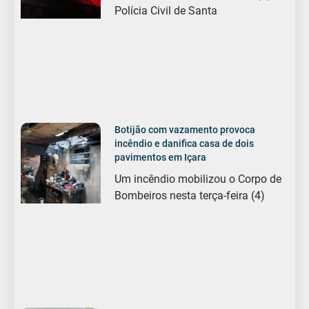
Polícia Civil de Santa
Botijão com vazamento provoca
incêndio e danifica casa de dois
pavimentos em Içara
Um incêndio mobilizou o Corpo de
Bombeiros nesta terça-feira (4)