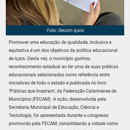
Foto: Decom Içara
Promover uma educação de qualidade, inclusiva e
equitativa é um dos objetivos da política educacional
de Içara. Desta vez, o município ganhou
reconhecimento estadual ao ter uma de suas práticas
educacionais selecionadas como referência entre
iniciativas de todo o estado e publicada no livro
‘Práticas que Inspiram’, da Federação Catarinense de
Municípios (FECAM). A ação, desenvolvida pela
Secretaria Municipal de Educação, Ciência e
Tecnologia, foi apresentada durante o congresso
promovido pela FECAM, consolidando a cidade como