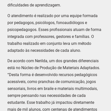
dificuldades de aprendizagem.
O atendimento é realizado por uma equipe formada
por pedagogos, psicólogos, fonoaudiólogos e
psicopedagogos. Esses profissionais atuam de forma
integrada com professores, gestores e famílias. O
trabalho realizado em conjunto leva um método
adaptado às necessidades de cada aluno.
De acordo com Nerilda, um dos grandes diferenciais
está no Núcleo de Produção de Materiais Adaptados.
“Desta forma é desenvolvido recursos pedagógicos
acessíveis, como pranchas de comunicação, jogos
sensoriais, livros em braile e materiais multimodais,
sempre pensando nas necessidades de cada
estudante. Esse trabalho já impactou diretamente
mais de mil alunos, com centenas de atendimentos