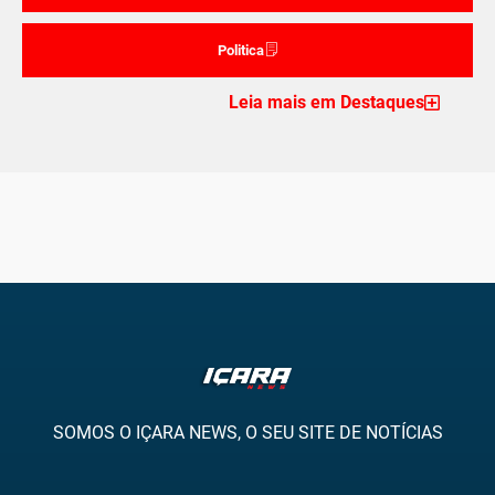
Politica
Leia mais em Destaques
SOMOS O IÇARA NEWS, O SEU SITE DE NOTÍCIAS