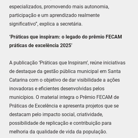
especializados, promovendo mais autonomia,
participação e um aprendizado realmente
significativo”, explica a secretária.
‘Práticas que inspiram: o legado do prêmio FECAM
práticas de excelência 2025’
A publicação ‘Práticas que Inspiram’, reúne iniciativas
de destaque da gestão pública municipal em Santa
Catarina com o objetivo de dar visibilidade a ações
inovadoras e eficientes desenvolvidas pelos
municípios. O material integra o Prêmio FECAM de
Práticas de Excelência e apresenta projetos que se
destacam pelo impacto social, criatividade,
possibilidade de replicação e contribuição para
melhoria da qualidade de vida da população.