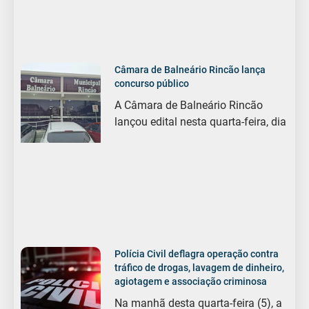
Câmara de Balneário Rincão lança
concurso público
A Câmara de Balneário Rincão
lançou edital nesta quarta-feira, dia
Polícia Civil deflagra operação contra
tráfico de drogas, lavagem de dinheiro,
agiotagem e associação criminosa
Na manhã desta quarta-feira (5), a