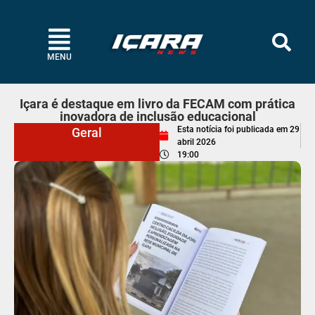
MENU
Içara é destaque em livro da FECAM com prática
inovadora de inclusão educacional
Esta notícia foi publicada em
29
Geral
abril 2026
19:00