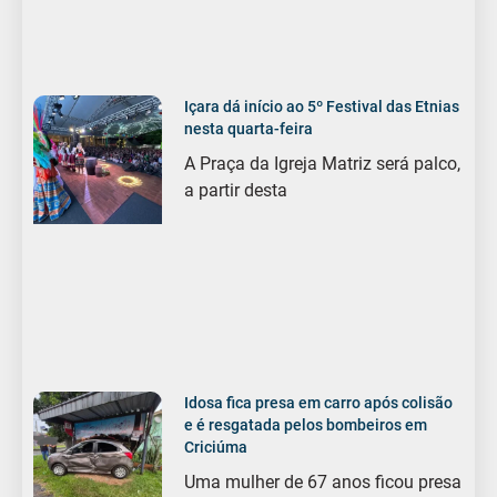
Içara dá início ao 5º Festival das Etnias
nesta quarta-feira
A Praça da Igreja Matriz será palco,
a partir desta
Idosa fica presa em carro após colisão
e é resgatada pelos bombeiros em
Criciúma
Uma mulher de 67 anos ficou presa