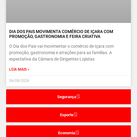
DIA DOS PAIS MOVIMENTA COMÉRCIO DE IÇARA COM
PROMOÇÃO, GASTRONOMIA E FEIRA CRIATIVA
O Dia dos Pais vai movimentar o comércio de Içara com
promoção, gastronomia e atrações para as famílias. A
expectativa da Câmara de Dirigentes Lojistas
LEIA MAIS »
06/08/2026
Segurança
Esporte
Economia