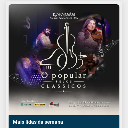
Mais lidas da semana