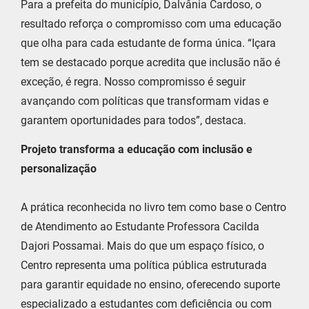
Para a prefeita do município, Dalvânia Cardoso, o
resultado reforça o compromisso com uma educação
que olha para cada estudante de forma única. “Içara
tem se destacado porque acredita que inclusão não é
exceção, é regra. Nosso compromisso é seguir
avançando com políticas que transformam vidas e
garantem oportunidades para todos”, destaca.
Projeto transforma a educação com inclusão e
personalização
A prática reconhecida no livro tem como base o Centro
de Atendimento ao Estudante Professora Cacilda
Dajori Possamai. Mais do que um espaço físico, o
Centro representa uma política pública estruturada
para garantir equidade no ensino, oferecendo suporte
especializado a estudantes com deficiência ou com