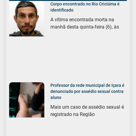
Corpo encontrado no Rio Criciúma é
identificado
A vítima encontrada morta na
manhã desta quinta-feira (6), às
Professor da rede municipal de Içara é
denunciado por assédio sexual contra
aluno
Mais um caso de assédio sexual é
registrado na Região