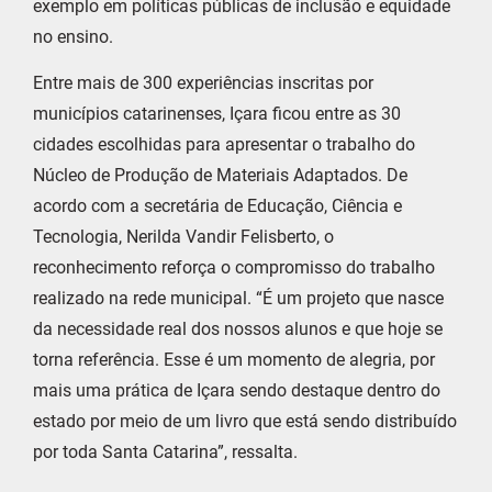
exemplo em políticas públicas de inclusão e equidade
no ensino.
Entre mais de 300 experiências inscritas por
municípios catarinenses, Içara ficou entre as 30
cidades escolhidas para apresentar o trabalho do
Núcleo de Produção de Materiais Adaptados. De
acordo com a secretária de Educação, Ciência e
Tecnologia, Nerilda Vandir Felisberto, o
reconhecimento reforça o compromisso do trabalho
realizado na rede municipal. “É um projeto que nasce
da necessidade real dos nossos alunos e que hoje se
torna referência. Esse é um momento de alegria, por
mais uma prática de Içara sendo destaque dentro do
estado por meio de um livro que está sendo distribuído
por toda Santa Catarina”, ressalta.