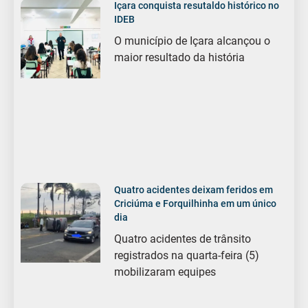
Içara conquista resutaldo histórico no
IDEB
O município de Içara alcançou o
maior resultado da história
Quatro acidentes deixam feridos em
Criciúma e Forquilhinha em um único
dia
Quatro acidentes de trânsito
registrados na quarta-feira (5)
mobilizaram equipes