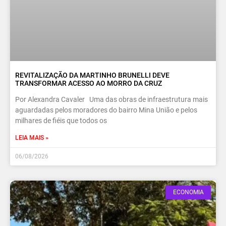
REVITALIZAÇÃO DA MARTINHO BRUNELLI DEVE
TRANSFORMAR ACESSO AO MORRO DA CRUZ
Por Alexandra Cavaler Uma das obras de infraestrutura mais
aguardadas pelos moradores do bairro Mina União e pelos
milhares de fiéis que todos os
LEIA MAIS »
06/08/2026
ECONOMIA