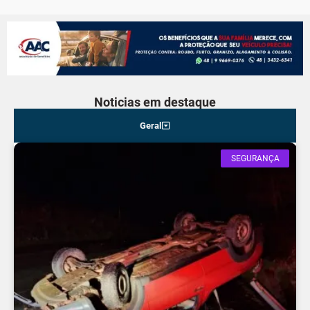
Noticias em destaque
Geral
SEGURANÇA