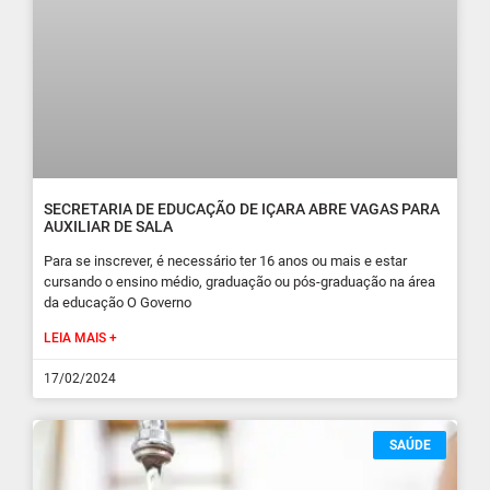
SECRETARIA DE EDUCAÇÃO DE IÇARA ABRE VAGAS PARA
AUXILIAR DE SALA
Para se inscrever, é necessário ter 16 anos ou mais e estar
cursando o ensino médio, graduação ou pós-graduação na área
da educação O Governo
LEIA MAIS +
17/02/2024
SAÚDE