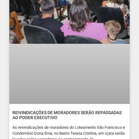
REIVINDICAÇÕES DE MORADORES SERÃO REPASSADAS
AO PODER EXECUTIVO
As reivindicações de moradores do Loteamento São Francisco e
Condomínio Dona Ema, no Bairro Tereza Cristina, em Içara serão