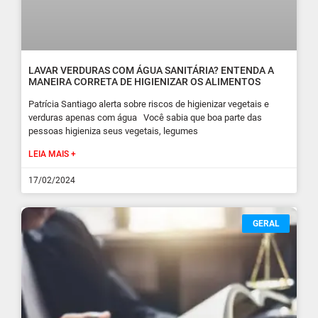
LAVAR VERDURAS COM ÁGUA SANITÁRIA? ENTENDA A
MANEIRA CORRETA DE HIGIENIZAR OS ALIMENTOS
Patrícia Santiago alerta sobre riscos de higienizar vegetais e
verduras apenas com água Você sabia que boa parte das
pessoas higieniza seus vegetais, legumes
LEIA MAIS +
17/02/2024
GERAL