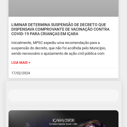
LIMINAR DETERMINA SUSPENSÃO DE DECRETO QUE
DISPENSAVA COMPROVANTE DE VACINAÇÃO CONTRA
COVID-19 PARA CRIANÇAS EM IÇARA
Inicialmente, MPSC expediu uma recomendação para a
suspensão do decreto, que não foi acolhida pelo Município,
sendo necessário o ajuizamento de ação civil pública com
LEIA MAIS +
17/02/2024