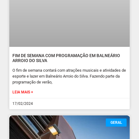
FIM DE SEMANA COM PROGRAMAÇÃO EM BALNEÁRIO
ARROIO DO SILVA
O fim de semana contará com atrações musicais e atividades de
esporte e lazer em Balneário Arroio do Silva. Fazendo parte da
programação de verão,
LEIA MAIS +
17/02/2024
GERAL