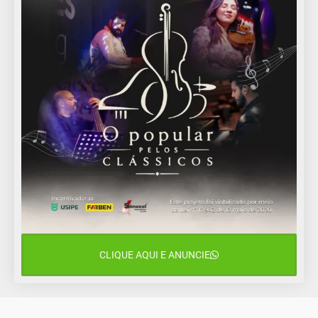
CLIQUE AQUI E ANUNCIE