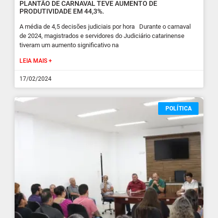
PLANTÃO DE CARNAVAL TEVE AUMENTO DE
PRODUTIVIDADE EM 44,3%.
A média de 4,5 decisões judiciais por hora Durante o carnaval
de 2024, magistrados e servidores do Judiciário catarinense
tiveram um aumento significativo na
LEIA MAIS +
17/02/2024
POLÍTICA