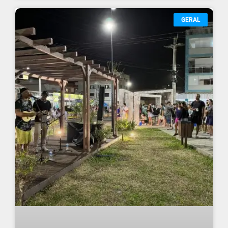
GERAL