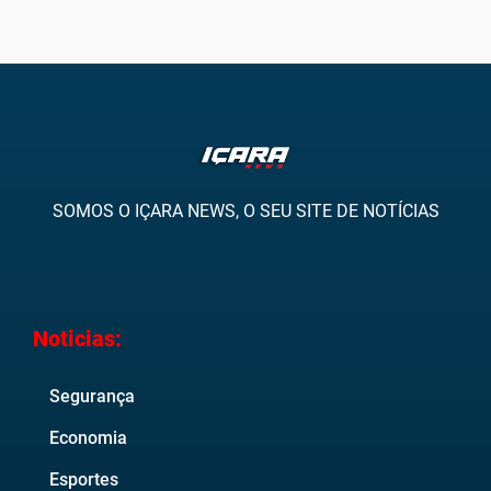
SOMOS O IÇARA NEWS, O SEU SITE DE NOTÍCIAS
Noticias:
Segurança
Economia
Esportes