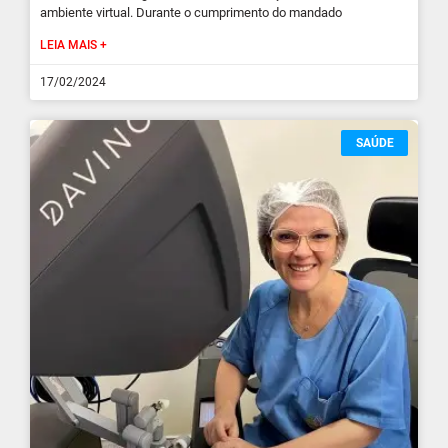
ambiente virtual. Durante o cumprimento do mandado
LEIA MAIS +
17/02/2024
SAÚDE