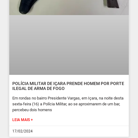
POLÍCIA MILITAR DE IÇARA PRENDE HOMEM POR PORTE
ILEGAL DE ARMA DE FOGO
Em rondas no bairro Presidente Vargas, em Içara, na noite desta
sexta-feira (16) a Polícia Militar, ao se aproximarem de um bar,
percebeu dois homens
LEIA MAIS +
17/02/2024