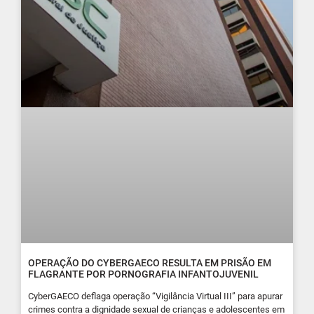
OPERAÇÃO DO CYBERGAECO RESULTA EM PRISÃO EM
FLAGRANTE POR PORNOGRAFIA INFANTOJUVENIL
CyberGAECO deflaga operação “Vigilância Virtual III” para apurar
crimes contra a dignidade sexual de crianças e adolescentes em