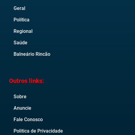
Geral
Política
Regional
Saúde
Balneário Rincão
Outros links:
Sobre
Anuncie
Fale Conosco
Politica de Privacidade