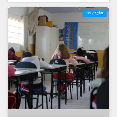
EDUCAÇÃO