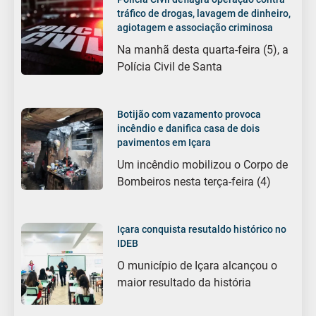
tráfico de drogas, lavagem de dinheiro,
agiotagem e associação criminosa
Na manhã desta quarta-feira (5), a
Polícia Civil de Santa
Botijão com vazamento provoca
incêndio e danifica casa de dois
pavimentos em Içara
Um incêndio mobilizou o Corpo de
Bombeiros nesta terça-feira (4)
Içara conquista resutaldo histórico no
IDEB
O município de Içara alcançou o
maior resultado da história