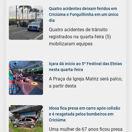
Quatro acidentes deixam feridos em
Criciúma e Forquilhinha em um único
dia
Quatro acidentes de trânsito
registrados na quarta-feira (5)
mobilizaram equipes
Içara dá início ao 5º Festival das Etnias
nesta quarta-feira
A Praça da Igreja Matriz será palco,
a partir desta
Idosa fica presa em carro após colisão
e é resgatada pelos bombeiros em
Criciúma
Uma mulher de 67 anos ficou presa