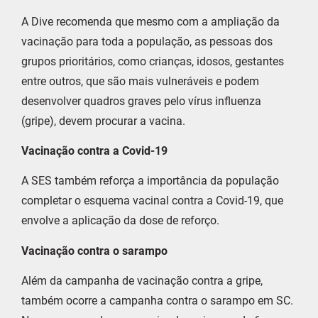
A Dive recomenda que mesmo com a ampliação da
vacinação para toda a população, as pessoas dos
grupos prioritários, como crianças, idosos, gestantes
entre outros, que são mais vulneráveis e podem
desenvolver quadros graves pelo vírus influenza
(gripe), devem procurar a vacina.
Vacinação contra a Covid-19
A SES também reforça a importância da população
completar o esquema vacinal contra a Covid-19, que
envolve a aplicação da dose de reforço.
Vacinação contra o sarampo
Além da campanha de vacinação contra a gripe,
também ocorre a campanha contra o sarampo em SC.