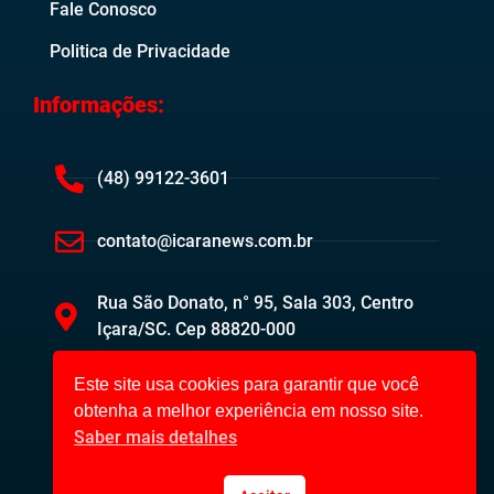
Fale Conosco
Politica de Privacidade
Informações:
(48) 99122-3601
contato@icaranews.com.br
Rua São Donato, n° 95, Sala 303, Centro
Içara/SC. Cep 88820-000
Este site usa cookies para garantir que você
obtenha a melhor experiência em nosso site.
Saber mais detalhes