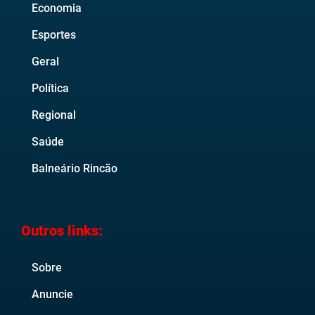
Economia
Esportes
Geral
Política
Regional
Saúde
Balneário Rincão
Outros links:
Sobre
Anuncie