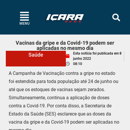
MENU
Vacinas da gripe e da Covid-19 podem ser
aplicadas no mesmo dia
Esta notícia foi publicada em
8
Saúde
junho 2022
08:10
A Campanha de Vacinação contra a gripe no estado
foi estendida para toda população até 24 de junho ou
até que os estoques de vacinas sejam zerados.
Simultaneamente, continua a aplicação de doses
contra a Covid-19. Por conta disso, a Secretaria de
Estado da Saúde (SES) esclarece que as doses da
vacina da gripe e da Covid-19 podem ser aplicadas no