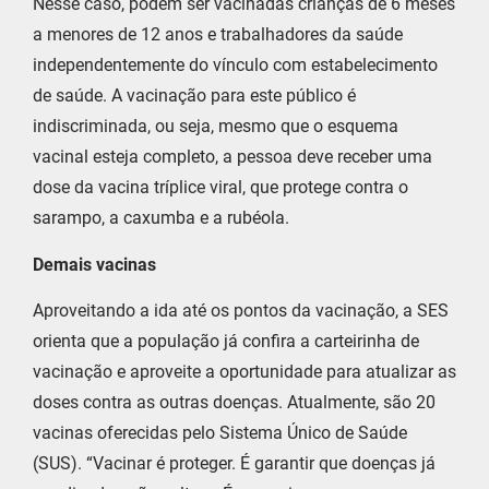
Nesse caso, podem ser vacinadas crianças de 6 meses
a menores de 12 anos e trabalhadores da saúde
independentemente do vínculo com estabelecimento
de saúde. A vacinação para este público é
indiscriminada, ou seja, mesmo que o esquema
vacinal esteja completo, a pessoa deve receber uma
dose da vacina tríplice viral, que protege contra o
sarampo, a caxumba e a rubéola.
Demais vacinas
Aproveitando a ida até os pontos da vacinação, a SES
orienta que a população já confira a carteirinha de
vacinação e aproveite a oportunidade para atualizar as
doses contra as outras doenças. Atualmente, são 20
vacinas oferecidas pelo Sistema Único de Saúde
(SUS). “Vacinar é proteger. É garantir que doenças já