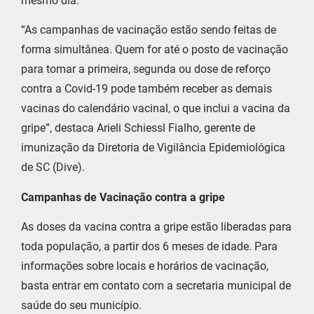
mesmo dia.
“As campanhas de vacinação estão sendo feitas de
forma simultânea. Quem for até o posto de vacinação
para tomar a primeira, segunda ou dose de reforço
contra a Covid-19 pode também receber as demais
vacinas do calendário vacinal, o que inclui a vacina da
gripe”, destaca Arieli Schiessl Fialho, gerente de
imunização da Diretoria de Vigilância Epidemiológica
de SC (Dive).
Campanhas de Vacinação contra a gripe
As doses da vacina contra a gripe estão liberadas para
toda população, a partir dos 6 meses de idade. Para
informações sobre locais e horários de vacinação,
basta entrar em contato com a secretaria municipal de
saúde do seu município.