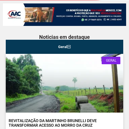
Noticias em destaque
Geral
GERAL
REVITALIZAÇÃO DA MARTINHO BRUNELLI DEVE
TRANSFORMAR ACESSO AO MORRO DA CRUZ