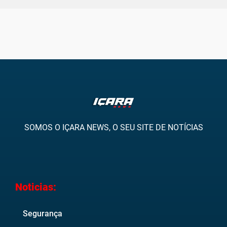
SOMOS O IÇARA NEWS, O SEU SITE DE NOTÍCIAS
Noticias:
Segurança