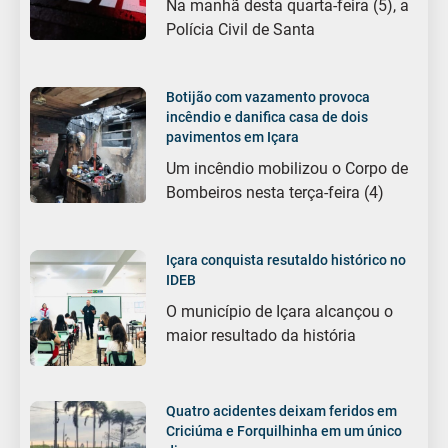
Na manhã desta quarta-feira (5), a
Polícia Civil de Santa
Botijão com vazamento provoca
incêndio e danifica casa de dois
pavimentos em Içara
Um incêndio mobilizou o Corpo de
Bombeiros nesta terça-feira (4)
Içara conquista resutaldo histórico no
IDEB
O município de Içara alcançou o
maior resultado da história
Quatro acidentes deixam feridos em
Criciúma e Forquilhinha em um único