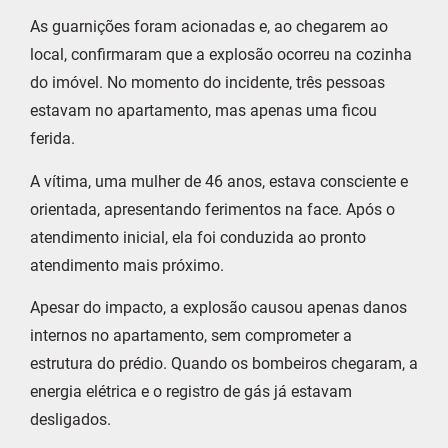
As guarnições foram acionadas e, ao chegarem ao
local, confirmaram que a explosão ocorreu na cozinha
do imóvel. No momento do incidente, três pessoas
estavam no apartamento, mas apenas uma ficou
ferida.
A vítima, uma mulher de 46 anos, estava consciente e
orientada, apresentando ferimentos na face. Após o
atendimento inicial, ela foi conduzida ao pronto
atendimento mais próximo.
Apesar do impacto, a explosão causou apenas danos
internos no apartamento, sem comprometer a
estrutura do prédio. Quando os bombeiros chegaram, a
energia elétrica e o registro de gás já estavam
desligados.