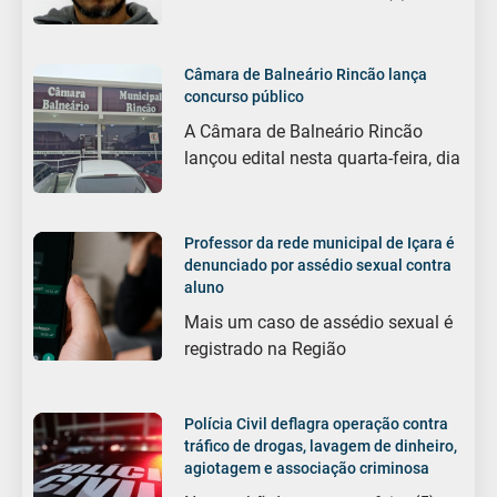
Câmara de Balneário Rincão lança
concurso público
A Câmara de Balneário Rincão
lançou edital nesta quarta-feira, dia
Professor da rede municipal de Içara é
denunciado por assédio sexual contra
aluno
Mais um caso de assédio sexual é
registrado na Região
Polícia Civil deflagra operação contra
tráfico de drogas, lavagem de dinheiro,
agiotagem e associação criminosa