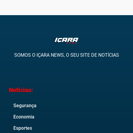
SOMOS O IÇARA NEWS, O SEU SITE DE NOTÍCIAS
Noticias:
Segurança
Economia
Esportes