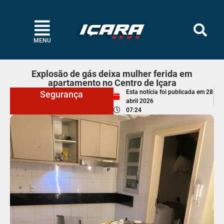
MENU
Explosão de gás deixa mulher ferida em
apartamento no Centro de Içara
Esta notícia foi publicada em
28
Segurança
abril 2026
07:24