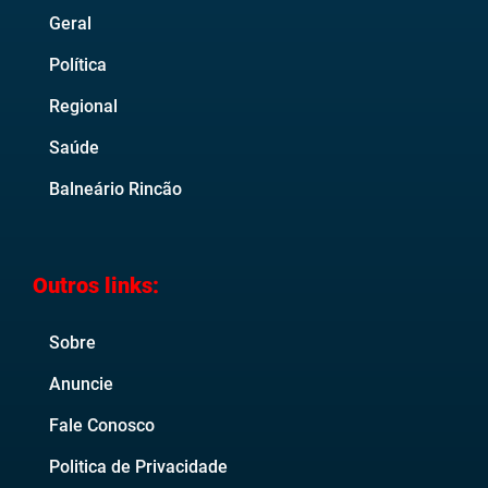
Geral
Política
Regional
Saúde
Balneário Rincão
Outros links:
Sobre
Anuncie
Fale Conosco
Politica de Privacidade