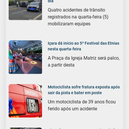
dia
Quatro acidentes de trânsito
registrados na quarta-feira (5)
mobilizaram equipes
Içara dá início ao 5º Festival das Etnias
nesta quarta-feira
A Praça da Igreja Matriz será palco,
a partir desta
Motociclista sofre fratura exposta após
sair da pista e bater em poste
Um motociclista de 39 anos ficou
ferido após um acidente