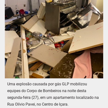
Uma explosão causada por gás GLP mobilizou
equipes do Corpo de Bombeiros na noite desta
segunda-feira (27), em um apartamento localizado na
Rua Olívio Pavei, no Centro de Içara.