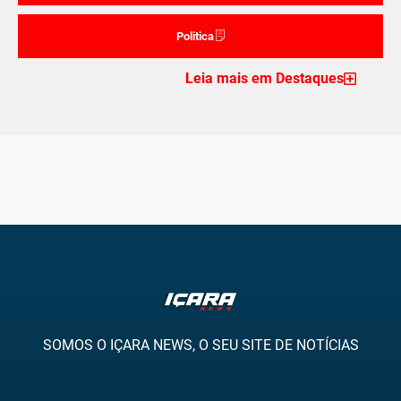
Politica
Leia mais em Destaques
SOMOS O IÇARA NEWS, O SEU SITE DE NOTÍCIAS