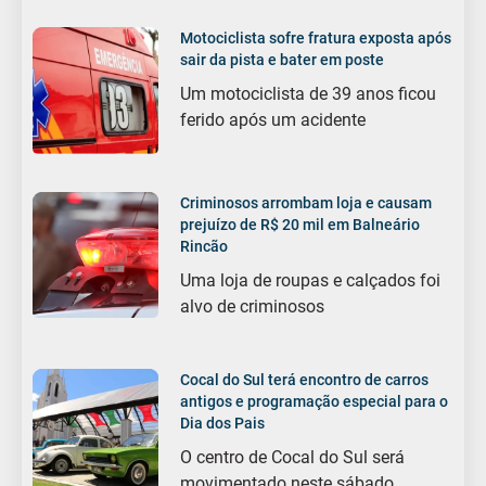
Motociclista sofre fratura exposta após
sair da pista e bater em poste
Um motociclista de 39 anos ficou
ferido após um acidente
Criminosos arrombam loja e causam
prejuízo de R$ 20 mil em Balneário
Rincão
Uma loja de roupas e calçados foi
alvo de criminosos
Cocal do Sul terá encontro de carros
antigos e programação especial para o
Dia dos Pais
O centro de Cocal do Sul será
movimentado neste sábado