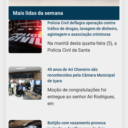
Mais lidas da semana
Polícia Civil deflagra operação contra
tráfico de drogas, lavagem de dinheiro,
agiotagem e associação criminosa
Na manhã desta quarta-feira (5), a
Polícia Civil de Santa
45 anos de Ari Chaveiro são
reconhecidos pela Câmara Municipal
de Içara
Moção de congratulações foi
entregue ao senhor Ari Rodrigues,
em
Botijão com vazamento provoca