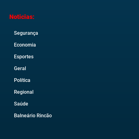
Noticias:
Segurança
Economia
Esportes
Geral
Política
Regional
Saúde
Balneário Rincão