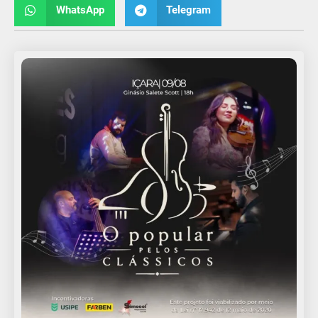
WhatsApp
Telegram