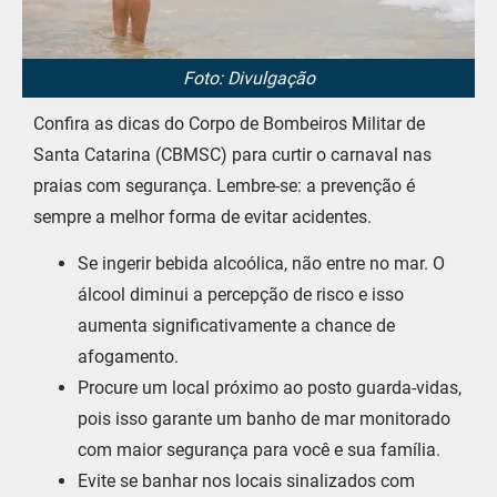
Foto: Divulgação
Confira as dicas do Corpo de Bombeiros Militar de
Santa Catarina (CBMSC) para curtir o carnaval nas
praias com segurança. Lembre-se: a prevenção é
sempre a melhor forma de evitar acidentes.
Se ingerir bebida alcoólica, não entre no mar. O
álcool diminui a percepção de risco e isso
aumenta significativamente a chance de
afogamento.
Procure um local próximo ao posto guarda-vidas,
pois isso garante um banho de mar monitorado
com maior segurança para você e sua família.
Evite se banhar nos locais sinalizados com