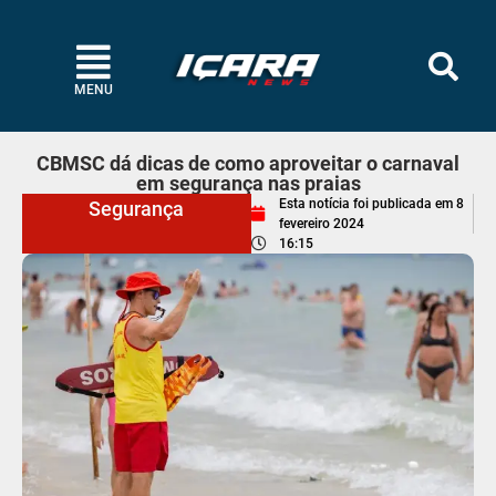
MENU
CBMSC dá dicas de como aproveitar o carnaval
em segurança nas praias
Esta notícia foi publicada em
8
Segurança
fevereiro 2024
16:15