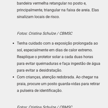
bandeira vermelha retangular no posto e,
principalmente, triangular na faixa de areia. Elas
sinalizam locais de risco.
Fotos: Cristina Schulze / CBMSC
Tenha cuidado com a exposição prolongada ao
sol, especialmente em dias de calor extremo.
Reaplique o protetor solar a cada duas horas
para evitar queimaduras e faça ingestão de água
para evitar a desidratação.
Com crianças, atenção redobrada. Ao chegar na
praia, procure um posto guarda-vidas para retirar
a pulseira de identificação.
Fotos: Cristina Schulze / CBMSC