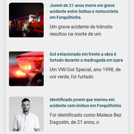
Jovem de 21 anos morre em grave
acidente entre ônibus e motocicleta
em Forquilhinha
Um grave acidente de trânsito
resultou na morte de um
Gol estacionado em frente a obra é
furtado durante a madrugada em Içara
Um VW/Gol Special, ano 1998, de
cor verde, foi furtado
Identificado jovem que morreu em
acidente com ônibus em Forquilhinha
Foi identificado como Mateus Bez
Dagostin, de 21 anos, o