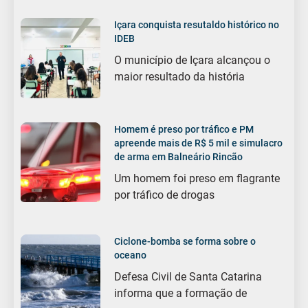
Içara conquista resutaldo histórico no
IDEB
O município de Içara alcançou o
maior resultado da história
Homem é preso por tráfico e PM
apreende mais de R$ 5 mil e simulacro
de arma em Balneário Rincão
Um homem foi preso em flagrante
por tráfico de drogas
Ciclone-bomba se forma sobre o
oceano
Defesa Civil de Santa Catarina
informa que a formação de