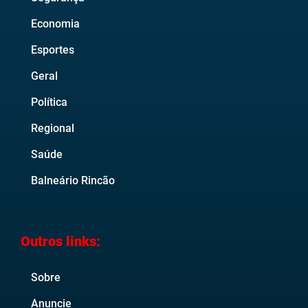
Economia
Esportes
Geral
Política
Regional
Saúde
Balneário Rincão
Outros links:
Sobre
Anuncie