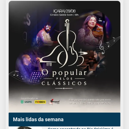
Mais lidas da semana