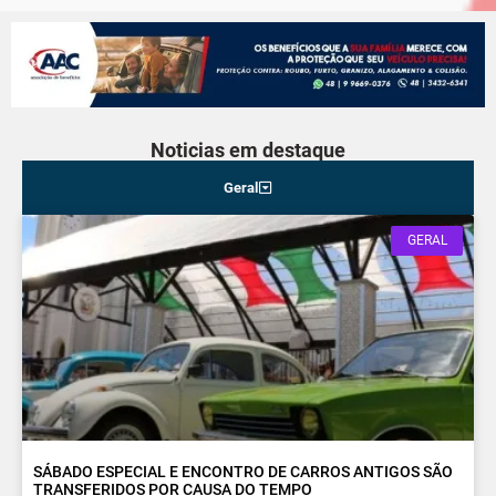
Noticias em destaque
Geral
GERAL
SÁBADO ESPECIAL E ENCONTRO DE CARROS ANTIGOS SÃO
TRANSFERIDOS POR CAUSA DO TEMPO