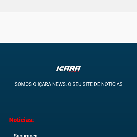
SOMOS O IÇARA NEWS, O SEU SITE DE NOTÍCIAS
Noticias:
Segurança