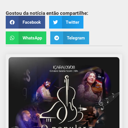
Gostou da notícia então compartilhe:
Facebook
Twitter
WhatsApp
Telegram