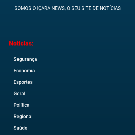
SOMOS O IÇARA NEWS, O SEU SITE DE NOTÍCIAS
Noticias:
Segurança
Economia
Esportes
Geral
Política
Regional
Saúde