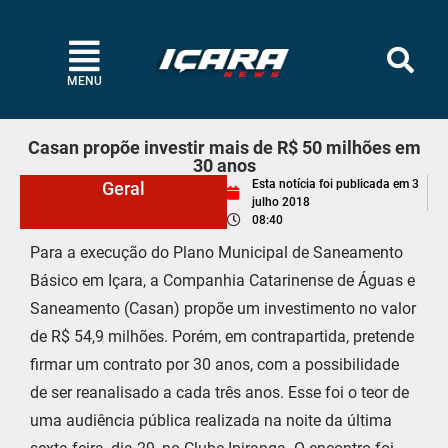
MENU
Casan propõe investir mais de R$ 50 milhões em
30 anos
Esta notícia foi publicada em
3
Geral
julho 2018
08:40
Para a execução do Plano Municipal de Saneamento
Básico em Içara, a Companhia Catarinense de Águas e
Saneamento (Casan) propõe um investimento no valor
de R$ 54,9 milhões. Porém, em contrapartida, pretende
firmar um contrato por 30 anos, com a possibilidade
de ser reanalisado a cada três anos. Esse foi o teor de
uma audiência pública realizada na noite da última