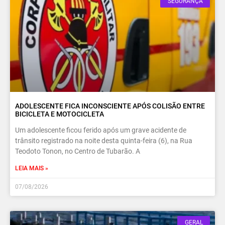
SEGURANÇA
ADOLESCENTE FICA INCONSCIENTE APÓS COLISÃO ENTRE
BICICLETA E MOTOCICLETA
Um adolescente ficou ferido após um grave acidente de
trânsito registrado na noite desta quinta-feira (6), na Rua
Teodoto Tonon, no Centro de Tubarão. A
LEIA MAIS »
07/08/2026
GERAL