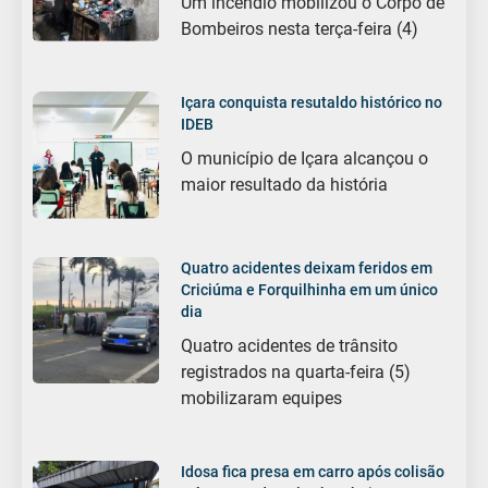
Um incêndio mobilizou o Corpo de
Bombeiros nesta terça-feira (4)
Içara conquista resutaldo histórico no
IDEB
O município de Içara alcançou o
maior resultado da história
Quatro acidentes deixam feridos em
Criciúma e Forquilhinha em um único
dia
Quatro acidentes de trânsito
registrados na quarta-feira (5)
mobilizaram equipes
Idosa fica presa em carro após colisão