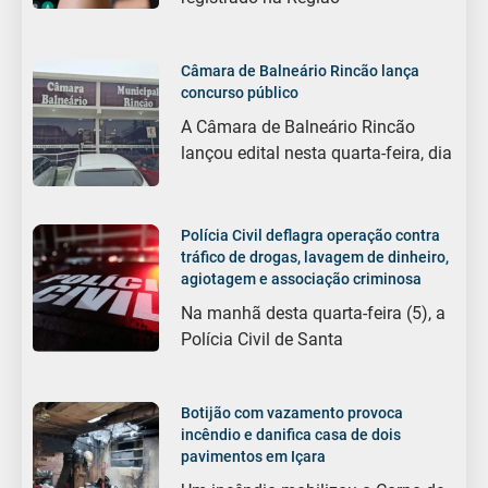
Câmara de Balneário Rincão lança
concurso público
A Câmara de Balneário Rincão
lançou edital nesta quarta-feira, dia
Polícia Civil deflagra operação contra
tráfico de drogas, lavagem de dinheiro,
agiotagem e associação criminosa
Na manhã desta quarta-feira (5), a
Polícia Civil de Santa
Botijão com vazamento provoca
incêndio e danifica casa de dois
pavimentos em Içara