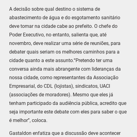
A decisão sobre qual destino o sistema de
abastecimento de água e do esgotamento sanitário
deve tomar na cidade cabe ao prefeito. O chefe do
Poder Executivo, no entanto, salienta que, até
novembro, deve realizar uma série de reuniões, para
debater quais seriam os melhores caminhos para a
cidade quanto a este assunto.“Pretendo ter uma
conversa ainda mais abrangente com lideranças da
nossa cidade, como representantes da Associação
Empresarial, do CDL (lojistas), sindicatos, UACI
(associações de moradores). Mesmo que eles já
tenham participado da audiência pública, acredito que
seja importante este debate com eles para saber o que
é melhor”, coloca.
Gastaldon enfatiza que a discussão deve acontecer