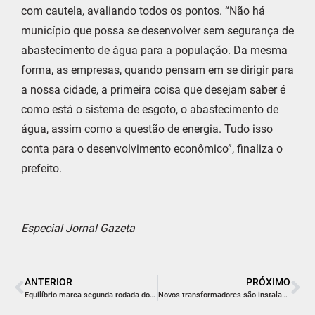
com cautela, avaliando todos os pontos. “Não há
município que possa se desenvolver sem segurança de
abastecimento de água para a população. Da mesma
forma, as empresas, quando pensam em se dirigir para
a nossa cidade, a primeira coisa que desejam saber é
como está o sistema de esgoto, o abastecimento de
água, assim como a questão de energia. Tudo isso
conta para o desenvolvimento econômico”, finaliza o
prefeito.
Especial Jornal Gazeta
ANTERIOR
PRÓXIMO
Equilíbrio marca segunda rodada do Rinconense
Novos transformadores são instalados no Jaqueline