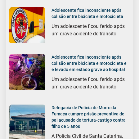
Adolescente fica inconsciente após
colisão entre bicicleta e motocicleta
Um adolescente ficou ferido após
um grave acidente de trânsito
Adolescente fica inconsciente após
colisão entre bicicleta e motocicleta e
é levado em estado grave ao hospital
Um adolescente ficou ferido após
um grave acidente de trânsito
Delegacia de Polícia de Morro da
Fumaça cumpre prisão preventiva de
pai acusado de tortura-castigo contra
filho de 5 anos
A Polícia Civil de Santa Catarina,