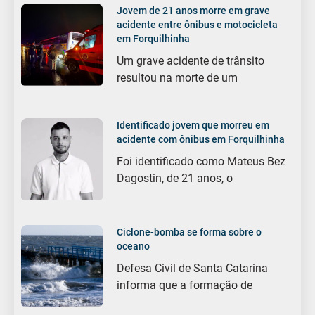
Jovem de 21 anos morre em grave
acidente entre ônibus e motocicleta
em Forquilhinha
Um grave acidente de trânsito
resultou na morte de um
Identificado jovem que morreu em
acidente com ônibus em Forquilhinha
Foi identificado como Mateus Bez
Dagostin, de 21 anos, o
Ciclone-bomba se forma sobre o
oceano
Defesa Civil de Santa Catarina
informa que a formação de