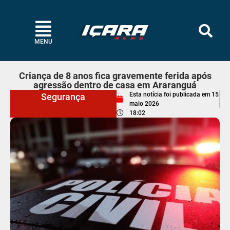
MENU
Criança de 8 anos fica gravemente ferida após
agressão dentro de casa em Araranguá
Esta notícia foi publicada em
15
Segurança
maio 2026
18:02