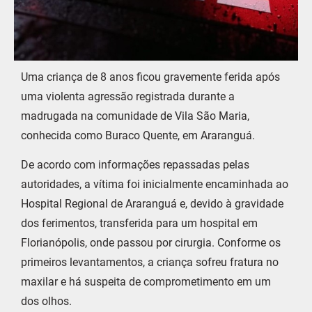
Uma criança de 8 anos ficou gravemente ferida após
uma violenta agressão registrada durante a
madrugada na comunidade de Vila São Maria,
conhecida como Buraco Quente, em Araranguá.
De acordo com informações repassadas pelas
autoridades, a vítima foi inicialmente encaminhada ao
Hospital Regional de Araranguá e, devido à gravidade
dos ferimentos, transferida para um hospital em
Florianópolis, onde passou por cirurgia. Conforme os
primeiros levantamentos, a criança sofreu fratura no
maxilar e há suspeita de comprometimento em um
dos olhos.