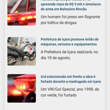
apreende mais de R$ 5 mil e simulacro
de arma em Balneário Rincão
Um homem foi preso em flagrante
por tráfico de drogas
Prefeitura de Içara promove leilão de
máquinas, veículos e equipamentos
A Prefeitura de Içara realizará, no
dia 18 de agosto,
Gol estacionado em frente a obra é
furtado durante a madrugada em Içara
Um VW/Gol Special, ano 1998, de
cor verde, foi furtado