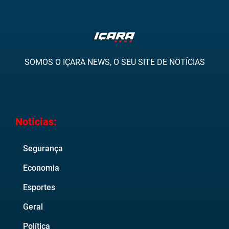
SOMOS O IÇARA NEWS, O SEU SITE DE NOTÍCIAS
Noticias:
Segurança
Economia
Esportes
Geral
Política