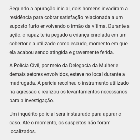
Segundo a apuração inicial, dois homens invadiram a
residência para cobrar satisfação relacionada a um
suposto furto envolvendo o irmão da vítima. Durante a
ação, o rapaz teria pegado a criança enrolada em um
cobertor e a utilizado como escudo, momento em que
ela acabou sendo atingida e gravemente ferida.
A Polícia Civil, por meio da Delegacia da Mulher e
demais setores envolvidos, esteve no local durante a
madrugada. A perícia recolheu o instrumento utilizado
na agressão e realizou os levantamentos necessários
para a investigação.
Um inquérito policial será instaurado para apurar o
caso. Até o momento, os suspeitos não foram
localizados.