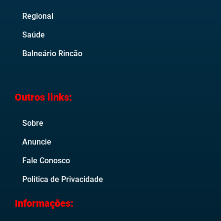
Regional
Saúde
Balneário Rincão
Outros links:
Sobre
Anuncie
Fale Conosco
Politica de Privacidade
Informações: