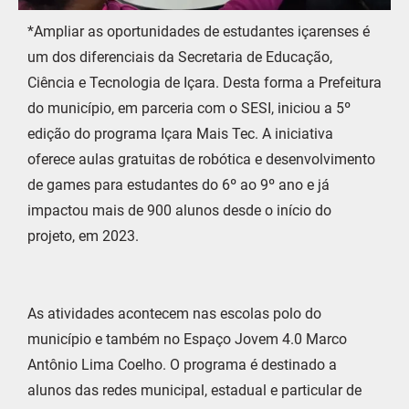
*Ampliar as oportunidades de estudantes içarenses é
um dos diferenciais da Secretaria de Educação,
Ciência e Tecnologia de Içara. Desta forma a Prefeitura
do município, em parceria com o SESI, iniciou a 5º
edição do programa Içara Mais Tec. A iniciativa
oferece aulas gratuitas de robótica e desenvolvimento
de games para estudantes do 6º ao 9º ano e já
impactou mais de 900 alunos desde o início do
projeto, em 2023.
As atividades acontecem nas escolas polo do
município e também no Espaço Jovem 4.0 Marco
Antônio Lima Coelho. O programa é destinado a
alunos das redes municipal, estadual e particular de