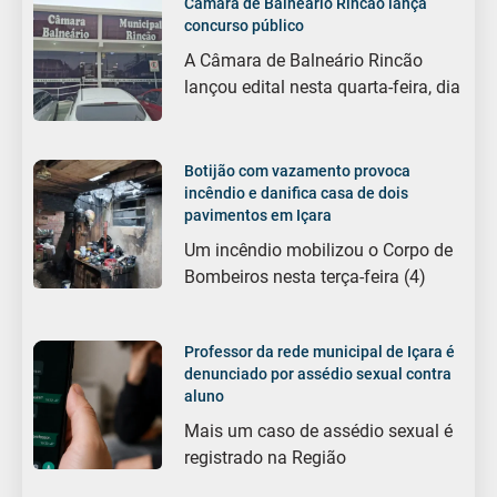
Câmara de Balneário Rincão lança
concurso público
A Câmara de Balneário Rincão
lançou edital nesta quarta-feira, dia
Botijão com vazamento provoca
incêndio e danifica casa de dois
pavimentos em Içara
Um incêndio mobilizou o Corpo de
Bombeiros nesta terça-feira (4)
Professor da rede municipal de Içara é
denunciado por assédio sexual contra
aluno
Mais um caso de assédio sexual é
registrado na Região