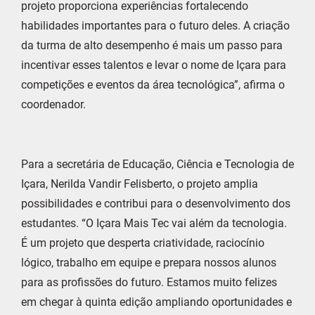
projeto proporciona experiências fortalecendo
habilidades importantes para o futuro deles. A criação
da turma de alto desempenho é mais um passo para
incentivar esses talentos e levar o nome de Içara para
competições e eventos da área tecnológica”, afirma o
coordenador.
Para a secretária de Educação, Ciência e Tecnologia de
Içara, Nerilda Vandir Felisberto, o projeto amplia
possibilidades e contribui para o desenvolvimento dos
estudantes. “O Içara Mais Tec vai além da tecnologia.
É um projeto que desperta criatividade, raciocínio
lógico, trabalho em equipe e prepara nossos alunos
para as profissões do futuro. Estamos muito felizes
em chegar à quinta edição ampliando oportunidades e