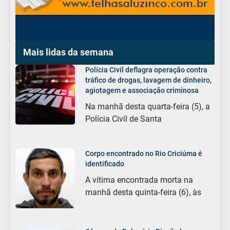
Mais lidas da semana
Polícia Civil deflagra operação contra
tráfico de drogas, lavagem de dinheiro,
agiotagem e associação criminosa
Na manhã desta quarta-feira (5), a
Polícia Civil de Santa
Corpo encontrado no Rio Criciúma é
identificado
A vítima encontrada morta na
manhã desta quinta-feira (6), às