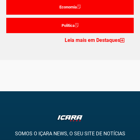
Economia
Politica
Leia mais em Destaques
SOMOS O IÇARA NEWS, O SEU SITE DE NOTÍCIAS