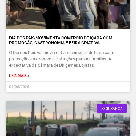
DIA DOS PAIS MOVIMENTA COMÉRCIO DE IÇARA COM
PROMOÇÃO, GASTRONOMIA E FEIRA CRIATIVA
O Dia dos Pais vai movimentar o comércio de Içara com
promoção, gastronomia e atrações para as famílias. A
expectativa da Câmara de Dirigentes Lojistas
LEIA MAIS »
06/08/2026
SEGURANÇA