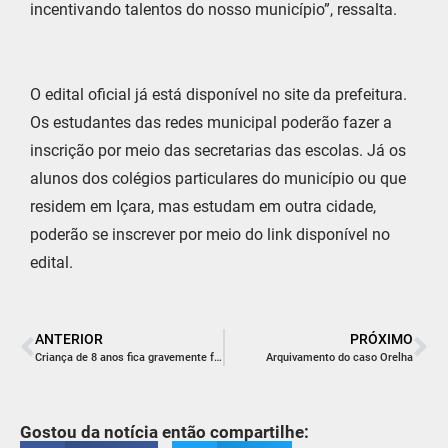
incentivando talentos do nosso município”, ressalta.
O edital oficial já está disponível no site da prefeitura.
Os estudantes das redes municipal poderão fazer a
inscrição por meio das secretarias das escolas. Já os
alunos dos colégios particulares do município ou que
residem em Içara, mas estudam em outra cidade,
poderão se inscrever por meio do link disponível no
edital.
ANTERIOR
PRÓXIMO
Criança de 8 anos fica gravemente ferida após agressão dentro de casa em Araranguá
Arquivamento do caso Orelha
Gostou da notícia então compartilhe: