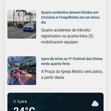
Quatro acidentes deixam feridos em
Criciúma e Forquilhinha em um único
dia
Quatro acidentes de trânsito
registrados na quarta-feira (5)
mobilizaram equipes
Içara dá início ao 5º Festival das Etnias
nesta quarta-feira
A Praça da Igreja Matriz será palco,
a partir desta
Içara