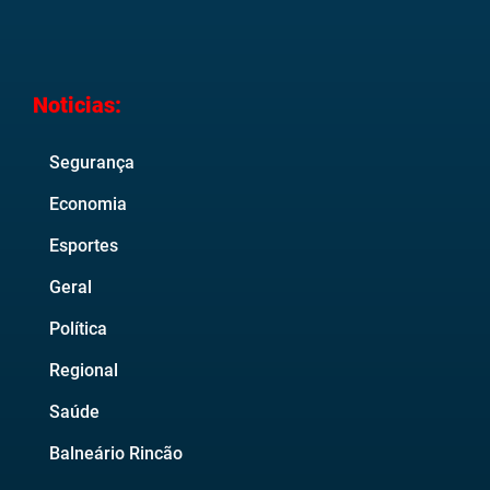
Noticias:
Segurança
Economia
Esportes
Geral
Política
Regional
Saúde
Balneário Rincão