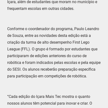
Içara, além de estudantes que moram no município e
frequentam escolas em outras cidades.
Conforme o coordenador do programa, Paulo Leandro
de Souza, entre as novidades desta edição está a
criação da turma de alto desempenho First Lego
League (FFL). O grupo é formado por estudantes que
participaram de edições anteriores do curso de
robótica e foram indicados pelas escolas e pela equipe
do SESI. Os alunos receberão preparação específica
para participação em competições de robótica.
“Cada edição do Içara Mais Tec mostra o quanto
nossos alunos têm potencial para inovar e criar. O