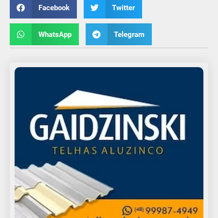
Facebook
Twitter
WhatsApp
Telegram