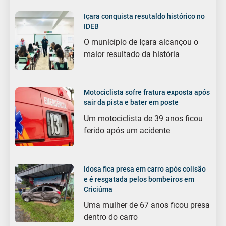
Içara conquista resutaldo histórico no
IDEB
O município de Içara alcançou o
maior resultado da história
Motociclista sofre fratura exposta após
sair da pista e bater em poste
Um motociclista de 39 anos ficou
ferido após um acidente
Idosa fica presa em carro após colisão
e é resgatada pelos bombeiros em
Criciúma
Uma mulher de 67 anos ficou presa
dentro do carro