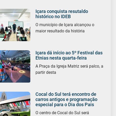
Içara conquista resutaldo
histórico no IDEB
O município de Içara alcançou o
maior resultado da história
Içara dá início ao 5º Festival das
Etnias nesta quarta-feira
A Praça da Igreja Matriz será palco, a
partir desta
Cocal do Sul terá encontro de
carros antigos e programação
especial para o Dia dos Pais
O centro de Cocal do Sul será