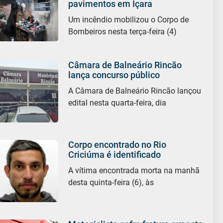
pavimentos em Içara
Um incêndio mobilizou o Corpo de
Bombeiros nesta terça-feira (4)
Câmara de Balneário Rincão
lança concurso público
A Câmara de Balneário Rincão lançou
edital nesta quarta-feira, dia
Corpo encontrado no Rio
Criciúma é identificado
A vítima encontrada morta na manhã
desta quinta-feira (6), às