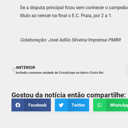
Se a disputa principal ficou sem conhecer o campeão,
título ao vencer na final o E.C. Praia, por 2 a 1.
Colaboração: José Adílio Silveira/Imprensa PMBR
ANTERIOR
Incêndio consome unidade da Cristalcopo no bairro Cristo Rei
Gostou da notícia então compartilhe:
Facebook
Twitter
WhatsAp