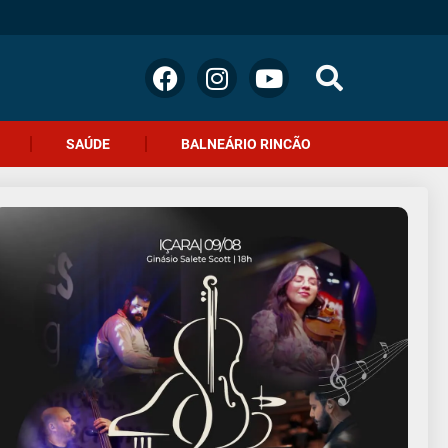
SAÚDE
BALNEÁRIO RINCÃO