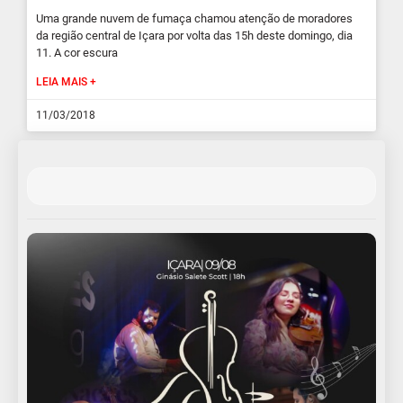
Uma grande nuvem de fumaça chamou atenção de moradores
da região central de Içara por volta das 15h deste domingo, dia
11. A cor escura
LEIA MAIS +
11/03/2018