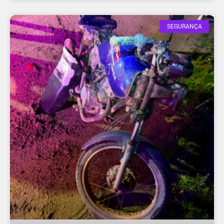
SEGURANÇA