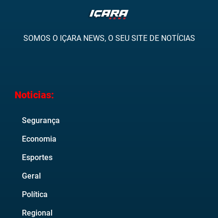
SOMOS O IÇARA NEWS, O SEU SITE DE NOTÍCIAS
Noticias:
Segurança
Economia
Esportes
Geral
Política
Regional