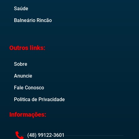
Saúde
Balneário Rincão
Outros links:
Sobre
Anuncie
Fale Conosco
Politica de Privacidade
Informações:
(48) 99122-3601