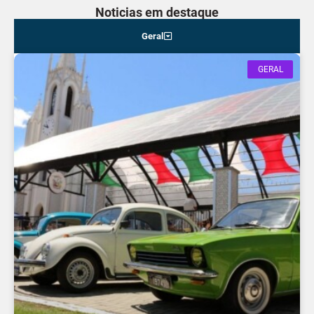
Noticias em destaque
Geral
GERAL