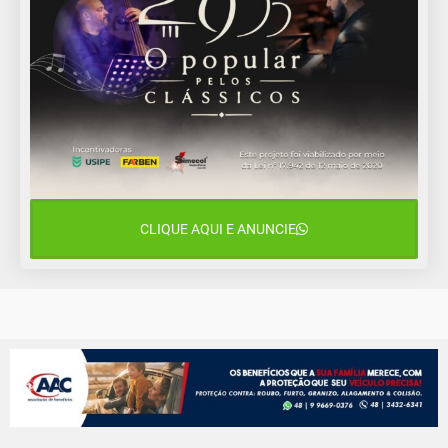
CLIQUE AQUI E ANUNCIE