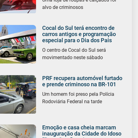
alvo de criminosos
Cocal do Sul terá encontro de
carros antigos e programação
especial para o Dia dos Pais
O centro de Cocal do Sul será
movimentado neste sábado
PRF recupera automóvel furtado
e prende criminoso na BR-101
Um homem foi preso pela Polícia
Rodoviária Federal na tarde
Emoção e casa cheia marcam
inauguração da Cidade do Idoso