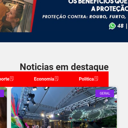
Noticias em destaque
porte
Economia
Politica
GERAL