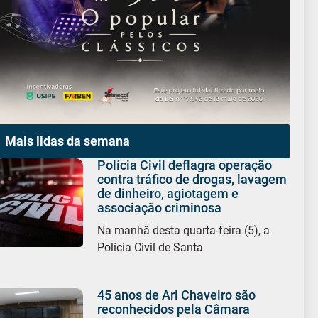
Mais lidas da semana
Polícia Civil deflagra operação
contra tráfico de drogas, lavagem
de dinheiro, agiotagem e
associação criminosa
Na manhã desta quarta-feira (5), a
Polícia Civil de Santa
45 anos de Ari Chaveiro são
reconhecidos pela Câmara