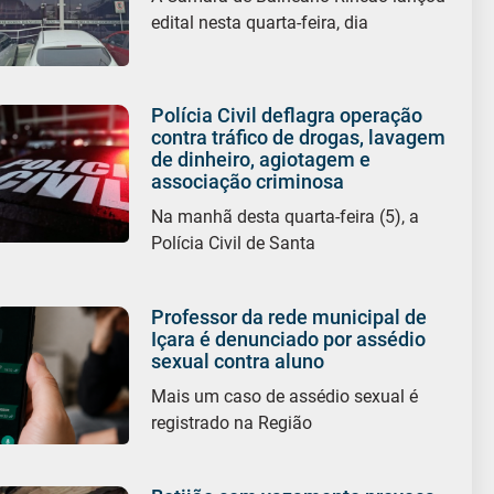
edital nesta quarta-feira, dia
Polícia Civil deflagra operação
contra tráfico de drogas, lavagem
de dinheiro, agiotagem e
associação criminosa
Na manhã desta quarta-feira (5), a
Polícia Civil de Santa
Professor da rede municipal de
Içara é denunciado por assédio
sexual contra aluno
Mais um caso de assédio sexual é
registrado na Região