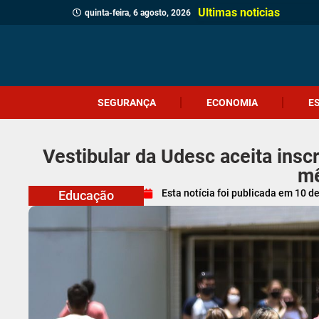
Ultimas noticias
quinta-feira, 6 agosto, 2026
SEGURANÇA
ECONOMIA
E
Vestibular da Udesc aceita insc
m
Esta notícia foi publicada em
10 d
Educação