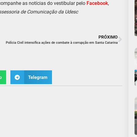
companhe as notícias do vestibular pelo
Facebook
,
ssessoria de Comunicação da Udesc
PRÓXIMO
Polícia Civil intensifica ações de combate à corrupção em Santa Catarina
p
Telegram