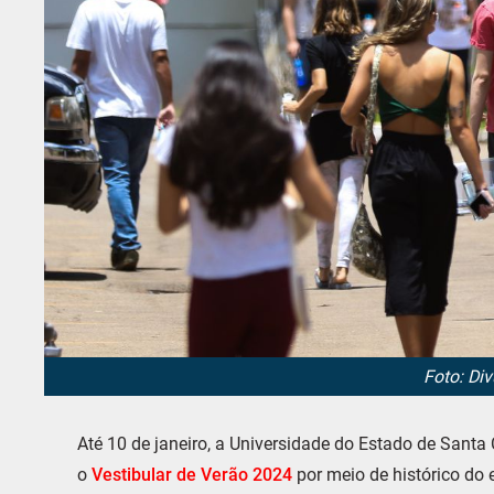
Foto: Di
Até 10 de janeiro, a Universidade do Estado de Santa 
o
Vestibular de Verão 2024
por meio de histórico do 