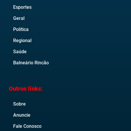
Esportes
Geral
Política
Regional
Saúde
Balneário Rincão
Outros links:
Sobre
Anuncie
Fale Conosco