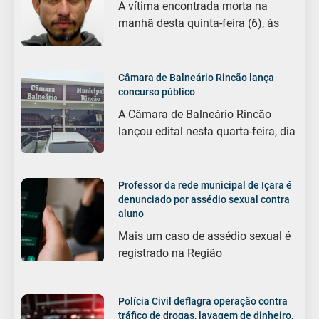
A vítima encontrada morta na
manhã desta quinta-feira (6), às
Câmara de Balneário Rincão lança
concurso público
A Câmara de Balneário Rincão
lançou edital nesta quarta-feira, dia
Professor da rede municipal de Içara é
denunciado por assédio sexual contra
aluno
Mais um caso de assédio sexual é
registrado na Região
Polícia Civil deflagra operação contra
tráfico de drogas, lavagem de dinheiro,