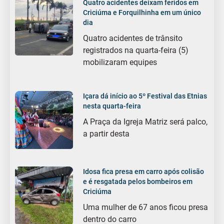
Quatro acidentes deixam feridos em
Criciúma e Forquilhinha em um único
dia
Quatro acidentes de trânsito
registrados na quarta-feira (5)
mobilizaram equipes
Içara dá início ao 5º Festival das Etnias
nesta quarta-feira
A Praça da Igreja Matriz será palco,
a partir desta
Idosa fica presa em carro após colisão
e é resgatada pelos bombeiros em
Criciúma
Uma mulher de 67 anos ficou presa
dentro do carro