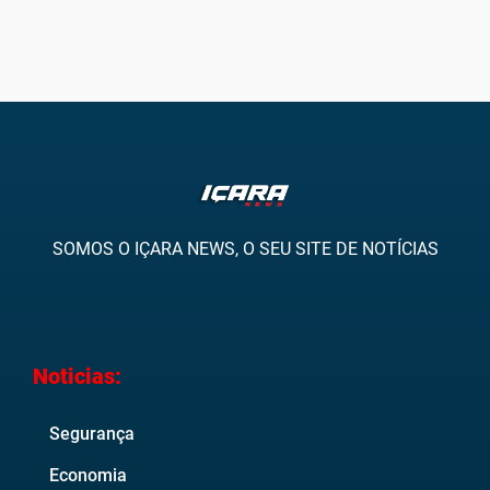
SOMOS O IÇARA NEWS, O SEU SITE DE NOTÍCIAS
Noticias:
Segurança
Economia