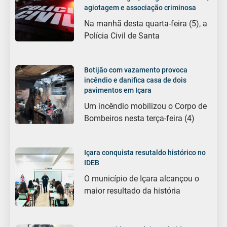
agiotagem e associação criminosa
Na manhã desta quarta-feira (5), a
Polícia Civil de Santa
Botijão com vazamento provoca
incêndio e danifica casa de dois
pavimentos em Içara
Um incêndio mobilizou o Corpo de
Bombeiros nesta terça-feira (4)
Içara conquista resutaldo histórico no
IDEB
O município de Içara alcançou o
maior resultado da história