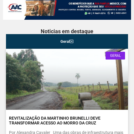
Noticias em destaque
Geral
GERAL
REVITALIZAÇÃO DA MARTINHO BRUNELLI DEVE
TRANSFORMAR ACESSO AO MORRO DA CRUZ
Por Alexandra Cavaler Uma das obras de infraestrutura mais