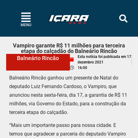
MENU
Vampiro garante R$ 11 milhões para terceira
etapa do calçadão do Balneário Rincão
Esta notícia foi publicada em
17
Balneário Rincão
dezembro 2021
16:00
Balneário Rincão ganhou um presente de Natal do
deputado Luiz Fernando Cardoso, o Vampiro, que
anunciou nesta sexta-feira, dia 17, a garantia de R$ 11
milhões, via Governo do Estado, para a construção da
terceira etapa do calçadão.
“Mais um importante passo para nossa cidade. E
temos que agradecer a parceria do deputado Vampiro