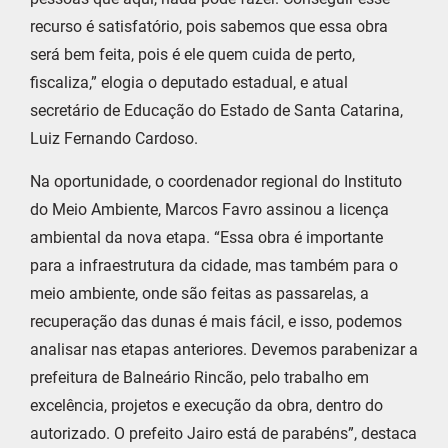
recurso é satisfatório, pois sabemos que essa obra
será bem feita, pois é ele quem cuida de perto,
fiscaliza,” elogia o deputado estadual, e atual
secretário de Educação do Estado de Santa Catarina,
Luiz Fernando Cardoso.
Na oportunidade, o coordenador regional do Instituto
do Meio Ambiente, Marcos Favro assinou a licença
ambiental da nova etapa. “Essa obra é importante
para a infraestrutura da cidade, mas também para o
meio ambiente, onde são feitas as passarelas, a
recuperação das dunas é mais fácil, e isso, podemos
analisar nas etapas anteriores. Devemos parabenizar a
prefeitura de Balneário Rincão, pelo trabalho em
excelência, projetos e execução da obra, dentro do
autorizado. O prefeito Jairo está de parabéns”, destaca