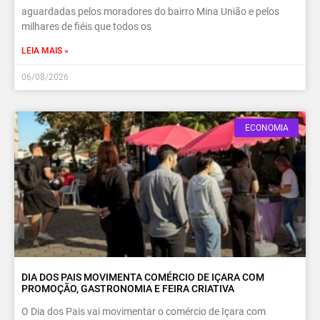
aguardadas pelos moradores do bairro Mina União e pelos
milhares de fiéis que todos os
LEIA MAIS »
06/08/2026
ECONOMIA
DIA DOS PAIS MOVIMENTA COMÉRCIO DE IÇARA COM
PROMOÇÃO, GASTRONOMIA E FEIRA CRIATIVA
O Dia dos Pais vai movimentar o comércio de Içara com