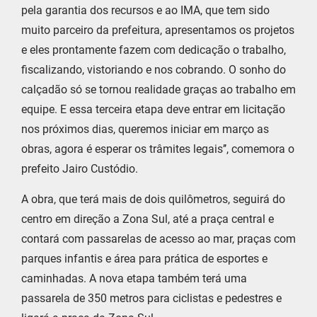
pela garantia dos recursos e ao IMA, que tem sido
muito parceiro da prefeitura, apresentamos os projetos
e eles prontamente fazem com dedicação o trabalho,
fiscalizando, vistoriando e nos cobrando. O sonho do
calçadão só se tornou realidade graças ao trabalho em
equipe. E essa terceira etapa deve entrar em licitação
nos próximos dias, queremos iniciar em março as
obras, agora é esperar os trâmites legais’’, comemora o
prefeito Jairo Custódio.
A obra, que terá mais de dois quilômetros, seguirá do
centro em direção a Zona Sul, até a praça central e
contará com passarelas de acesso ao mar, praças com
parques infantis e área para prática de esportes e
caminhadas. A nova etapa também terá uma
passarela de 350 metros para ciclistas e pedestres e