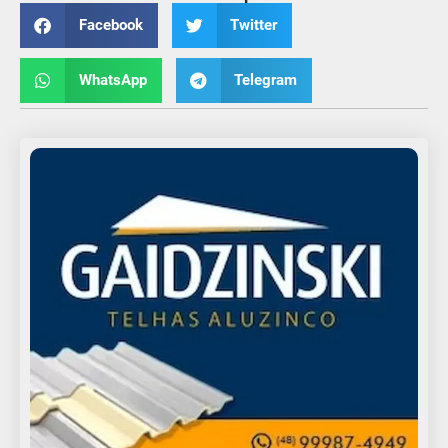
Facebook
Twitter
WhatsApp
Telegram