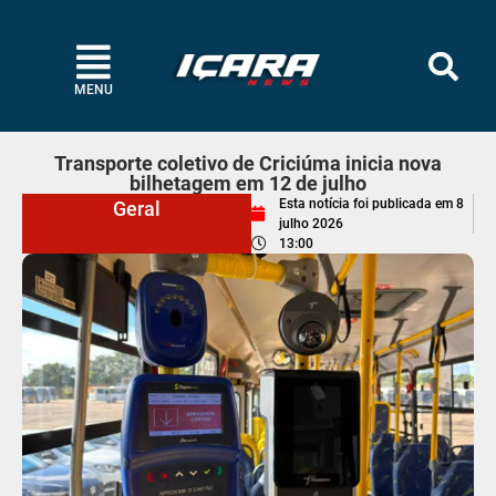
MENU
Transporte coletivo de Criciúma inicia nova
bilhetagem em 12 de julho
Esta notícia foi publicada em
8
Geral
julho 2026
13:00