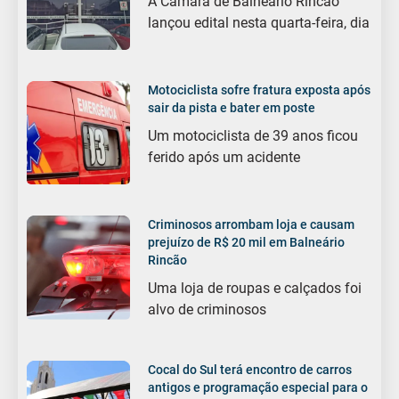
A Câmara de Balneário Rincão
lançou edital nesta quarta-feira, dia
Motociclista sofre fratura exposta após
sair da pista e bater em poste
Um motociclista de 39 anos ficou
ferido após um acidente
Criminosos arrombam loja e causam
prejuízo de R$ 20 mil em Balneário
Rincão
Uma loja de roupas e calçados foi
alvo de criminosos
Cocal do Sul terá encontro de carros
antigos e programação especial para o