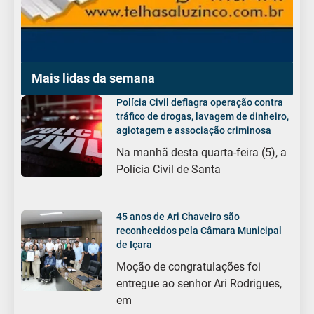
Mais lidas da semana
Polícia Civil deflagra operação contra
tráfico de drogas, lavagem de dinheiro,
agiotagem e associação criminosa
Na manhã desta quarta-feira (5), a
Polícia Civil de Santa
45 anos de Ari Chaveiro são
reconhecidos pela Câmara Municipal
de Içara
Moção de congratulações foi
entregue ao senhor Ari Rodrigues,
em