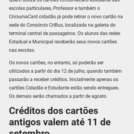
escolas particulares, Professor e também o
CriciumaCard cidadão já pode retirar o novo cartão na
sede do Consórcio CriBus, localizada na galeria do
terminal central de passageiros. Os alunos das redes
Estadual e Municipal receberão seus novos cartões
nas escolas.
Os novos cartões, no entanto, só poderão ser
utilizados a partir do dia 12 de julho, quando também
passarão a receber créditos. Inicialmente apenas os
cartões Cidadão e Estudante estão sendo entregues.
Os demais serão chamados a partir de agosto.
Créditos dos cartões
antigos valem até 11 de
setembro