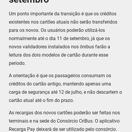
Um ponto importante da transição é que os créditos
existentes nos cartões atuais não serão transferidos
para os novos. Os usuários poderão utilizá-los
normalmente até o dia 11 de setembro, já que os
novos validadores instalados nos ônibus farão a
leitura dos dois modelos de cartão durante esse
período.
A orientação é que os passageiros consumam os
créditos do cartão antigo, mantendo apenas uma
carga de segurança até 12 de julho, e não descartem o
cartão atual até o fim do prazo.
As recargas dos novos cartões poderão ser feitas nos
terminais e na sede do Consórcio CriBus. O aplicativo
Recarga Pay deixará de ser utilizado pelo consórcio.