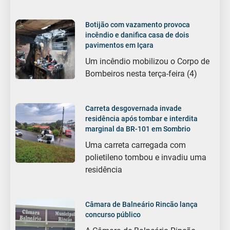
Botijão com vazamento provoca
incêndio e danifica casa de dois
pavimentos em Içara
Um incêndio mobilizou o Corpo de
Bombeiros nesta terça-feira (4)
Carreta desgovernada invade
residência após tombar e interdita
marginal da BR-101 em Sombrio
Uma carreta carregada com
polietileno tombou e invadiu uma
residência
Câmara de Balneário Rincão lança
concurso público