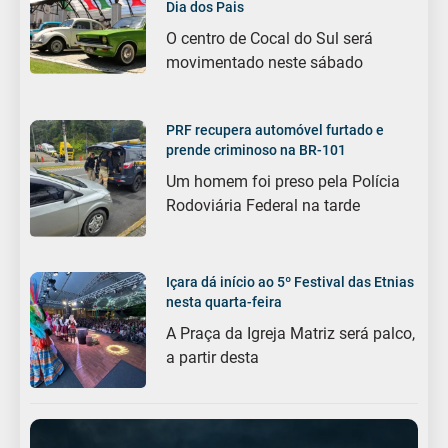
Dia dos Pais
O centro de Cocal do Sul será
movimentado neste sábado
PRF recupera automóvel furtado e
prende criminoso na BR-101
Um homem foi preso pela Polícia
Rodoviária Federal na tarde
Içara dá início ao 5º Festival das Etnias
nesta quarta-feira
A Praça da Igreja Matriz será palco,
a partir desta