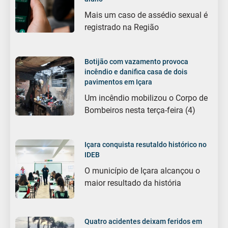
Mais um caso de assédio sexual é
registrado na Região
Botijão com vazamento provoca
incêndio e danifica casa de dois
pavimentos em Içara
Um incêndio mobilizou o Corpo de
Bombeiros nesta terça-feira (4)
Içara conquista resutaldo histórico no
IDEB
O município de Içara alcançou o
maior resultado da história
Quatro acidentes deixam feridos em