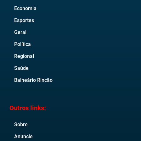
Economia
Esportes
Geral
Política
Regional
Saúde
Balneário Rincão
Outros links:
Sobre
Anuncie