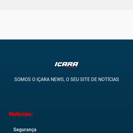
SOMOS O IÇARA NEWS, O SEU SITE DE NOTÍCIAS
Noticias:
Segurança