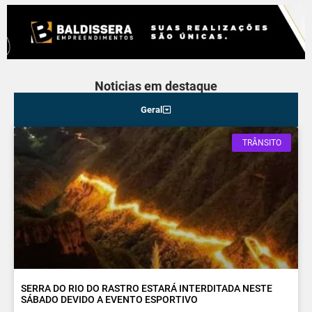
Noticias em destaque
Geral
TRÂNSITO
SERRA DO RIO DO RASTRO ESTARÁ INTERDITADA NESTE
SÁBADO DEVIDO A EVENTO ESPORTIVO