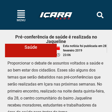
MENU
Pré-conferência de saúde é realizada no
Jaqueline
Esta notícia foi publicada em
28
Saúde
fevereiro 2019
23:06
Proporcionar o debate de assuntos voltados a saúde e
ao bem estar dos cidadãos. Esses são alguns dos
temas que serão debatidos nas pré-conferências que
serão realizadas em Içara nas próximas semanas. No
primeiro encontro, realizado na noite desta quinta-feira,
dia 28, o centro comunitário do bairro Jaqueline
recebeu moradores, estudantes e trabalhadores da