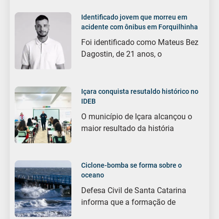
Identificado jovem que morreu em
acidente com ônibus em Forquilhinha
Foi identificado como Mateus Bez
Dagostin, de 21 anos, o
Içara conquista resutaldo histórico no
IDEB
O município de Içara alcançou o
maior resultado da história
Ciclone-bomba se forma sobre o
oceano
Defesa Civil de Santa Catarina
informa que a formação de