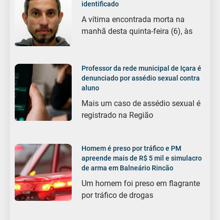
identificado
A vítima encontrada morta na
manhã desta quinta-feira (6), às
Professor da rede municipal de Içara é
denunciado por assédio sexual contra
aluno
Mais um caso de assédio sexual é
registrado na Região
Homem é preso por tráfico e PM
apreende mais de R$ 5 mil e simulacro
de arma em Balneário Rincão
Um homem foi preso em flagrante
por tráfico de drogas