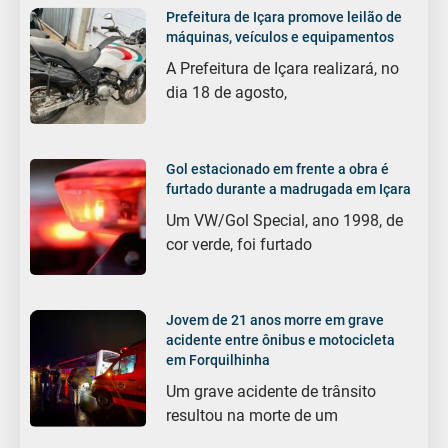
Prefeitura de Içara promove leilão de
máquinas, veículos e equipamentos
A Prefeitura de Içara realizará, no
dia 18 de agosto,
Gol estacionado em frente a obra é
furtado durante a madrugada em Içara
Um VW/Gol Special, ano 1998, de
cor verde, foi furtado
Jovem de 21 anos morre em grave
acidente entre ônibus e motocicleta
em Forquilhinha
Um grave acidente de trânsito
resultou na morte de um