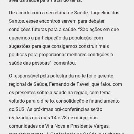
área da saúde para tratar do tema.
De acordo com a secretária de Saúde, Jaqueline dos
Santos, esses encontros servem para debater
condições futuras para a saúde. “São ações em que
queremos a participação da população, com
sugestões para que consigamos construir mais
políticas para proporcionar melhores condições à
saúde das pessoas”, comentou.
O responsável pela palestra da noite foi o gerente
regional de Saúde, Fernando de Faveri, que falou com
os presentes sobre a saúde na região, com tema
voltado para o direito, consolidação e financiamento
do SUS. As próximas pré-conferências serão
realizadas nos dias 14 e 28 de março, nas
comunidades de Vila Nova e Presidente Vargas,