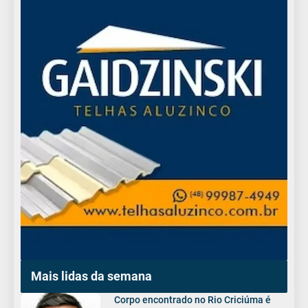
Mais lidas da semana
Corpo encontrado no Rio Criciúma é