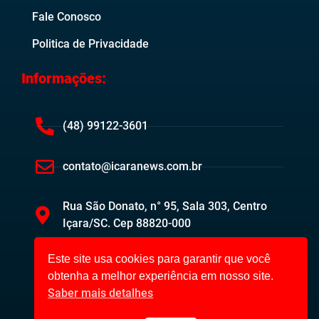
Fale Conosco
Politica de Privacidade
Informações:
(48) 99122-3601
contato@icaranews.com.br
Rua São Donato, n° 95, Sala 303, Centro
Içara/SC. Cep 88820-000
Este site usa cookies para garantir que você
obtenha a melhor experiência em nosso site.
Saber mais detalhes