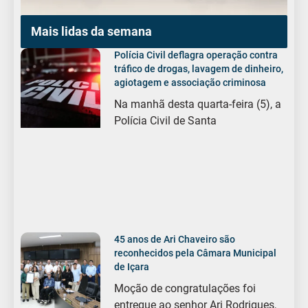
Mais lidas da semana
Polícia Civil deflagra operação contra
tráfico de drogas, lavagem de dinheiro,
agiotagem e associação criminosa
Na manhã desta quarta-feira (5), a
Polícia Civil de Santa
45 anos de Ari Chaveiro são
reconhecidos pela Câmara Municipal
de Içara
Moção de congratulações foi
entregue ao senhor Ari Rodrigues,