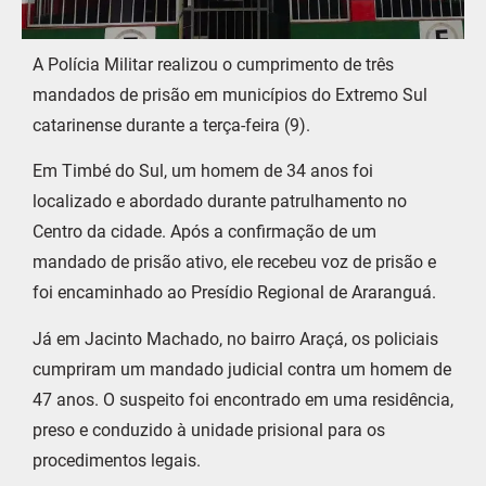
A Polícia Militar realizou o cumprimento de três
mandados de prisão em municípios do Extremo Sul
catarinense durante a terça-feira (9).
Em Timbé do Sul, um homem de 34 anos foi
localizado e abordado durante patrulhamento no
Centro da cidade. Após a confirmação de um
mandado de prisão ativo, ele recebeu voz de prisão e
foi encaminhado ao Presídio Regional de Araranguá.
Já em Jacinto Machado, no bairro Araçá, os policiais
cumpriram um mandado judicial contra um homem de
47 anos. O suspeito foi encontrado em uma residência,
preso e conduzido à unidade prisional para os
procedimentos legais.