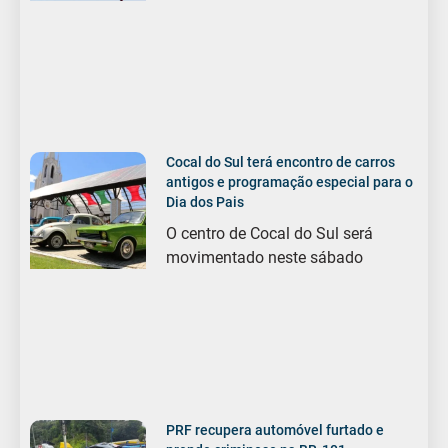
Cocal do Sul terá encontro de carros
antigos e programação especial para o
Dia dos Pais
O centro de Cocal do Sul será
movimentado neste sábado
PRF recupera automóvel furtado e