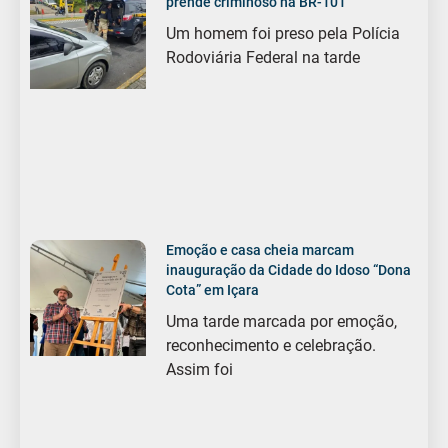
prende criminoso na BR-101
Um homem foi preso pela Polícia
Rodoviária Federal na tarde
Emoção e casa cheia marcam
inauguração da Cidade do Idoso “Dona
Cota” em Içara
Uma tarde marcada por emoção,
reconhecimento e celebração.
Assim foi