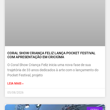
CORAL SHOW CRIANÇA FELIZ LANÇA POCKET FESTIVAL
COM APRESENTAÇÃO EM CRICIÚMA
O Coral Show Criança Feliz inicia uma nova fase de sua
trajetória de 33 anos dedicados à arte com o lançamento do
Pocket Festival, projeto
LEIA MAIS »
05/08/2026