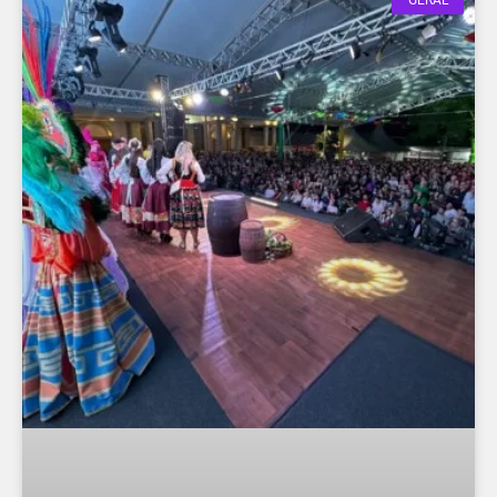
GERAL