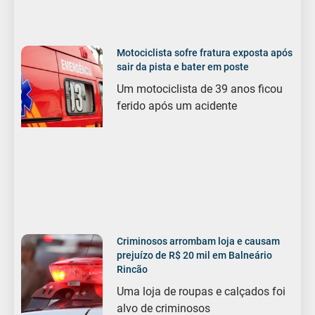
Motociclista sofre fratura exposta após
sair da pista e bater em poste
Um motociclista de 39 anos ficou
ferido após um acidente
Criminosos arrombam loja e causam
prejuízo de R$ 20 mil em Balneário
Rincão
Uma loja de roupas e calçados foi
alvo de criminosos