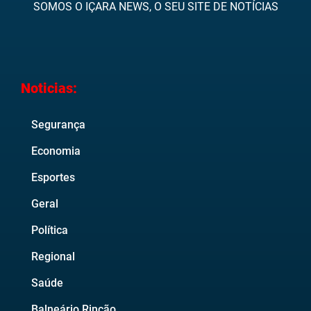
SOMOS O IÇARA NEWS, O SEU SITE DE NOTÍCIAS
Noticias:
Segurança
Economia
Esportes
Geral
Política
Regional
Saúde
Balneário Rincão