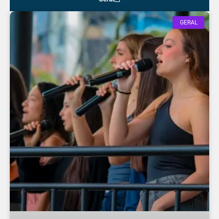
GERAL