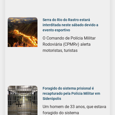
Serra do Rio do Rastro estará
interditada neste sábado devido a
evento esportivo
O Comando de Polícia Militar
Rodoviária (CPMRv) alerta
motoristas, turistas
Foragido do sistema prisional é
recapturado pela Polícia Militar em
Siderópolis
Um homem de 33 anos, que estava
foragido do sistema