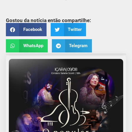
Gostou da notícia então compartilhe:
Facebook
Twitter
WhatsApp
Telegram