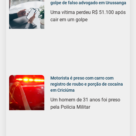
golpe de falso advogado em Urussanga
Uma vítima perdeu R$ 51.100 após
cair em um golpe
Motorista é preso com carro com
registro de roubo e porção de cocaína
em Criciúma
Um homem de 31 anos foi preso
pela Polícia Militar