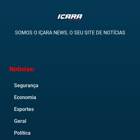
SOMOS O IÇARA NEWS, O SEU SITE DE NOTÍCIAS
Noticias:
Segurança
Economia
Esportes
Geral
Política