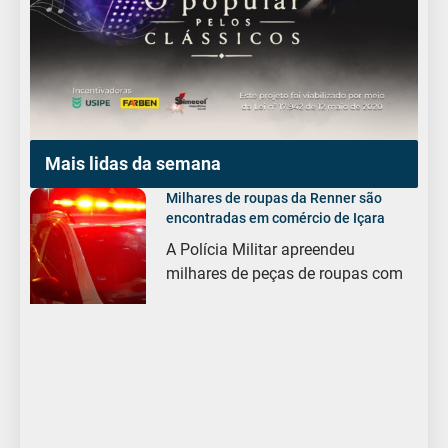
Mais lidas da semana
Milhares de roupas da Renner são
encontradas em comércio de Içara
A Polícia Militar apreendeu
milhares de peças de roupas com