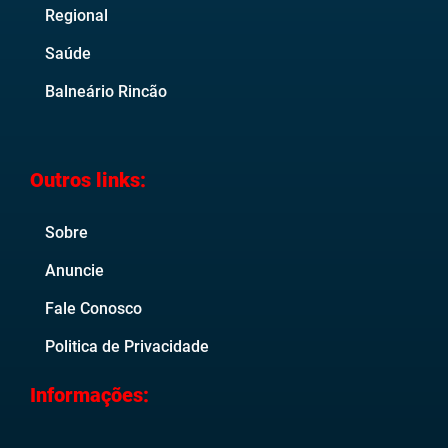
Regional
Saúde
Balneário Rincão
Outros links:
Sobre
Anuncie
Fale Conosco
Politica de Privacidade
Informações: