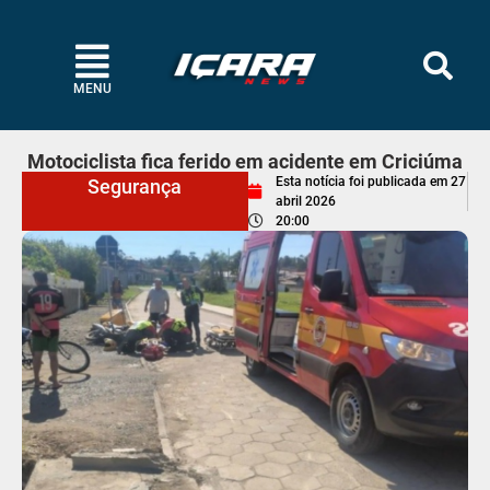
MENU
Motociclista fica ferido em acidente em Criciúma
Esta notícia foi publicada em
27
Segurança
abril 2026
20:00