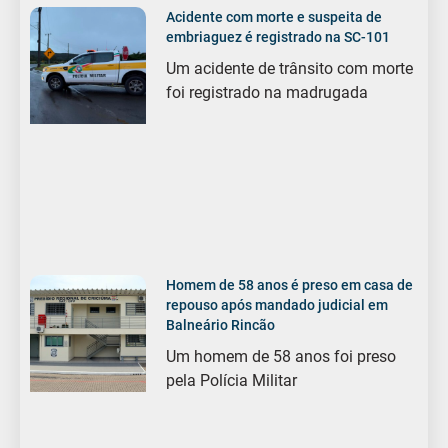
Acidente com morte e suspeita de
embriaguez é registrado na SC-101
Um acidente de trânsito com morte
foi registrado na madrugada
Homem de 58 anos é preso em casa de
repouso após mandado judicial em
Balneário Rincão
Um homem de 58 anos foi preso
pela Polícia Militar