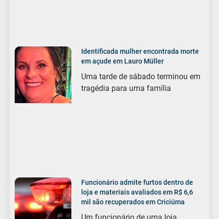
Identificada mulher encontrada morte
em açude em Lauro Müller
Uma tarde de sábado terminou em
tragédia para uma família
Funcionário admite furtos dentro de
loja e materiais avaliados em R$ 6,6
mil são recuperados em Criciúma
Um funcionário de uma loja