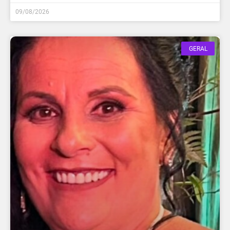
09/08/2026
GERAL