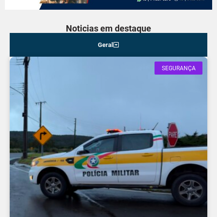
Noticias em destaque
Geral
SEGURANÇA