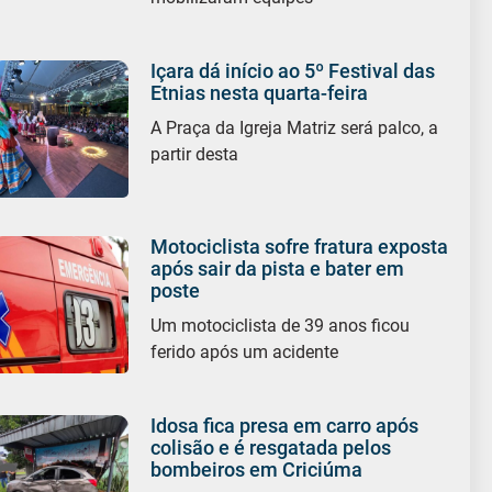
Içara dá início ao 5º Festival das
Etnias nesta quarta-feira
A Praça da Igreja Matriz será palco, a
partir desta
Motociclista sofre fratura exposta
após sair da pista e bater em
poste
Um motociclista de 39 anos ficou
ferido após um acidente
Idosa fica presa em carro após
colisão e é resgatada pelos
bombeiros em Criciúma