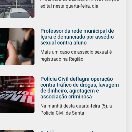
edital nesta quarta-feira, dia
Professor da rede municipal de
Içara é denunciado por assédio
sexual contra aluno
Mais um caso de assédio sexual é
registrado na Região
Polícia Civil deflagra operação
contra tráfico de drogas, lavagem
de dinheiro, agiotagem e
associação criminosa
Na manhã desta quarta-feira (5), a
Polícia Civil de Santa