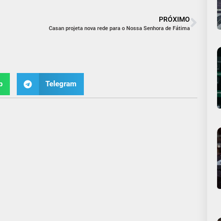
PRÓXIMO
Casan projeta nova rede para o Nossa Senhora de Fátima
p
Telegram