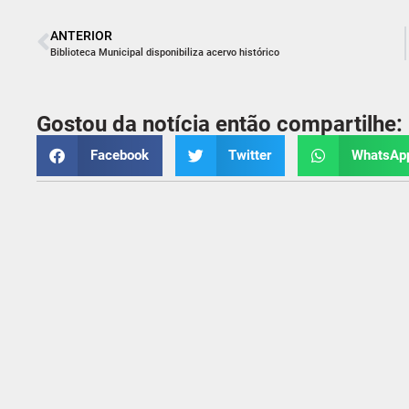
ANTERIOR
Biblioteca Municipal disponibiliza acervo histórico
Gostou da notícia então compartilhe:
Facebook
Twitter
WhatsAp