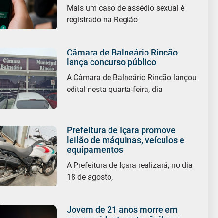
Mais um caso de assédio sexual é
registrado na Região
Câmara de Balneário Rincão
lança concurso público
A Câmara de Balneário Rincão lançou
edital nesta quarta-feira, dia
Prefeitura de Içara promove
leilão de máquinas, veículos e
equipamentos
A Prefeitura de Içara realizará, no dia
18 de agosto,
Jovem de 21 anos morre em