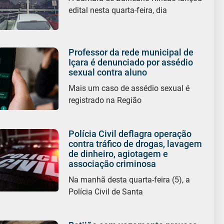
edital nesta quarta-feira, dia
Professor da rede municipal de
Içara é denunciado por assédio
sexual contra aluno
Mais um caso de assédio sexual é
registrado na Região
Polícia Civil deflagra operação
contra tráfico de drogas, lavagem
de dinheiro, agiotagem e
associação criminosa
Na manhã desta quarta-feira (5), a
Polícia Civil de Santa