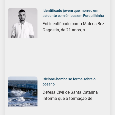
Identificado jovem que morreu em
acidente com ônibus em Forquilhinha
Foi identificado como Mateus Bez
Dagostin, de 21 anos, o
Ciclone-bomba se forma sobre o
oceano
Defesa Civil de Santa Catarina
informa que a formação de