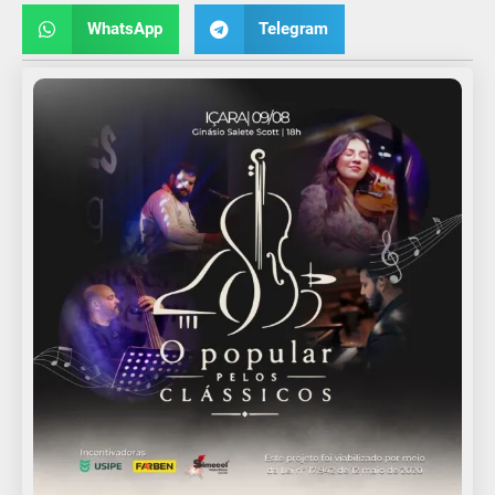
WhatsApp
Telegram