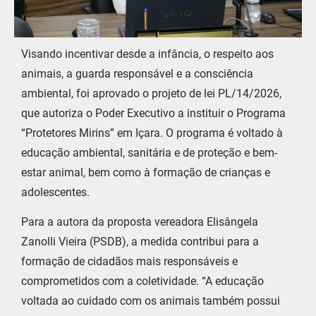
Visando incentivar desde a infância, o respeito aos
animais, a guarda responsável e a consciência
ambiental, foi aprovado o projeto de lei PL/14/2026,
que autoriza o Poder Executivo a instituir o Programa
“Protetores Mirins” em Içara. O programa é voltado à
educação ambiental, sanitária e de proteção e bem-
estar animal, bem como à formação de crianças e
adolescentes.
Para a autora da proposta vereadora Elisângela
Zanolli Vieira (PSDB), a medida contribui para a
formação de cidadãos mais responsáveis e
comprometidos com a coletividade. “A educação
voltada ao cuidado com os animais também possui