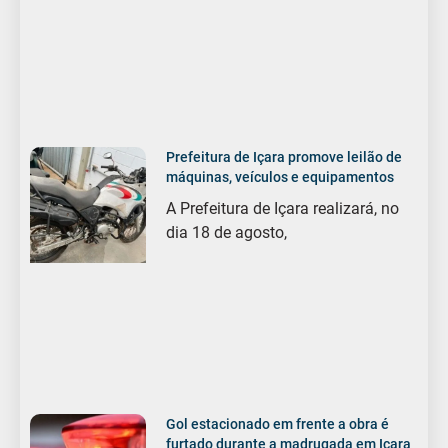
Prefeitura de Içara promove leilão de
máquinas, veículos e equipamentos
A Prefeitura de Içara realizará, no
dia 18 de agosto,
Gol estacionado em frente a obra é
furtado durante a madrugada em Içara