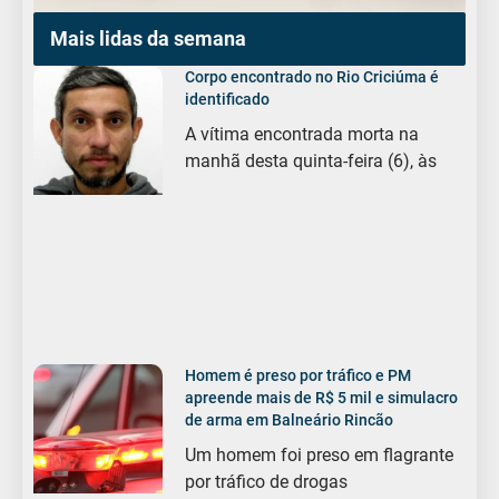
Mais lidas da semana
Corpo encontrado no Rio Criciúma é
identificado
A vítima encontrada morta na
manhã desta quinta-feira (6), às
Homem é preso por tráfico e PM
apreende mais de R$ 5 mil e simulacro
de arma em Balneário Rincão
Um homem foi preso em flagrante
por tráfico de drogas