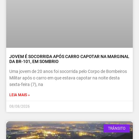
JOVEM É SOCORRIDA APÓS CARRO CAPOTAR NA MARGINAL
DA BR-101, EM SOMBRIO
Uma jovem de 20 anos foi socorrida pelo Corpo de Bombeiros
Militar após o carro em que estava capotar na noite desta
sexta-feira (7), na
LEIA MAIS »
08/08/2026
TRÂNSITO