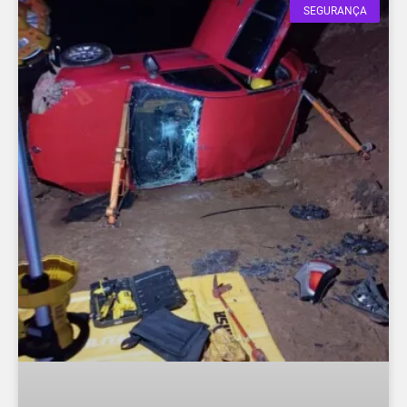
SEGURANÇA