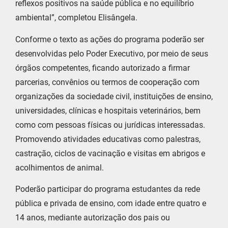
reflexos positivos na saúde pública e no equilíbrio
ambiental”, completou Elisângela.
Conforme o texto as ações do programa poderão ser
desenvolvidas pelo Poder Executivo, por meio de seus
órgãos competentes, ficando autorizado a firmar
parcerias, convênios ou termos de cooperação com
organizações da sociedade civil, instituições de ensino,
universidades, clínicas e hospitais veterinários, bem
como com pessoas físicas ou jurídicas interessadas.
Promovendo atividades educativas como palestras,
castração, ciclos de vacinação e visitas em abrigos e
acolhimentos de animal.
Poderão participar do programa estudantes da rede
pública e privada de ensino, com idade entre quatro e
14 anos, mediante autorização dos pais ou