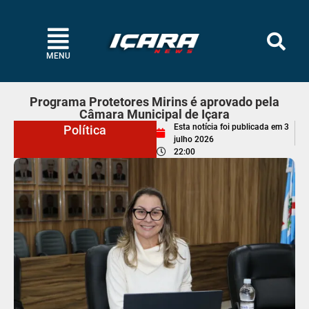
MENU
Programa Protetores Mirins é aprovado pela
Câmara Municipal de Içara
Esta notícia foi publicada em
3
Política
julho 2026
22:00