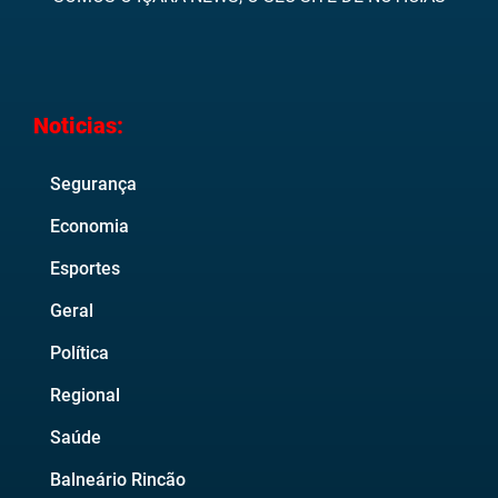
Noticias:
Segurança
Economia
Esportes
Geral
Política
Regional
Saúde
Balneário Rincão