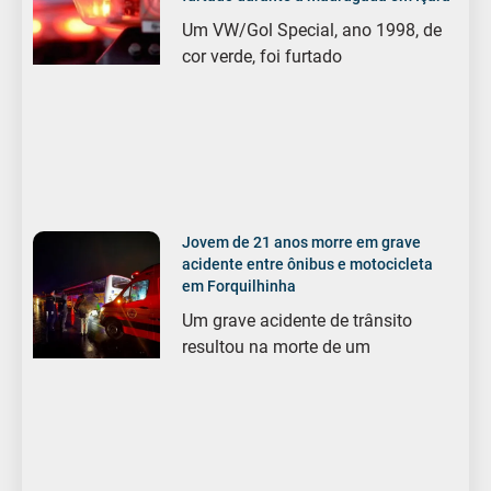
Um VW/Gol Special, ano 1998, de
cor verde, foi furtado
Jovem de 21 anos morre em grave
acidente entre ônibus e motocicleta
em Forquilhinha
Um grave acidente de trânsito
resultou na morte de um