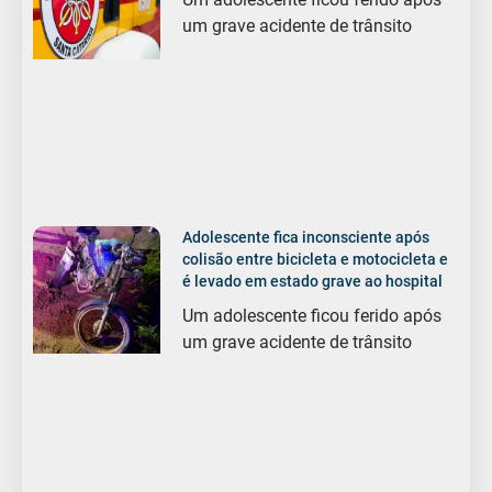
um grave acidente de trânsito
Adolescente fica inconsciente após
colisão entre bicicleta e motocicleta e
é levado em estado grave ao hospital
Um adolescente ficou ferido após
um grave acidente de trânsito