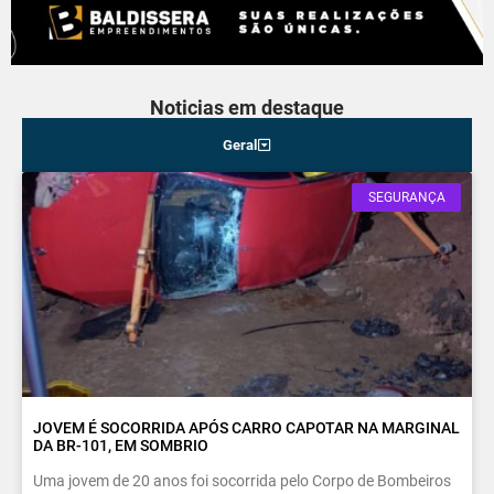
Noticias em destaque
Geral
SEGURANÇA
JOVEM É SOCORRIDA APÓS CARRO CAPOTAR NA MARGINAL
DA BR-101, EM SOMBRIO
Uma jovem de 20 anos foi socorrida pelo Corpo de Bombeiros