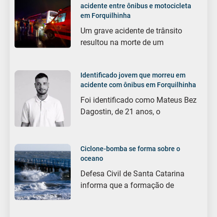
acidente entre ônibus e motocicleta
em Forquilhinha
Um grave acidente de trânsito
resultou na morte de um
Identificado jovem que morreu em
acidente com ônibus em Forquilhinha
Foi identificado como Mateus Bez
Dagostin, de 21 anos, o
Ciclone-bomba se forma sobre o
oceano
Defesa Civil de Santa Catarina
informa que a formação de