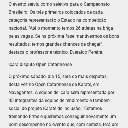
O evento serviu como seletiva para o Campeonato
Brasileiro. Os três primeiros colocados de cada
categoria representarão o Estado na competição
nacional. “Até o momento temos 26 atletas na briga
pelas vagas. Se na próxima fase mantivermos os bons
resultados, temos grandes chances de chegar”,
destaca o professor e técnico, Everaldo Pereira.
Içara disputa Open Catarinense
O próximo sábado, dia 15, será de mais disputas,
desta vez no Open Catarinense de Karatê, em
Navegantes. A equipe de Içara será representada por
43 integrantes da equipe de rendimento e também
social do projeto Karatê de Inclusão. "Estamos
treinando firme e queremos conseguir novamente um
bom desempenho no evento que, com certeza, terá um