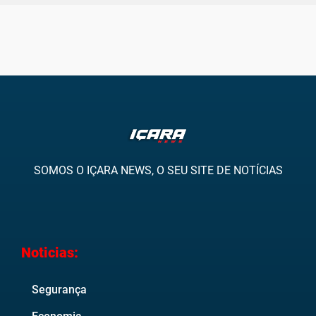
SOMOS O IÇARA NEWS, O SEU SITE DE NOTÍCIAS
Noticias:
Segurança