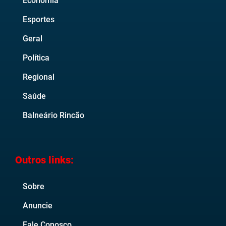
Economia
Esportes
Geral
Política
Regional
Saúde
Balneário Rincão
Outros links:
Sobre
Anuncie
Fale Conosco