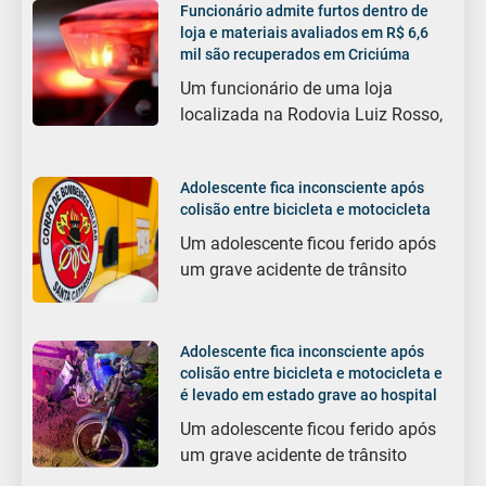
Funcionário admite furtos dentro de
loja e materiais avaliados em R$ 6,6
mil são recuperados em Criciúma
Um funcionário de uma loja
localizada na Rodovia Luiz Rosso,
Adolescente fica inconsciente após
colisão entre bicicleta e motocicleta
Um adolescente ficou ferido após
um grave acidente de trânsito
Adolescente fica inconsciente após
colisão entre bicicleta e motocicleta e
é levado em estado grave ao hospital
Um adolescente ficou ferido após
um grave acidente de trânsito