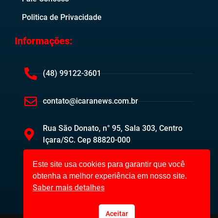
Politica de Privacidade
Informações:
(48) 99122-3601
contato@icaranews.com.br
Rua São Donato, n° 95, Sala 303, Centro
Içara/SC. Cep 88820-000
Este site usa cookies para garantir que você
obtenha a melhor experiência em nosso site.
Saber mais detalhes
Aceitar