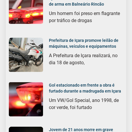
de arma em Balneário Rincão
Um homem foi preso em flagrante
por tráfico de drogas
Prefeitura de Içara promove leilão de
máquinas, veículos e equipamentos
A Prefeitura de Içara realizará, no
dia 18 de agosto,
Gol estacionado em frente a obra é
furtado durante a madrugada em Içara
Um VW/Gol Special, ano 1998, de
cor verde, foi furtado
Jovem de 21 anos morre em grave