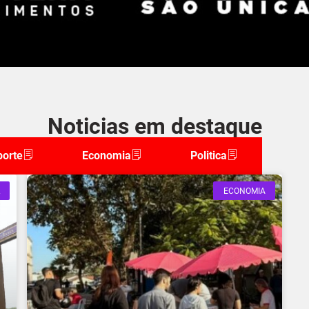
Noticias em destaque
porte
Economia
Politica
ECONOMIA