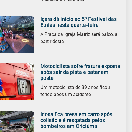
Içara dá início ao 5º Festival das
Etnias nesta quarta-feira
A Praça da Igreja Matriz será palco, a
partir desta
Motociclista sofre fratura exposta
após sair da pista e bater em
poste
Um motociclista de 39 anos ficou
ferido após um acidente
Idosa fica presa em carro após
colisão e é resgatada pelos
bombeiros em Criciúma