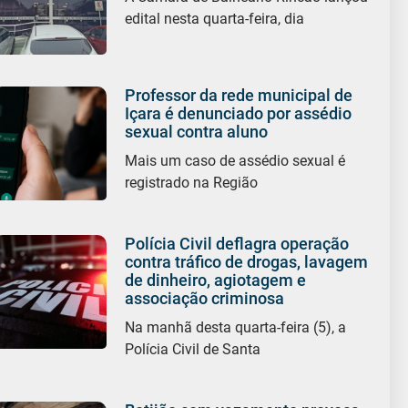
edital nesta quarta-feira, dia
Professor da rede municipal de
Içara é denunciado por assédio
sexual contra aluno
Mais um caso de assédio sexual é
registrado na Região
Polícia Civil deflagra operação
contra tráfico de drogas, lavagem
de dinheiro, agiotagem e
associação criminosa
Na manhã desta quarta-feira (5), a
Polícia Civil de Santa