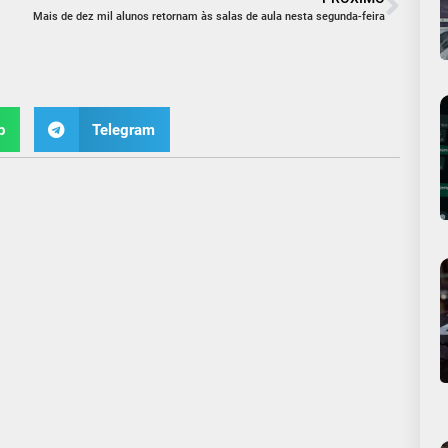
Mais de dez mil alunos retornam às salas de aula nesta segunda-feira
p
Telegram