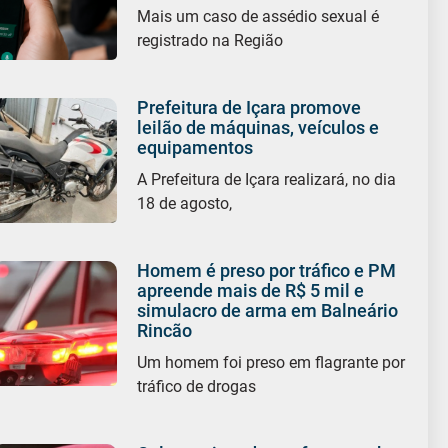
Mais um caso de assédio sexual é
registrado na Região
Prefeitura de Içara promove
leilão de máquinas, veículos e
equipamentos
A Prefeitura de Içara realizará, no dia
18 de agosto,
Homem é preso por tráfico e PM
apreende mais de R$ 5 mil e
simulacro de arma em Balneário
Rincão
Um homem foi preso em flagrante por
tráfico de drogas