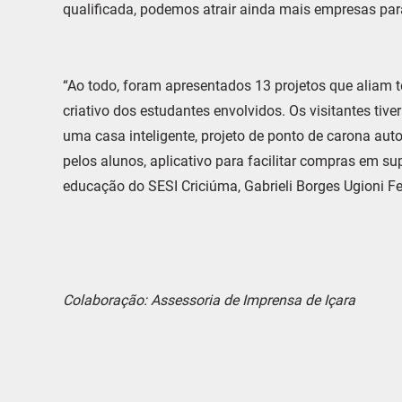
qualificada, podemos atrair ainda mais empresas para
“Ao todo, foram apresentados 13 projetos que aliam 
criativo dos estudantes envolvidos. Os visitantes tiv
uma casa inteligente, projeto de ponto de carona auto
pelos alunos, aplicativo para facilitar compras em sup
educação do SESI Criciúma, Gabrieli Borges Ugioni Fe
Colaboração: Assessoria de Imprensa de Içara