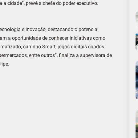
 a cidade”, prevê a chefe do poder executivo.
tecnologia e inovação, destacando o potencial
eram a oportunidade de conhecer iniciativas como
matizado, carrinho Smart, jogos digitais criados
ermercados, entre outros”, finaliza a supervisora de
lipe.