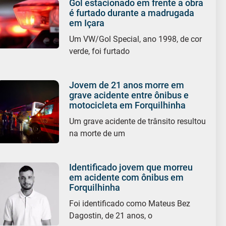
Gol estacionado em frente a obra
é furtado durante a madrugada
em Içara
Um VW/Gol Special, ano 1998, de cor
verde, foi furtado
Jovem de 21 anos morre em
grave acidente entre ônibus e
motocicleta em Forquilhinha
Um grave acidente de trânsito resultou
na morte de um
Identificado jovem que morreu
em acidente com ônibus em
Forquilhinha
Foi identificado como Mateus Bez
Dagostin, de 21 anos, o