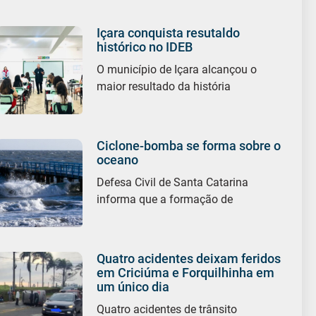
Içara conquista resutaldo
histórico no IDEB
O município de Içara alcançou o
maior resultado da história
Ciclone-bomba se forma sobre o
oceano
Defesa Civil de Santa Catarina
informa que a formação de
Quatro acidentes deixam feridos
em Criciúma e Forquilhinha em
um único dia
Quatro acidentes de trânsito