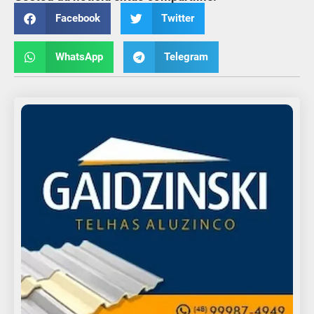
Facebook
Twitter
WhatsApp
Telegram