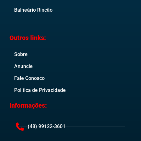
Balneário Rincão
Outros links:
Sobre
Anuncie
Fale Conosco
Politica de Privacidade
Informações:
(48) 99122-3601