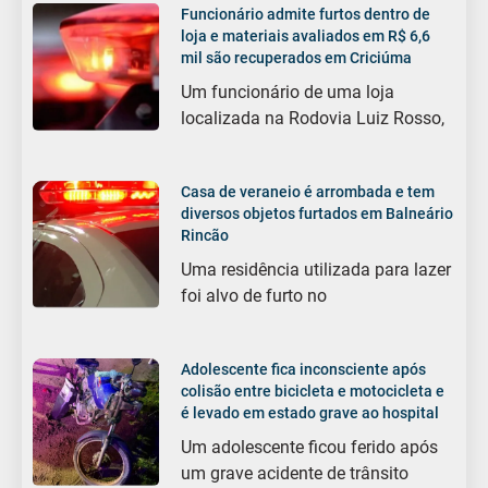
Funcionário admite furtos dentro de
loja e materiais avaliados em R$ 6,6
mil são recuperados em Criciúma
Um funcionário de uma loja
localizada na Rodovia Luiz Rosso,
Casa de veraneio é arrombada e tem
diversos objetos furtados em Balneário
Rincão
Uma residência utilizada para lazer
foi alvo de furto no
Adolescente fica inconsciente após
colisão entre bicicleta e motocicleta e
é levado em estado grave ao hospital
Um adolescente ficou ferido após
um grave acidente de trânsito