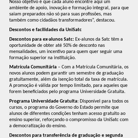
Nosso objetivo é que cada aluno encontre aqui um
ambiente de apoio, inovação e formação integral, para que
saiam preparados não só para suas profissões, mas
também como cidadãos transformadores”, destacou.
Descontos e facilidades da UniSatc
Descontos para ex-alunos Satc:
Ex-alunos da Satc têm a
oportunidade de obter até 50% de desconto nas
mensalidades, um incentivo para quem quer seguir uma
formação superior na instituição.
Matrícula Comunitária
– Com a Matrícula Comunitária, os
novos alunos podem garantir um semestre de graduação
gratuitamente, além da isenção total da taxa de matrícula.
A promoção é válida por tempo limitado, para aqueles que
forem beneficiados pelo programa Universidade Gratuita.
Programa Universidade Gratuita
: Disponível para todos os
cursos, o programa do Governo do Estado permite que
alunos de diferentes condições tenham acesso gratuito ao
ensino superior, reforçando o compromisso da UniSatc com
a democratização do ensino.
Descontos para transferência de graduação e segunda