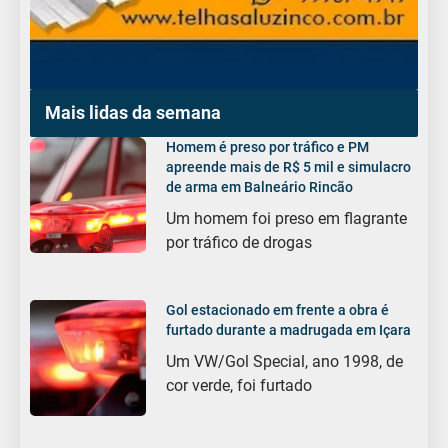
Mais lidas da semana
Homem é preso por tráfico e PM
apreende mais de R$ 5 mil e simulacro
de arma em Balneário Rincão
Um homem foi preso em flagrante
por tráfico de drogas
Gol estacionado em frente a obra é
furtado durante a madrugada em Içara
Um VW/Gol Special, ano 1998, de
cor verde, foi furtado