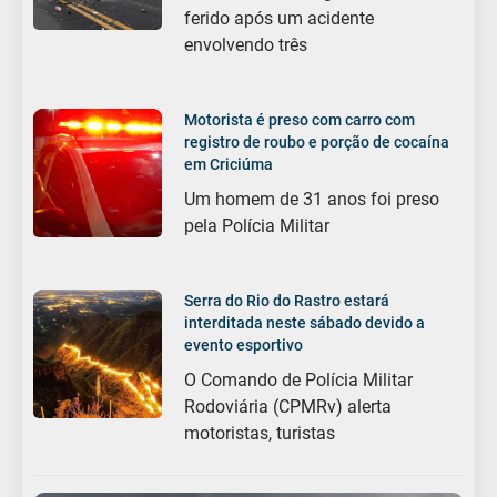
ferido após um acidente
envolvendo três
Motorista é preso com carro com
registro de roubo e porção de cocaína
em Criciúma
Um homem de 31 anos foi preso
pela Polícia Militar
Serra do Rio do Rastro estará
interditada neste sábado devido a
evento esportivo
O Comando de Polícia Militar
Rodoviária (CPMRv) alerta
motoristas, turistas