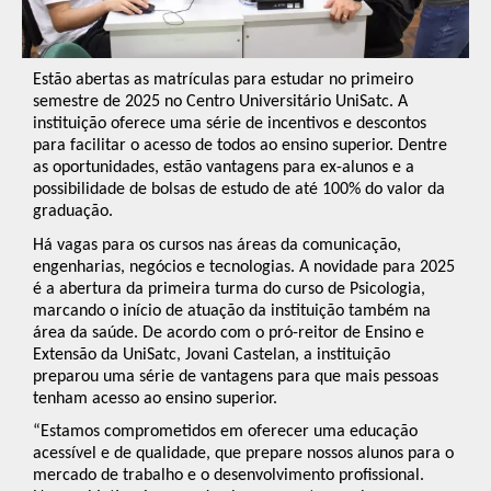
Estão abertas as matrículas para estudar no primeiro
semestre de 2025 no Centro Universitário UniSatc. A
instituição oferece uma série de incentivos e descontos
para facilitar o acesso de todos ao ensino superior. Dentre
as oportunidades, estão vantagens para ex-alunos e a
possibilidade de bolsas de estudo de até 100% do valor da
graduação.
Há vagas para os cursos nas áreas da comunicação,
engenharias, negócios e tecnologias. A novidade para 2025
é a abertura da primeira turma do curso de Psicologia,
marcando o início de atuação da instituição também na
área da saúde. De acordo com o pró-reitor de Ensino e
Extensão da UniSatc, Jovani Castelan, a instituição
preparou uma série de vantagens para que mais pessoas
tenham acesso ao ensino superior.
“Estamos comprometidos em oferecer uma educação
acessível e de qualidade, que prepare nossos alunos para o
mercado de trabalho e o desenvolvimento profissional.