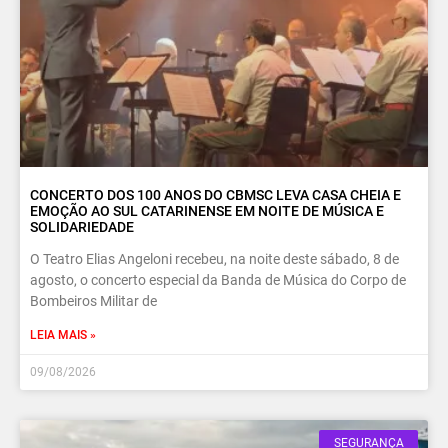
CONCERTO DOS 100 ANOS DO CBMSC LEVA CASA CHEIA E
EMOÇÃO AO SUL CATARINENSE EM NOITE DE MÚSICA E
SOLIDARIEDADE
O Teatro Elias Angeloni recebeu, na noite deste sábado, 8 de
agosto, o concerto especial da Banda de Música do Corpo de
Bombeiros Militar de
LEIA MAIS »
09/08/2026
SEGURANÇA