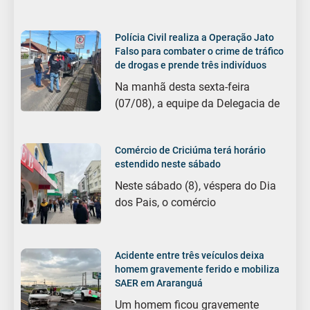
Polícia Civil realiza a Operação Jato
Falso para combater o crime de tráfico
de drogas e prende três indivíduos
Na manhã desta sexta-feira
(07/08), a equipe da Delegacia de
Comércio de Criciúma terá horário
estendido neste sábado
Neste sábado (8), véspera do Dia
dos Pais, o comércio
Acidente entre três veículos deixa
homem gravemente ferido e mobiliza
SAER em Araranguá
Um homem ficou gravemente