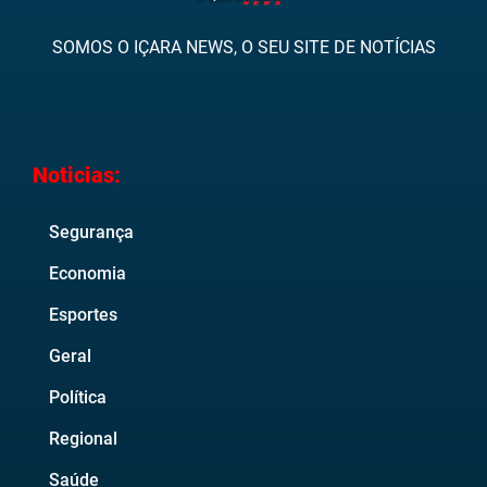
SOMOS O IÇARA NEWS, O SEU SITE DE NOTÍCIAS
Noticias:
Segurança
Economia
Esportes
Geral
Política
Regional
Saúde