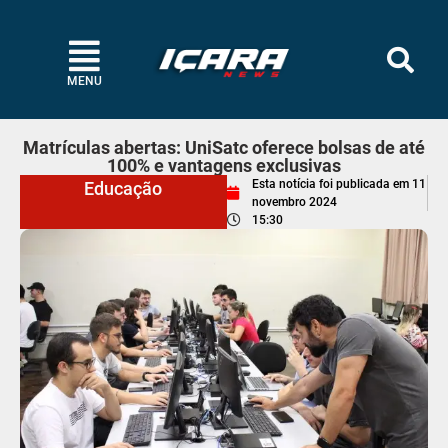
MENU
Matrículas abertas: UniSatc oferece bolsas de até
100% e vantagens exclusivas
Esta notícia foi publicada em
11
Educação
novembro 2024
15:30