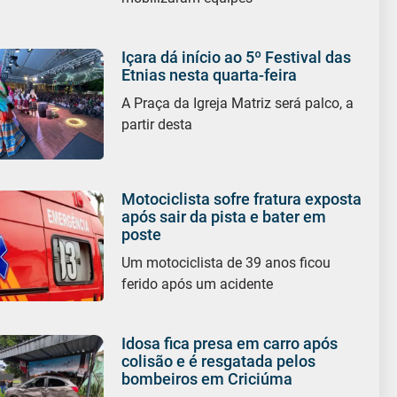
Içara dá início ao 5º Festival das
Etnias nesta quarta-feira
A Praça da Igreja Matriz será palco, a
partir desta
Motociclista sofre fratura exposta
após sair da pista e bater em
poste
Um motociclista de 39 anos ficou
ferido após um acidente
Idosa fica presa em carro após
colisão e é resgatada pelos
bombeiros em Criciúma