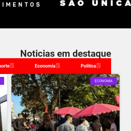
Noticias em destaque
porte
Economia
Politica
ECONOMIA