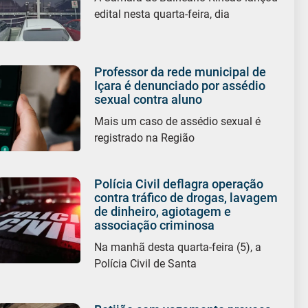
edital nesta quarta-feira, dia
Professor da rede municipal de
Içara é denunciado por assédio
sexual contra aluno
Mais um caso de assédio sexual é
registrado na Região
Polícia Civil deflagra operação
contra tráfico de drogas, lavagem
de dinheiro, agiotagem e
associação criminosa
Na manhã desta quarta-feira (5), a
Polícia Civil de Santa