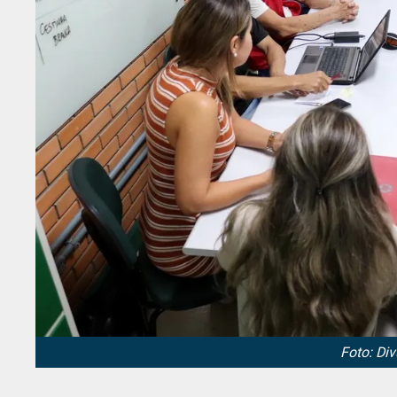
Foto: Di