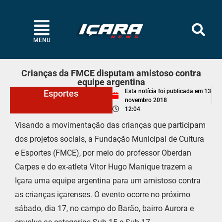
MENU
Crianças da FMCE disputam amistoso contra
equipe argentina
Esta notícia foi publicada em
13
Esportes
novembro 2018
12:04
Visando a movimentação das crianças que participam
dos projetos sociais, a Fundação Municipal de Cultura
e Esportes (FMCE), por meio do professor Oberdan
Carpes e do ex-atleta Vitor Hugo Manique trazem a
Içara uma equipe argentina para um amistoso contra
as crianças içarenses. O evento ocorre no próximo
sábado, dia 17, no campo do Barão, bairro Aurora e