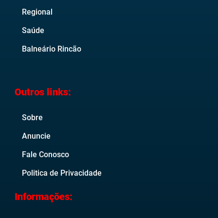
Regional
Saúde
Balneário Rincão
Outros links:
Sobre
Anuncie
Fale Conosco
Politica de Privacidade
Informações: