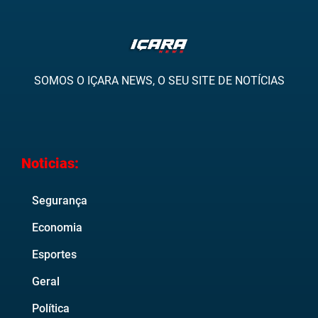
SOMOS O IÇARA NEWS, O SEU SITE DE NOTÍCIAS
Noticias:
Segurança
Economia
Esportes
Geral
Política