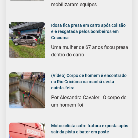
mobilizaram equipes
Idosa fica presa em carro após colisão
e é resgatada pelos bombeiros em
Criciúma
Uma mulher de 67 anos ficou presa
dentro do carro
(Vídeo) Corpo de homem é encontrado
no Rio Criciúma na manhã desta
quinta-feira
Por Alexandra Cavaler O corpo de
um homem foi
Motociclista sofre fratura exposta após
sair da pista e bater em poste