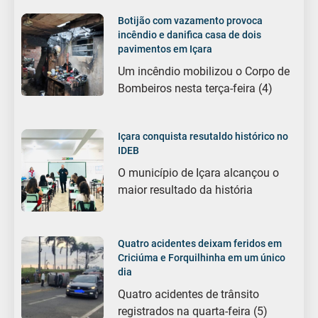
Botijão com vazamento provoca
incêndio e danifica casa de dois
pavimentos em Içara
Um incêndio mobilizou o Corpo de
Bombeiros nesta terça-feira (4)
Içara conquista resutaldo histórico no
IDEB
O município de Içara alcançou o
maior resultado da história
Quatro acidentes deixam feridos em
Criciúma e Forquilhinha em um único
dia
Quatro acidentes de trânsito
registrados na quarta-feira (5)