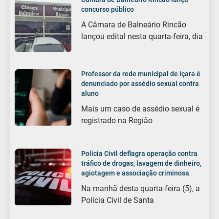
concurso público
A Câmara de Balneário Rincão
lançou edital nesta quarta-feira, dia
Professor da rede municipal de Içara é
denunciado por assédio sexual contra
aluno
Mais um caso de assédio sexual é
registrado na Região
Polícia Civil deflagra operação contra
tráfico de drogas, lavagem de dinheiro,
agiotagem e associação criminosa
Na manhã desta quarta-feira (5), a
Polícia Civil de Santa