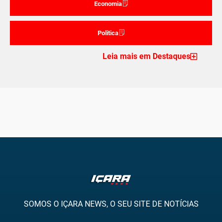
Economia
Politica
Leia mais em Destaques
SOMOS O IÇARA NEWS, O SEU SITE DE NOTÍCIAS