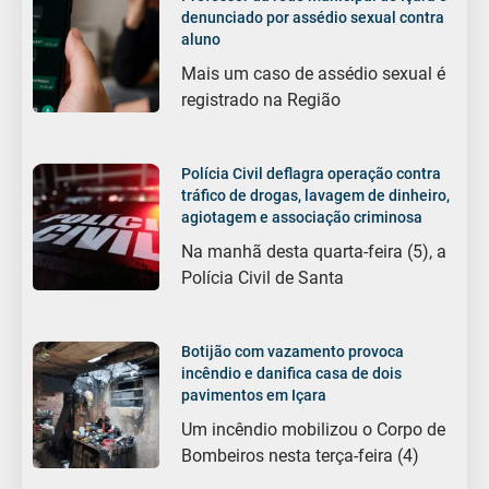
denunciado por assédio sexual contra
aluno
Mais um caso de assédio sexual é
registrado na Região
Polícia Civil deflagra operação contra
tráfico de drogas, lavagem de dinheiro,
agiotagem e associação criminosa
Na manhã desta quarta-feira (5), a
Polícia Civil de Santa
Botijão com vazamento provoca
incêndio e danifica casa de dois
pavimentos em Içara
Um incêndio mobilizou o Corpo de
Bombeiros nesta terça-feira (4)