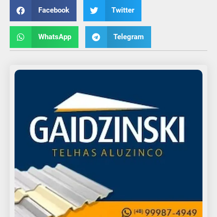
Facebook
Twitter
WhatsApp
Telegram