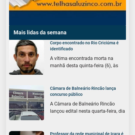
Mais lidas da semana
Corpo encontrado no Rio Criciúma é
identificado
A vítima encontrada morta na
manhã desta quinta-feira (6), às
Câmara de Balneário Rincão lança
concurso público
A Câmara de Balneário Rincão
lançou edital nesta quarta-feira, dia
Professor da rede municipal de Içara é