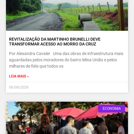
REVITALIZAÇÃO DA MARTINHO BRUNELLI DEVE
TRANSFORMAR ACESSO AO MORRO DA CRUZ
Por Alexandra Cavaler Uma das obras de infraestrutura mais
aguardadas pelos moradores do bairro Mina União e pelos
milhares de fiéis que todos os
LEIA MAIS »
06/08/2026
ECONOMIA