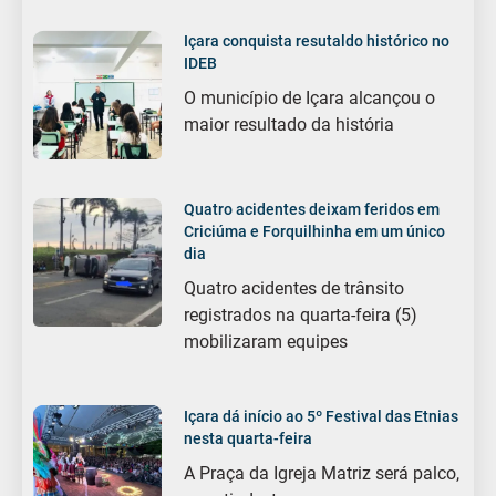
Içara conquista resutaldo histórico no
IDEB
O município de Içara alcançou o
maior resultado da história
Quatro acidentes deixam feridos em
Criciúma e Forquilhinha em um único
dia
Quatro acidentes de trânsito
registrados na quarta-feira (5)
mobilizaram equipes
Içara dá início ao 5º Festival das Etnias
nesta quarta-feira
A Praça da Igreja Matriz será palco,