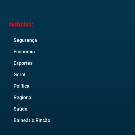
Noticias:
Segurança
Economia
Esportes
Geral
Política
Regional
Saúde
Balneário Rincão