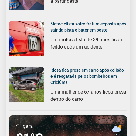
a partir desta
Motociclista sofre fratura exposta após
sair da pista e bater em poste
Um motociclista de 39 anos ficou
ferido após um acidente
Idosa fica presa em carro após colisão
e é resgatada pelos bombeiros em
Criciúma
Uma mulher de 67 anos ficou presa
dentro do carro
Içara