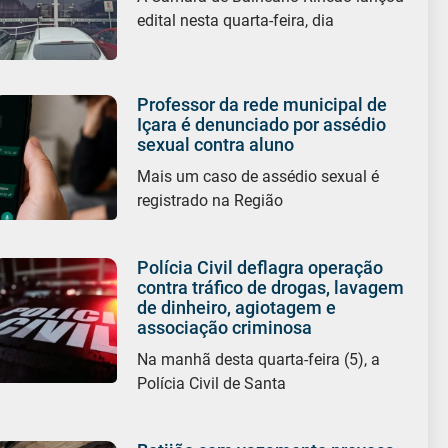
edital nesta quarta-feira, dia
Professor da rede municipal de
Içara é denunciado por assédio
sexual contra aluno
Mais um caso de assédio sexual é
registrado na Região
Polícia Civil deflagra operação
contra tráfico de drogas, lavagem
de dinheiro, agiotagem e
associação criminosa
Na manhã desta quarta-feira (5), a
Polícia Civil de Santa