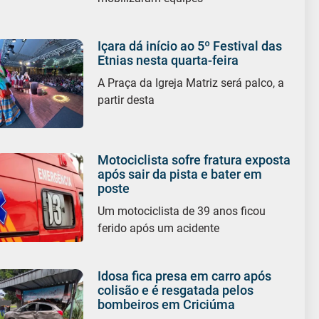
Içara dá início ao 5º Festival das
Etnias nesta quarta-feira
A Praça da Igreja Matriz será palco, a
partir desta
Motociclista sofre fratura exposta
após sair da pista e bater em
poste
Um motociclista de 39 anos ficou
ferido após um acidente
Idosa fica presa em carro após
colisão e é resgatada pelos
bombeiros em Criciúma