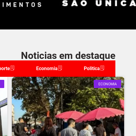
Noticias em destaque
porte
Economia
Politica
ECONOMIA