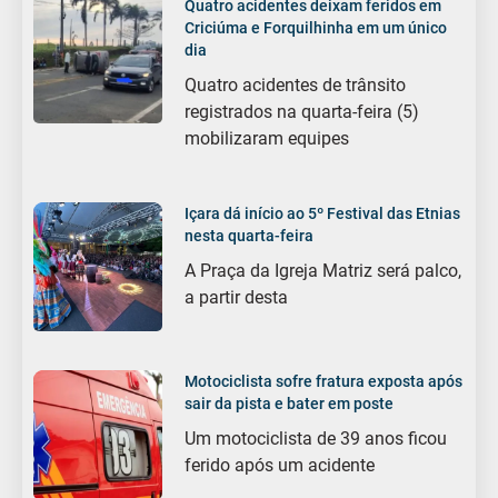
Quatro acidentes deixam feridos em
Criciúma e Forquilhinha em um único
dia
Quatro acidentes de trânsito
registrados na quarta-feira (5)
mobilizaram equipes
Içara dá início ao 5º Festival das Etnias
nesta quarta-feira
A Praça da Igreja Matriz será palco,
a partir desta
Motociclista sofre fratura exposta após
sair da pista e bater em poste
Um motociclista de 39 anos ficou
ferido após um acidente