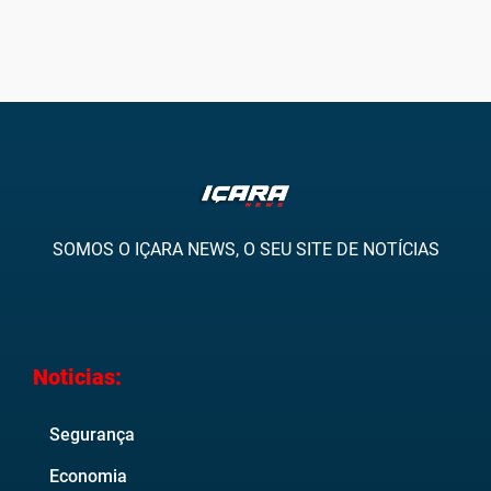
SOMOS O IÇARA NEWS, O SEU SITE DE NOTÍCIAS
Noticias:
Segurança
Economia