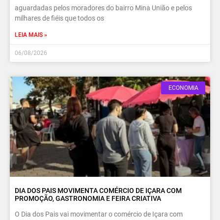
aguardadas pelos moradores do bairro Mina União e pelos
milhares de fiéis que todos os
LEIA MAIS »
06/08/2026
ECONOMIA
DIA DOS PAIS MOVIMENTA COMÉRCIO DE IÇARA COM
PROMOÇÃO, GASTRONOMIA E FEIRA CRIATIVA
O Dia dos Pais vai movimentar o comércio de Içara com