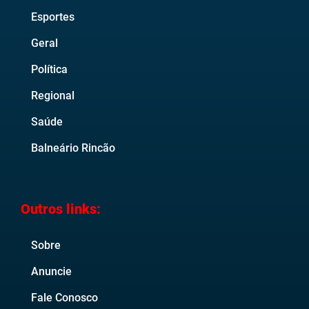
Esportes
Geral
Política
Regional
Saúde
Balneário Rincão
Outros links:
Sobre
Anuncie
Fale Conosco