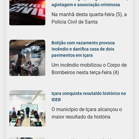
agiotagem e associação criminosa
Na manhã desta quarta-feira (5), a
Polícia Civil de Santa
Botijão com vazamento provoca
incêndio e danifica casa de dois
pavimentos em Içara
Um incêndio mobilizou o Corpo de
Bombeiros nesta terça-feira (4)
Içara conquista resutaldo histórico no
IDEB
O município de Içara alcançou o
maior resultado da história