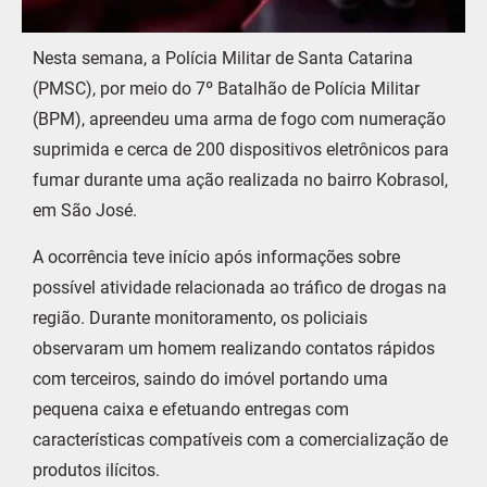
Nesta semana, a Polícia Militar de Santa Catarina
(PMSC), por meio do 7º Batalhão de Polícia Militar
(BPM), apreendeu uma arma de fogo com numeração
suprimida e cerca de 200 dispositivos eletrônicos para
fumar durante uma ação realizada no bairro Kobrasol,
em São José.
A ocorrência teve início após informações sobre
possível atividade relacionada ao tráfico de drogas na
região. Durante monitoramento, os policiais
observaram um homem realizando contatos rápidos
com terceiros, saindo do imóvel portando uma
pequena caixa e efetuando entregas com
características compatíveis com a comercialização de
produtos ilícitos.