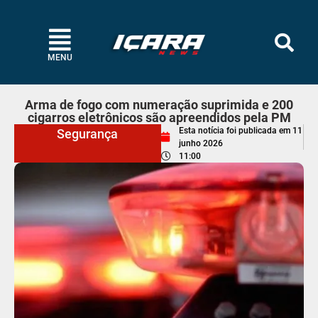
MENU
Arma de fogo com numeração suprimida e 200
cigarros eletrônicos são apreendidos pela PM
Esta notícia foi publicada em
11
Segurança
junho 2026
11:00