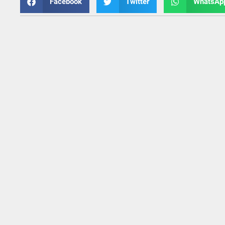
Facebook
Twitter
WhatsAp