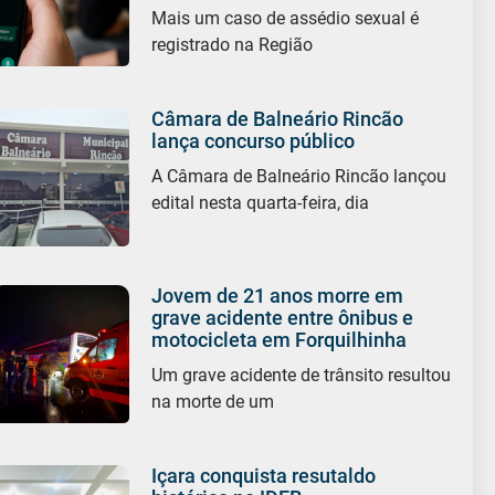
Mais um caso de assédio sexual é
registrado na Região
Câmara de Balneário Rincão
lança concurso público
A Câmara de Balneário Rincão lançou
edital nesta quarta-feira, dia
Jovem de 21 anos morre em
grave acidente entre ônibus e
motocicleta em Forquilhinha
Um grave acidente de trânsito resultou
na morte de um
Içara conquista resutaldo