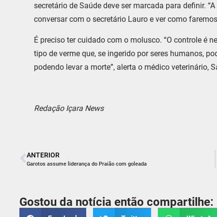
secretário de Saúde deve ser marcada para definir. 
conversar com o secretário Lauro e ver como faremos
É preciso ter cuidado com o molusco. “O controle é 
tipo de verme que, se ingerido por seres humanos, po
podendo levar a morte”, alerta o médico veterinário, 
Redação Içara News
ANTERIOR
Garotos assume liderança do Praião com goleada
Gostou da notícia então compartilhe: