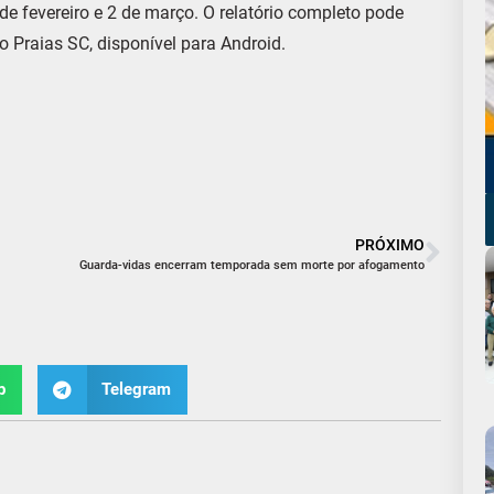
 de fevereiro e 2 de março. O relatório completo pode
o Praias SC, disponível para Android.
PRÓXIMO
Guarda-vidas encerram temporada sem morte por afogamento
p
Telegram