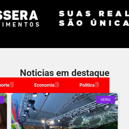
Noticias em destaque
porte
Economia
Politica
GERAL