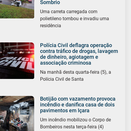
Sombrio
Uma carreta carregada com
polietileno tombou e invadiu uma
residência
Polícia Civil deflagra operação
contra tráfico de drogas, lavagem
de dinheiro, agiotagem e
associação criminosa
Na manhã desta quarta-feira (5), a
Polícia Civil de Santa
Botijão com vazamento provoca
incêndio e danifica casa de dois
pavimentos em Içara
Um incêndio mobilizou o Corpo de
Bombeiros nesta terça-feira (4)