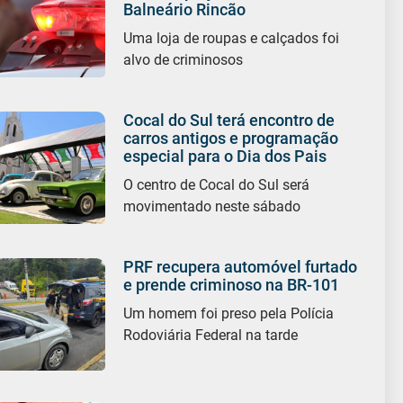
Balneário Rincão
Uma loja de roupas e calçados foi
alvo de criminosos
Cocal do Sul terá encontro de
carros antigos e programação
especial para o Dia dos Pais
O centro de Cocal do Sul será
movimentado neste sábado
PRF recupera automóvel furtado
e prende criminoso na BR-101
Um homem foi preso pela Polícia
Rodoviária Federal na tarde