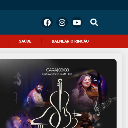
SAÚDE
BALNEÁRIO RINCÃO