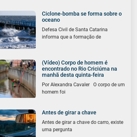
Ciclone-bomba se forma sobre o
oceano
Defesa Civil de Santa Catarina
informa que a formação de
(Vídeo) Corpo de homem é
encontrado no Rio Criciúma na
manhã desta quinta-feira
Por Alexandra Cavaler O corpo de um
homem foi
Antes de girar a chave
Antes de girar a chave do carro, existe
uma pergunta