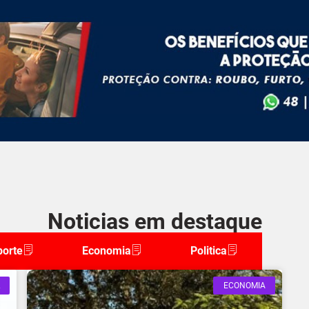
Noticias em destaque
porte
Economia
Politica
ECONOMIA