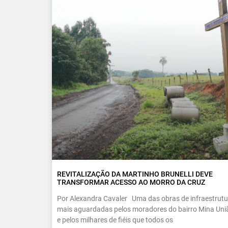
REVITALIZAÇÃO DA MARTINHO BRUNELLI DEVE
TRANSFORMAR ACESSO AO MORRO DA CRUZ
Por Alexandra Cavaler Uma das obras de infraestrutu
mais aguardadas pelos moradores do bairro Mina Uni
e pelos milhares de fiéis que todos os