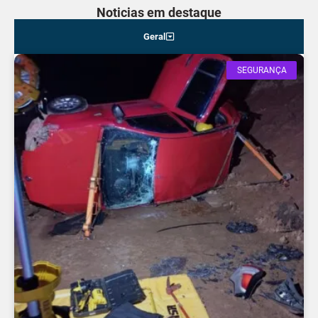
Noticias em destaque
Geral
SEGURANÇA