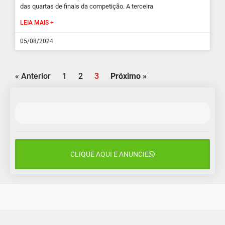
das quartas de finais da competição. A terceira
LEIA MAIS +
05/08/2024
« Anterior
1
2
3
Próximo »
CLIQUE AQUI E ANUNCIE