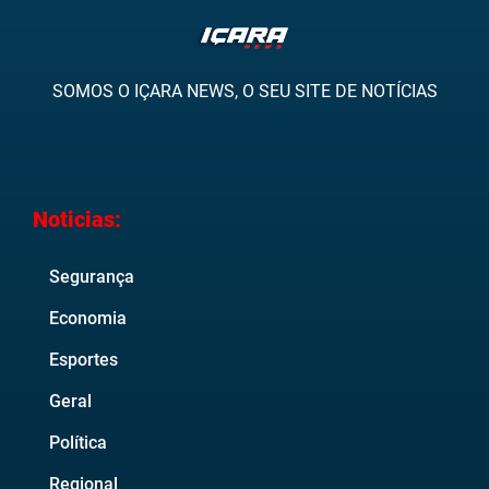
SOMOS O IÇARA NEWS, O SEU SITE DE NOTÍCIAS
Noticias:
Segurança
Economia
Esportes
Geral
Política
Regional