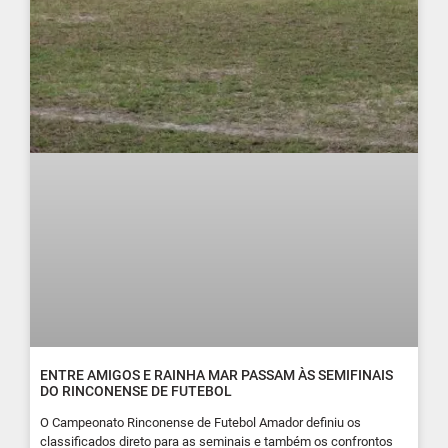
ENTRE AMIGOS E RAINHA MAR PASSAM ÀS SEMIFINAIS
DO RINCONENSE DE FUTEBOL
O Campeonato Rinconense de Futebol Amador definiu os
classificados direto para as seminais e também os confrontos