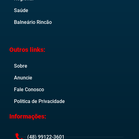
Saúde
Balneário Rincão
Outros links:
Sobre
Anuncie
Fale Conosco
Politica de Privacidade
Informações:
(48) 99122-3601