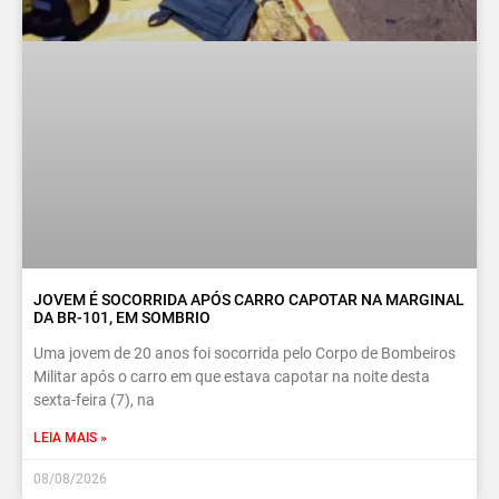
JOVEM É SOCORRIDA APÓS CARRO CAPOTAR NA MARGINAL
DA BR-101, EM SOMBRIO
Uma jovem de 20 anos foi socorrida pelo Corpo de Bombeiros
Militar após o carro em que estava capotar na noite desta
sexta-feira (7), na
LEIA MAIS »
08/08/2026