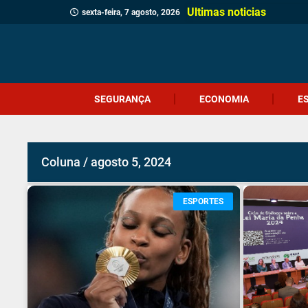
Ultimas noticias
sexta-feira, 7 agosto, 2026
SEGURANÇA
ECONOMIA
E
Coluna / agosto 5, 2024
ESPORTES