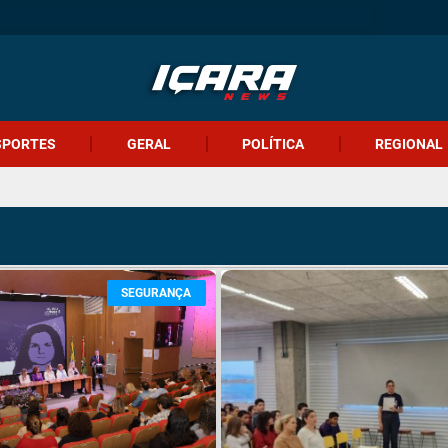
SPORTES
GERAL
POLÍTICA
REGIONAL
SEGURANÇA