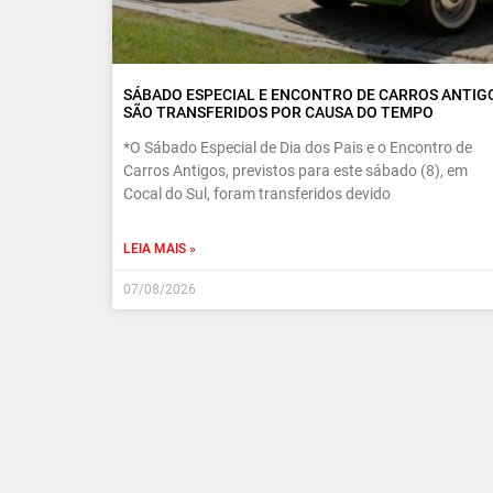
SÁBADO ESPECIAL E ENCONTRO DE CARROS ANTIG
SÃO TRANSFERIDOS POR CAUSA DO TEMPO
*O Sábado Especial de Dia dos Pais e o Encontro de
Carros Antigos, previstos para este sábado (8), em
Cocal do Sul, foram transferidos devido
LEIA MAIS »
07/08/2026