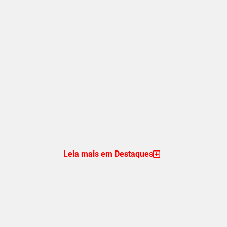
Leia mais em Destaques