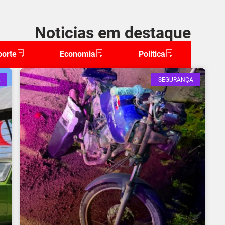
Noticias em destaque
porte
Economia
Politica
SEGURANÇA