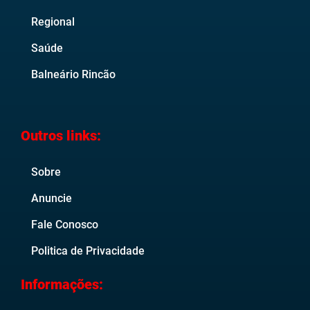
Regional
Saúde
Balneário Rincão
Outros links:
Sobre
Anuncie
Fale Conosco
Politica de Privacidade
Informações: