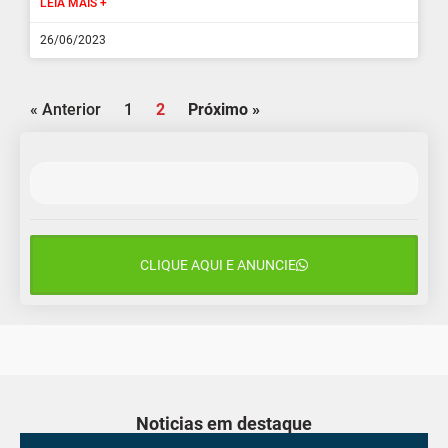
LEIA MAIS +
26/06/2023
« Anterior
1
2
Próximo »
CLIQUE AQUI E ANUNCIE
Noticias em destaque