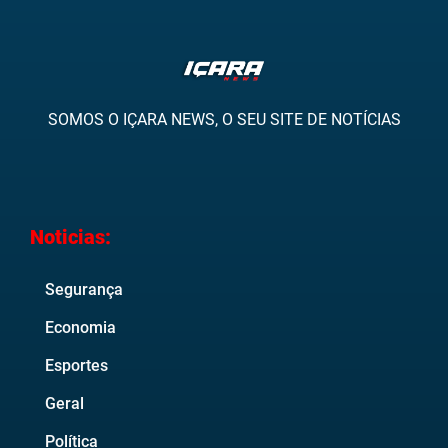
SOMOS O IÇARA NEWS, O SEU SITE DE NOTÍCIAS
Noticias:
Segurança
Economia
Esportes
Geral
Política