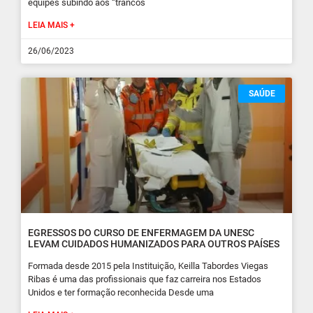
equipes subindo aos “trancos
LEIA MAIS +
26/06/2023
SAÚDE
EGRESSOS DO CURSO DE ENFERMAGEM DA UNESC
LEVAM CUIDADOS HUMANIZADOS PARA OUTROS PAÍSES
Formada desde 2015 pela Instituição, Keilla Tabordes Viegas
Ribas é uma das profissionais que faz carreira nos Estados
Unidos e ter formação reconhecida Desde uma